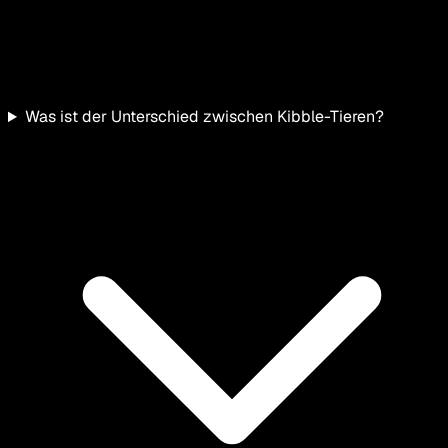
Was ist der Unterschied zwischen Kibble-Tieren?