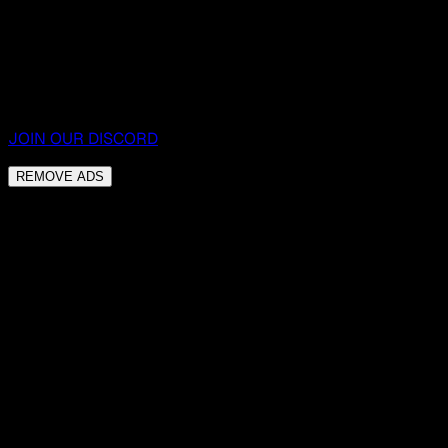
JOIN OUR DISCORD
REMOVE ADS