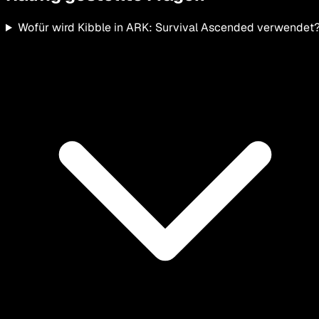
Wofür wird Kibble in ARK: Survival Ascended verwendet