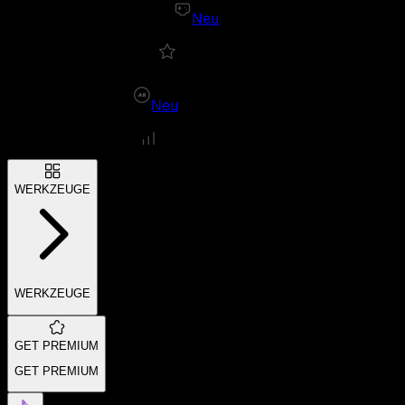
Neu
Neu
WERKZEUGE
WERKZEUGE
GET PREMIUM
GET PREMIUM