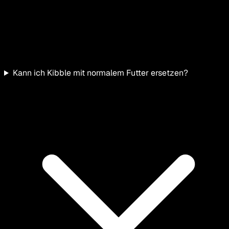
Kann ich Kibble mit normalem Futter ersetzen?