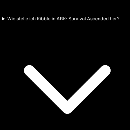
Wie stelle ich Kibble in ARK: Survival Ascended her?