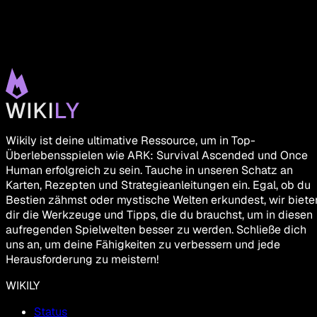
Wikily ist deine ultimative Ressource, um in Top-
Überlebensspielen wie ARK: Survival Ascended und Once
Human erfolgreich zu sein. Tauche in unseren Schatz an
Karten, Rezepten und Strategieanleitungen ein. Egal, ob du
Bestien zähmst oder mystische Welten erkundest, wir biete
dir die Werkzeuge und Tipps, die du brauchst, um in diesen
aufregenden Spielwelten besser zu werden. Schließe dich
uns an, um deine Fähigkeiten zu verbessern und jede
Herausforderung zu meistern!
WIKILY
Status