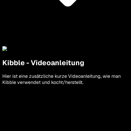
Kibble
-
Videoanleitung
Hier ist eine zusätzliche kurze Videoanleitung, wie man
Kibble verwendet und kocht/herstellt.