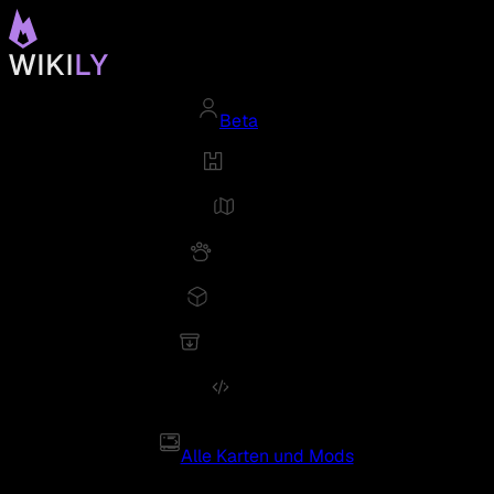
Beta
Alle Karten und Mods