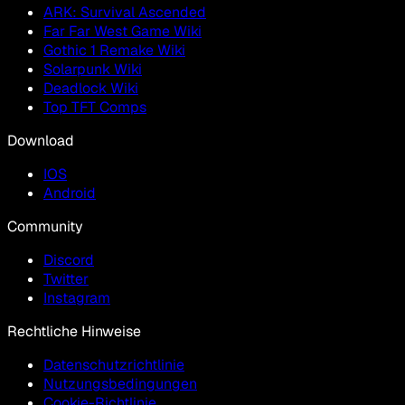
ARK: Survival Ascended
Far Far West Game Wiki
Gothic 1 Remake Wiki
Solarpunk Wiki
Deadlock Wiki
Top TFT Comps
Download
IOS
Android
Community
Discord
Twitter
Instagram
Rechtliche Hinweise
Datenschutzrichtlinie
Nutzungsbedingungen
Cookie-Richtlinie