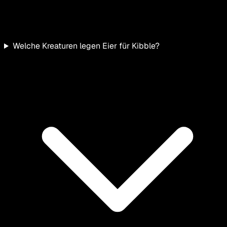
Welche Kreaturen legen Eier für Kibble?