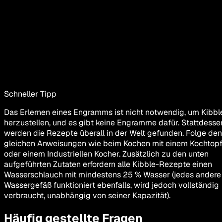
Schneller Tipp
Das Erlernen eines Engramms ist nicht notwendig, um Kibbl
herzustellen, und es gibt keine Engramme dafür. Stattdesse
werden die Rezepte überall in der Welt gefunden. Folge den
gleichen Anweisungen wie beim Kochen mit einem Kochtop
oder einem Industriellen Kocher. Zusätzlich zu den unten
aufgeführten Zutaten erfordern alle Kibble-Rezepte einen
Wasserschlauch mit mindestens 25 % Wasser (jedes andere
Wassergefäß funktioniert ebenfalls, wird jedoch vollständig
verbraucht, unabhängig von seiner Kapazität).
Häufig gestellte Fragen