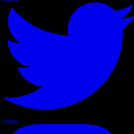
Twitter