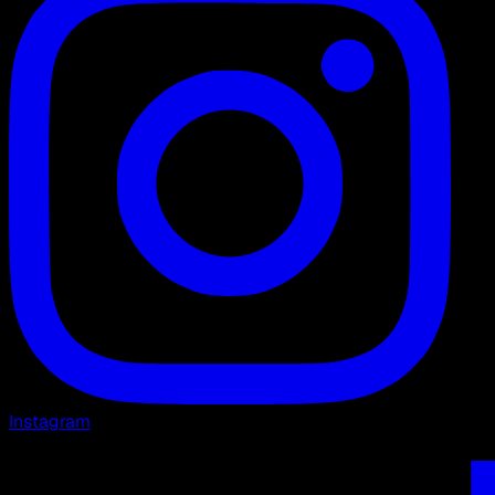
Instagram