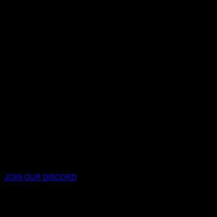
JOIN OUR DISCORD