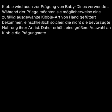
Kibble wird auch zur Prägung von Baby-Dinos verwendet.
Während der Pflege möchten sie möglicherweise eine
zufällig ausgewählte Kibble-Art von Hand gefüttert
bekommen, einschließlich solcher, die nicht die bevorzugte
Nahrung ihrer Art ist. Daher erhöht eine größere Auswahl an
Kibble die Prägungsrate.