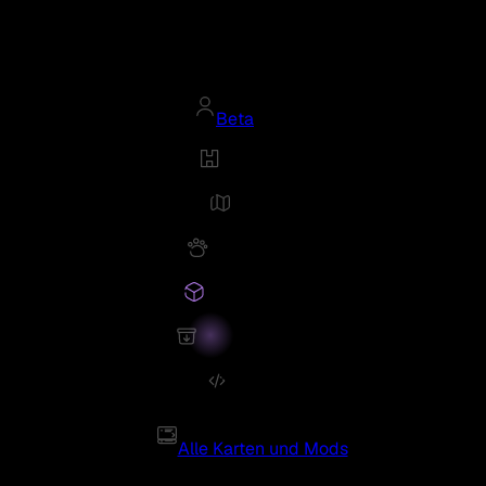
Beta
Alle Karten und Mods