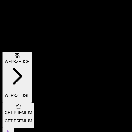
WERKZEUGE
WERKZEUGE
GET PREMIUM
GET PREMIUM