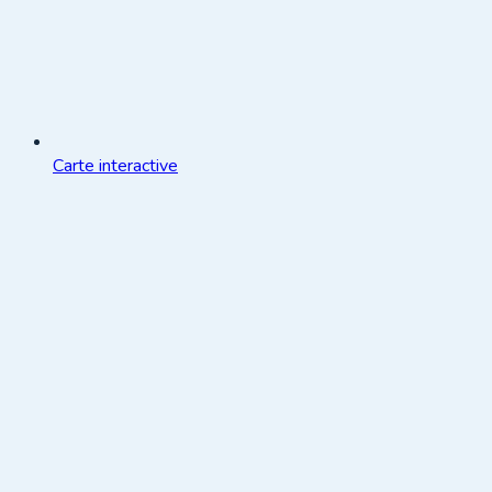
Carte interactive