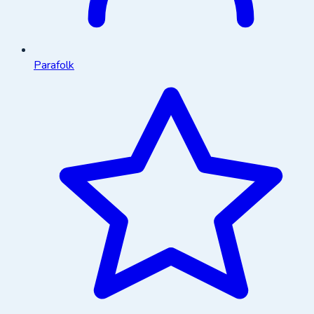
Parafolk