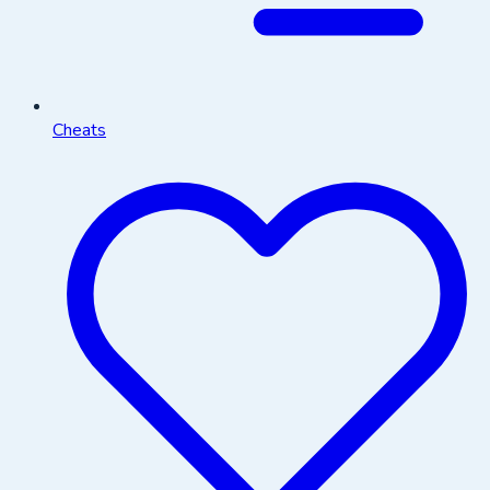
Cheats