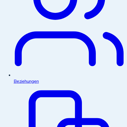
Beziehungen