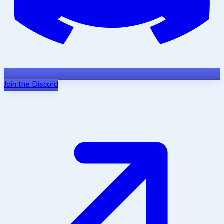
Join the Discord