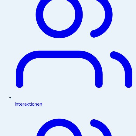
Interaktionen