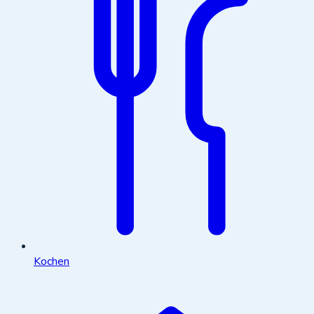
Kochen