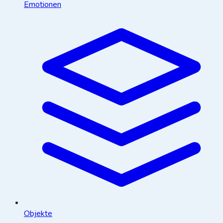
Emotionen
Objekte