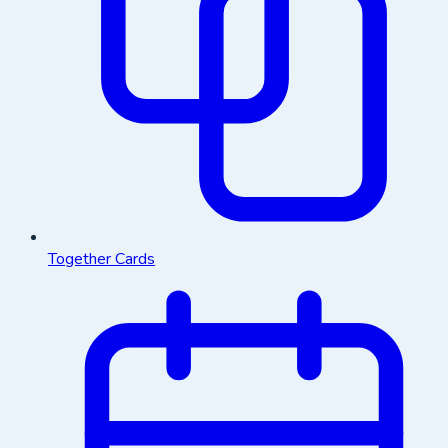
Together Cards