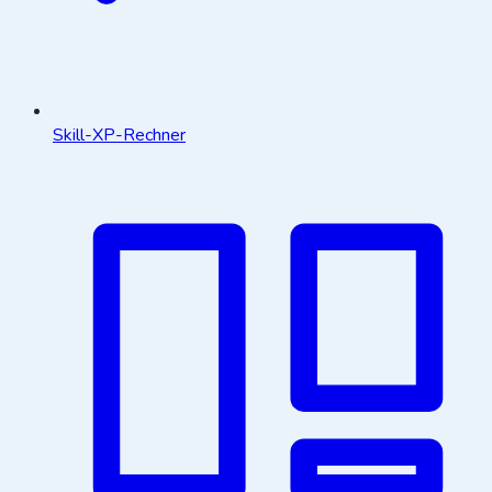
Skill-XP-Rechner