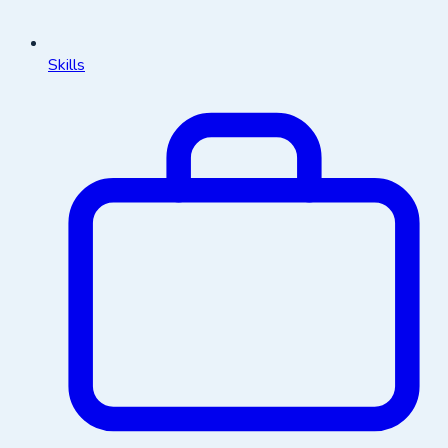
Skills