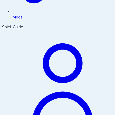
Mods
Spiel-Guide