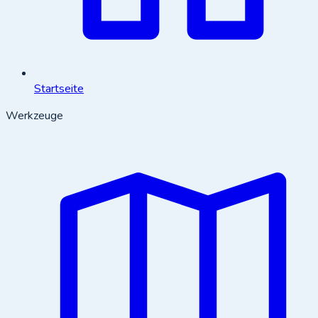
Startseite
Werkzeuge