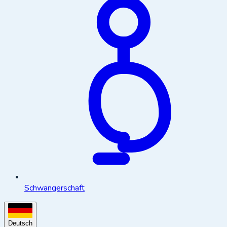
Schwangerschaft
Deutsch