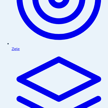
Ziele