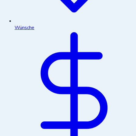
Wünsche