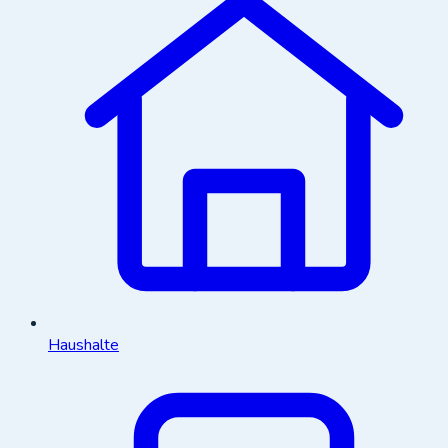
Haushalte