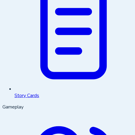
Story Cards
Gameplay