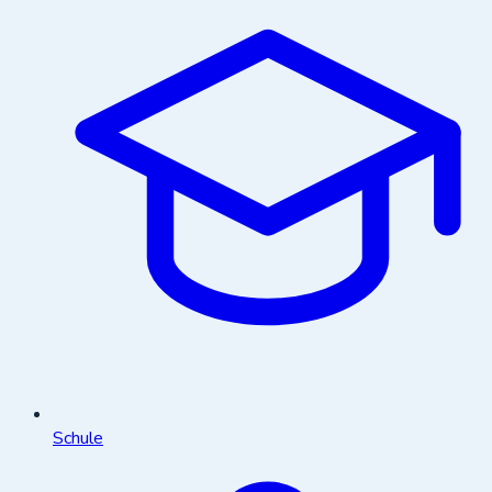
Schule