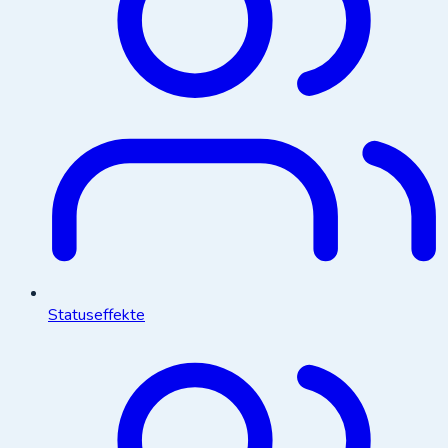
Statuseffekte