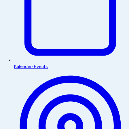
Kalender-Events