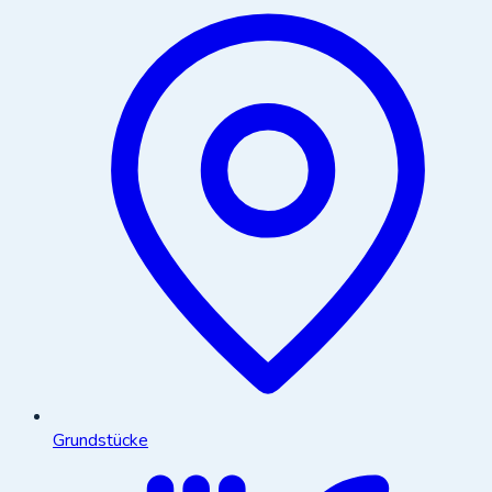
Grundstücke