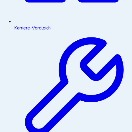
Karriere-Vergleich