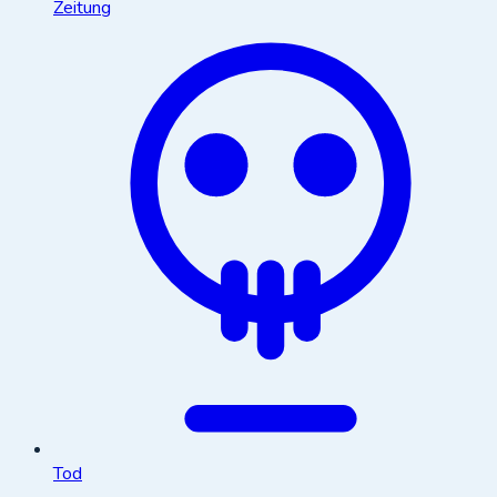
Zeitung
Tod