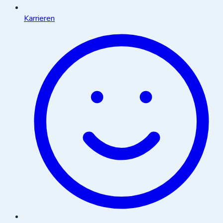
Karrieren