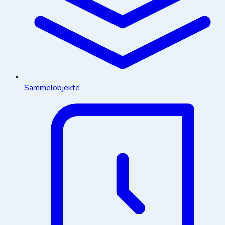
Sammelobjekte