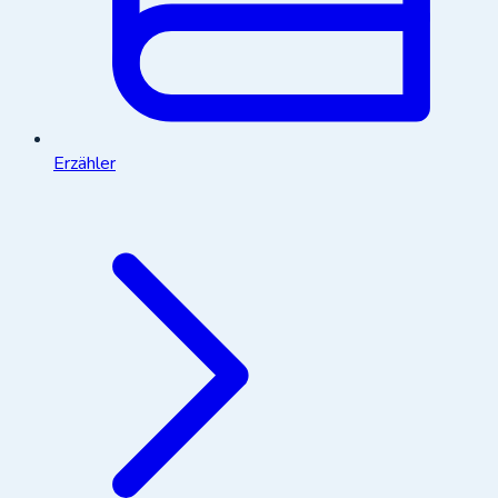
Erzähler