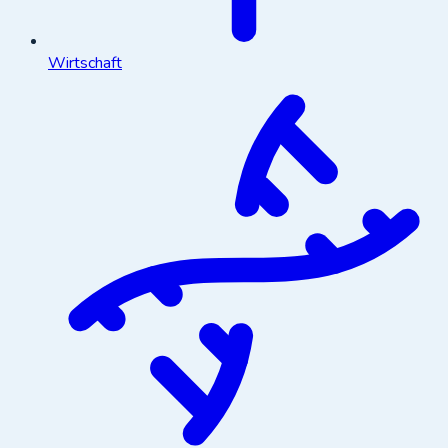
Wirtschaft