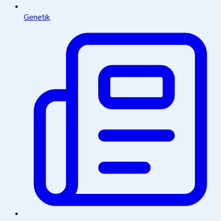
Genetik