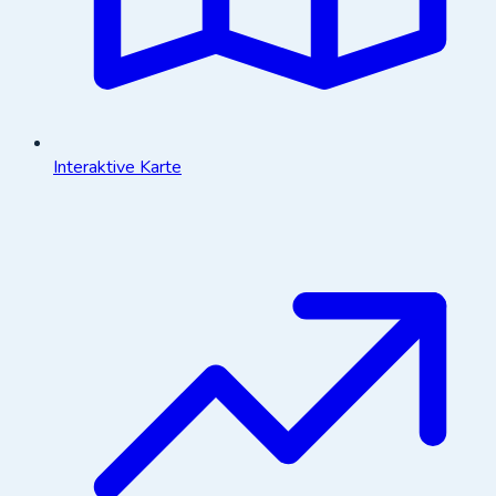
Interaktive Karte