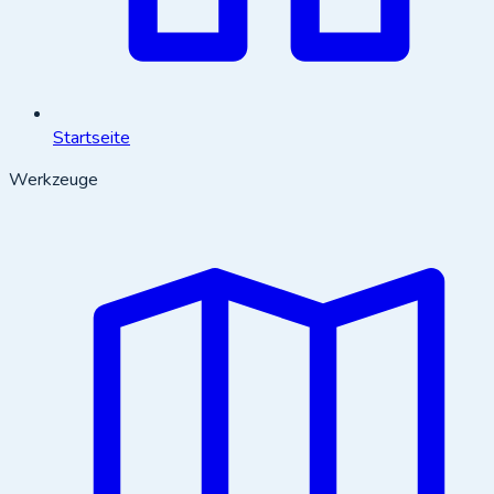
Startseite
Werkzeuge