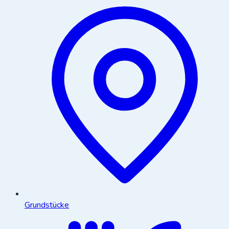
Grundstücke