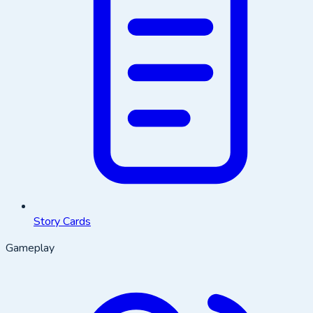
Story Cards
Gameplay