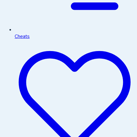
Cheats