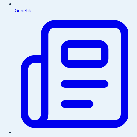
Genetik