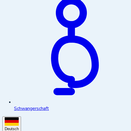
Schwangerschaft
Deutsch