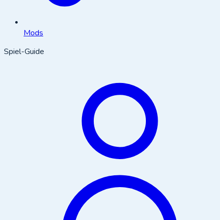
Mods
Spiel-Guide