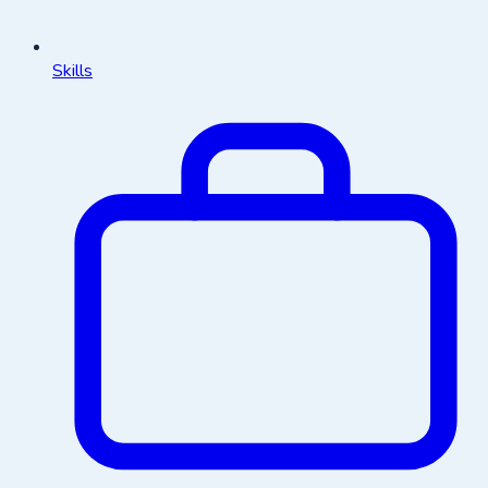
Skills