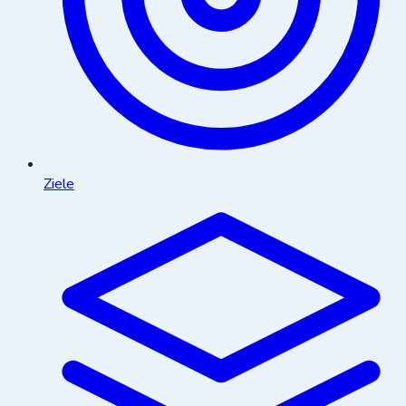
Ziele