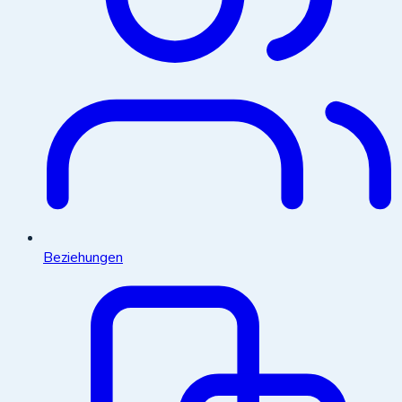
Beziehungen