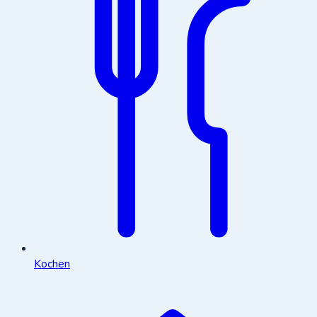
Kochen