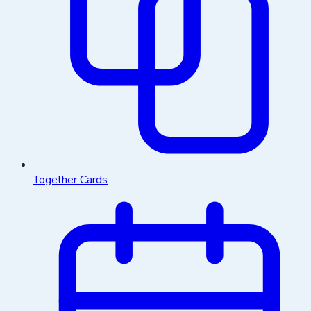
Together Cards