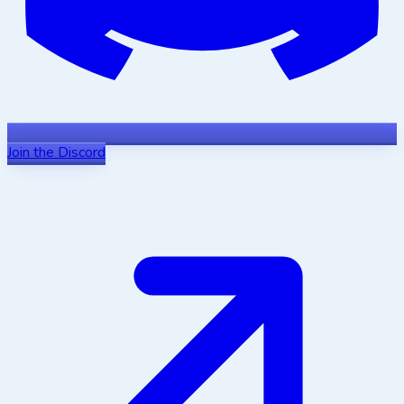
Join the Discord