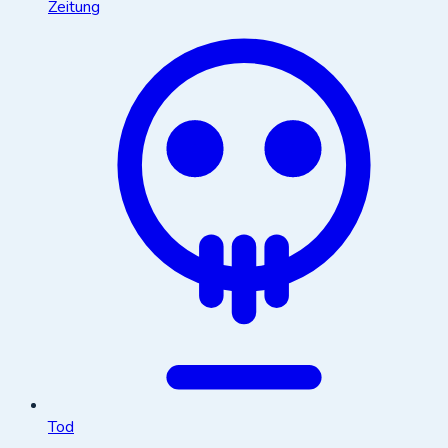
Zeitung
Tod