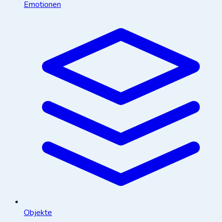
Emotionen
Objekte