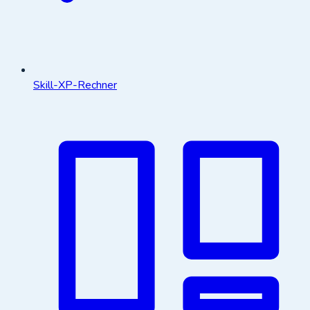
Skill-XP-Rechner