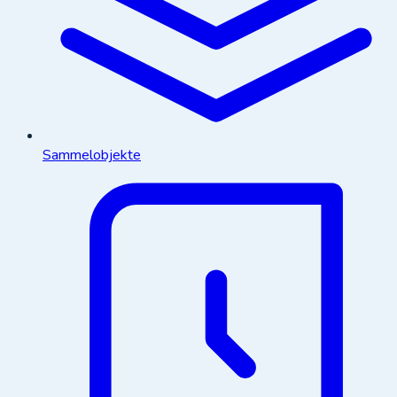
Sammelobjekte