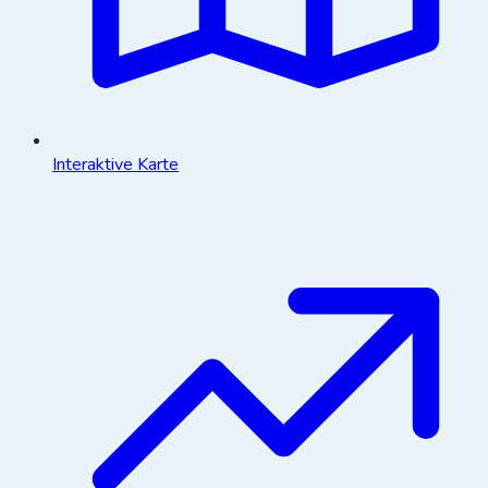
Interaktive Karte