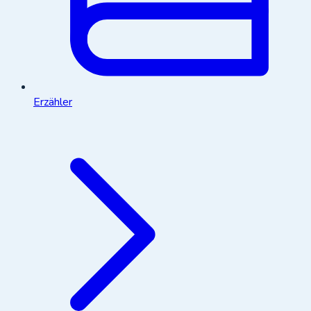
Erzähler