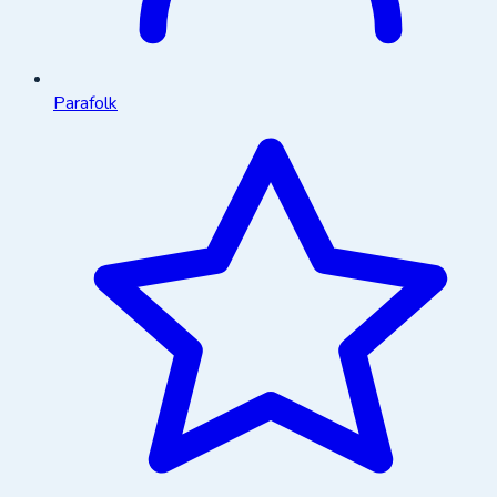
Parafolk