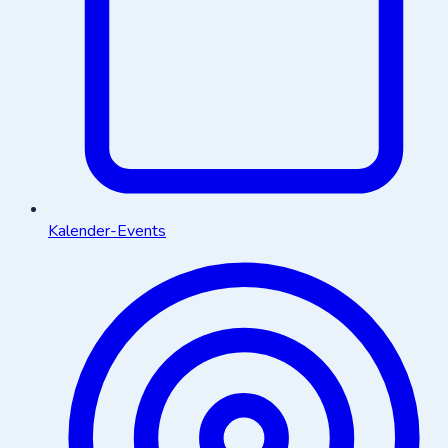
Kalender-Events