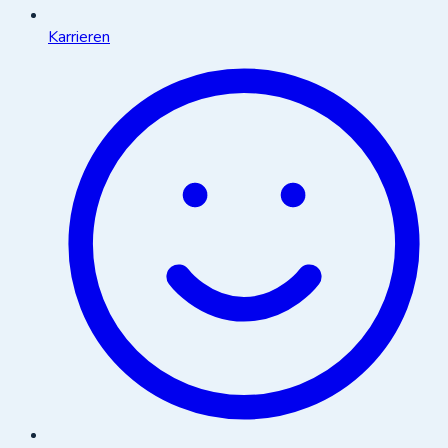
Karrieren