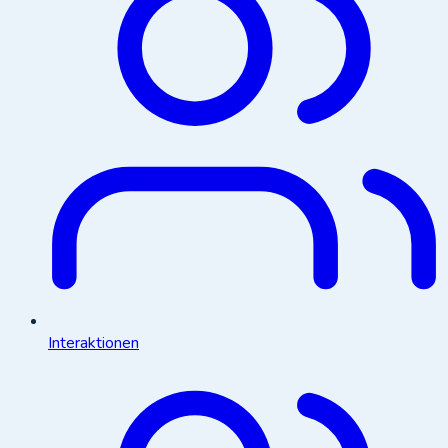
Interaktionen