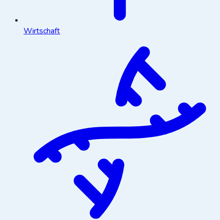
Wirtschaft