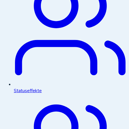
Statuseffekte