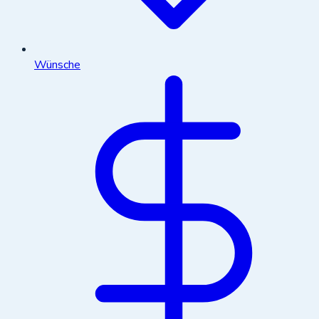
Wünsche