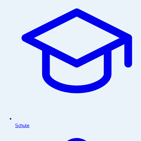
Schule