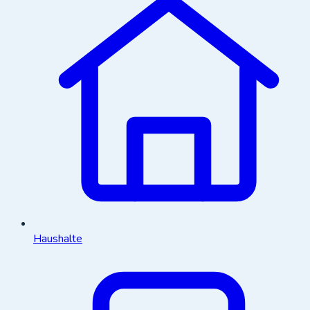
Haushalte