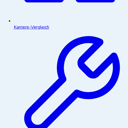
Karriere-Vergleich