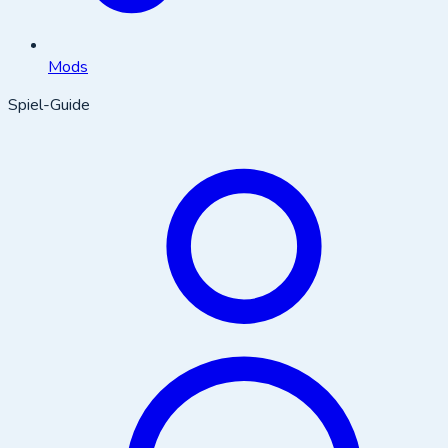
Mods
Spiel-Guide