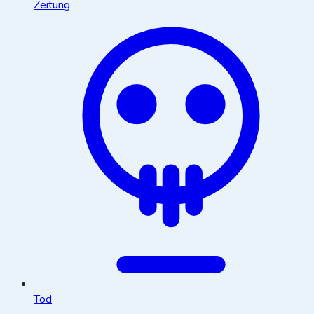
Zeitung
Tod