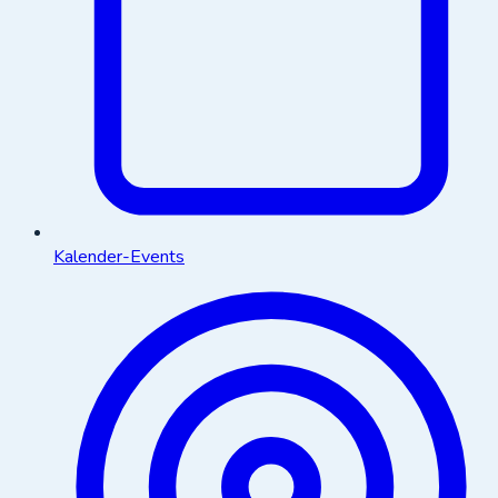
Kalender-Events