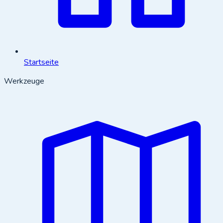
Startseite
Werkzeuge