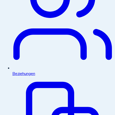
Beziehungen