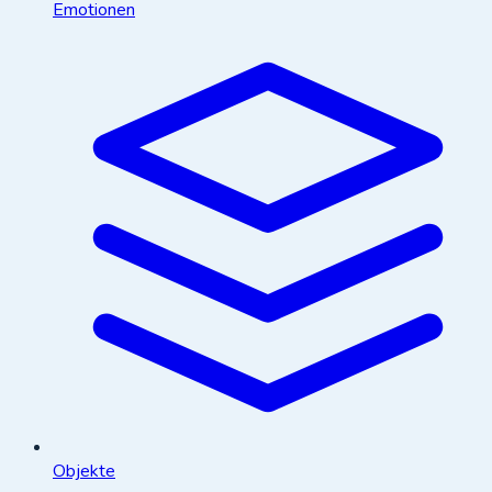
Emotionen
Objekte