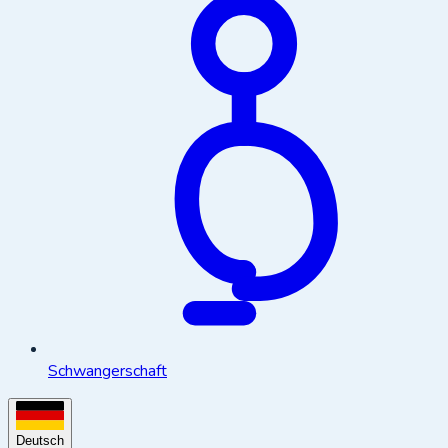
Schwangerschaft
Deutsch