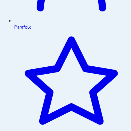
Parafolk