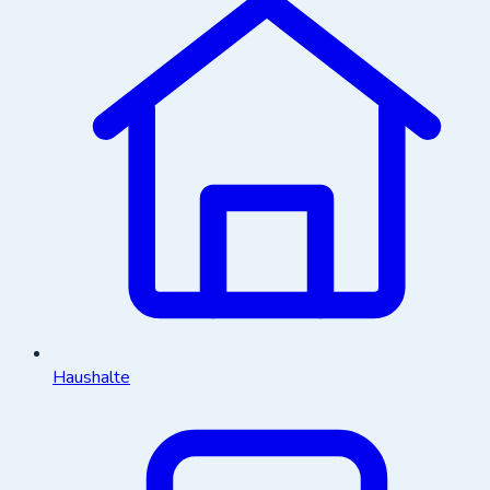
Haushalte