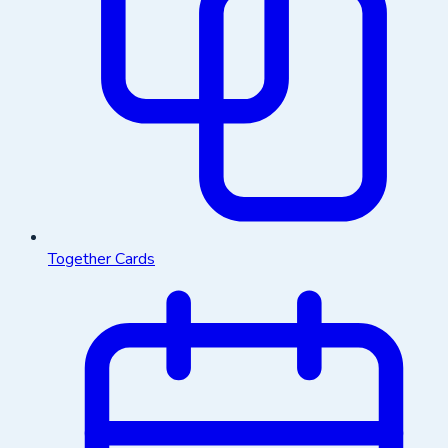
Together Cards