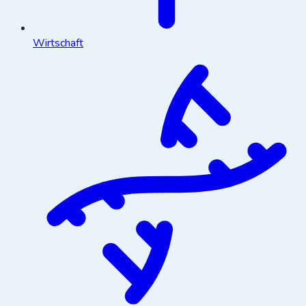
Wirtschaft