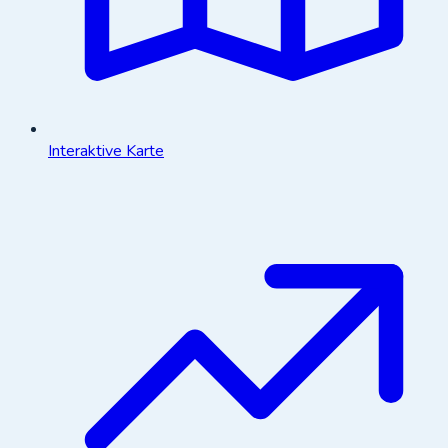
Interaktive Karte