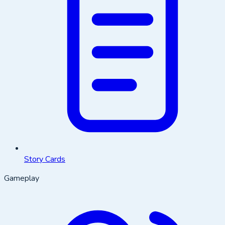
Story Cards
Gameplay