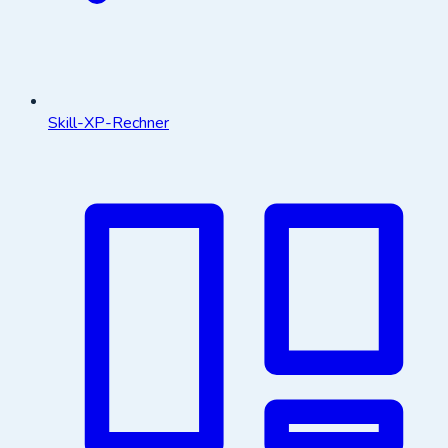
Skill-XP-Rechner