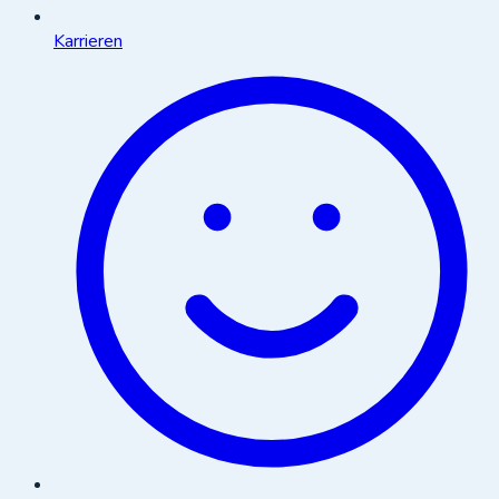
Karrieren