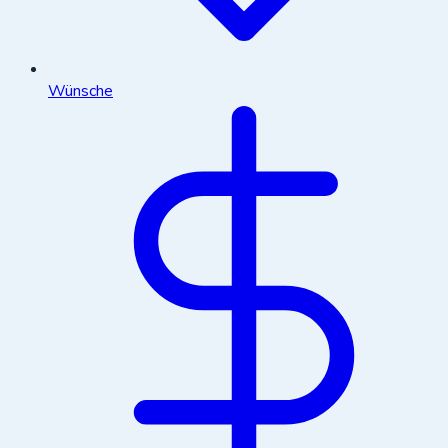
Wünsche