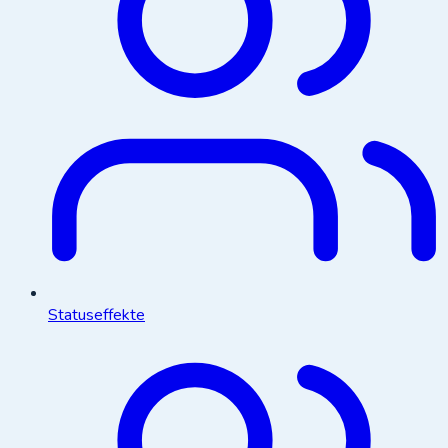
Statuseffekte