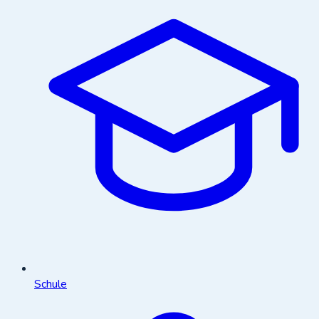
Schule