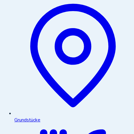
Grundstücke