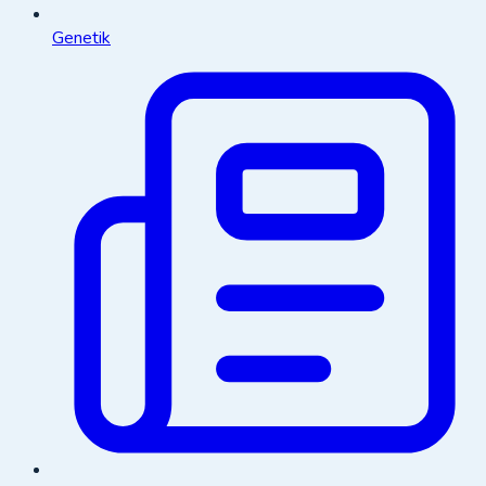
Genetik