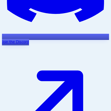
Join the Discord