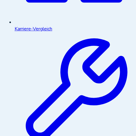
Karriere-Vergleich