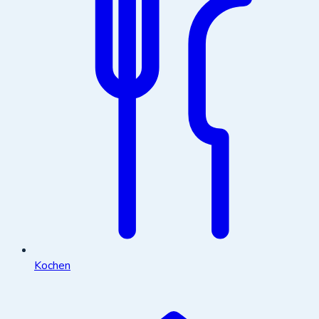
Kochen