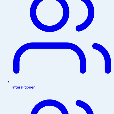
Interaktionen