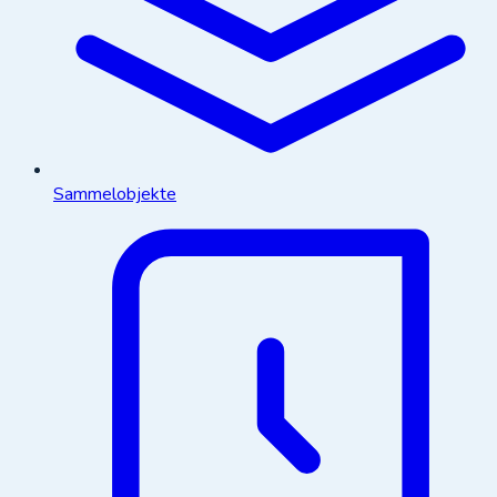
Sammelobjekte