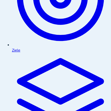
Ziele