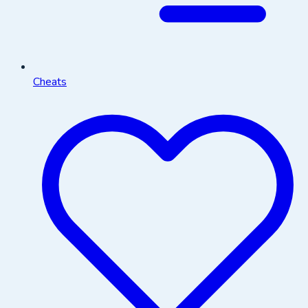
Cheats