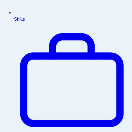
Skills