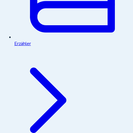
Erzähler