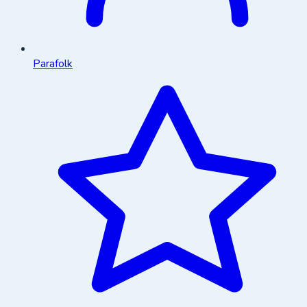
Parafolk