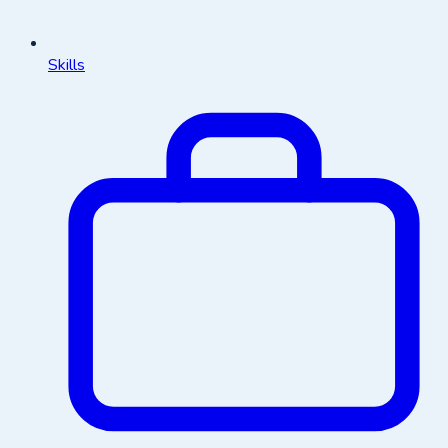
Skills