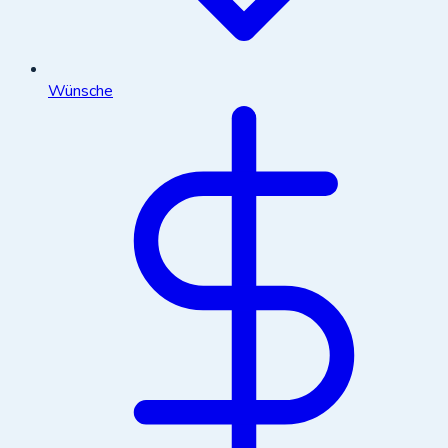
Wünsche