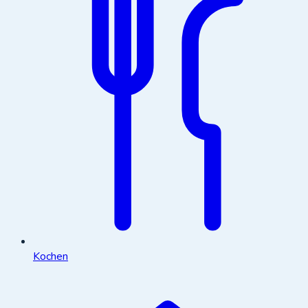
Kochen