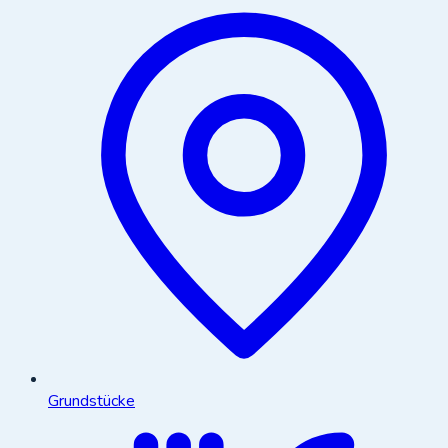
Grundstücke