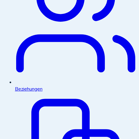
Beziehungen