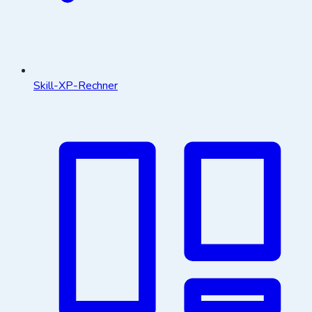
Skill-XP-Rechner