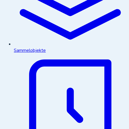
Sammelobjekte