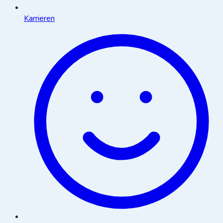
Karrieren