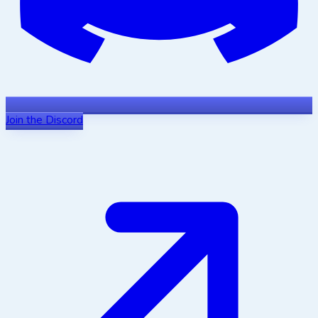
Join the Discord