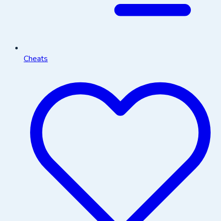
Cheats