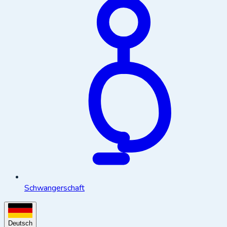
Schwangerschaft
Deutsch