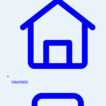
Haushalte