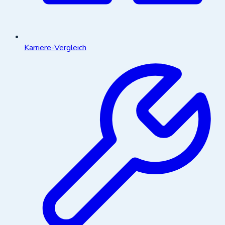
Karriere-Vergleich