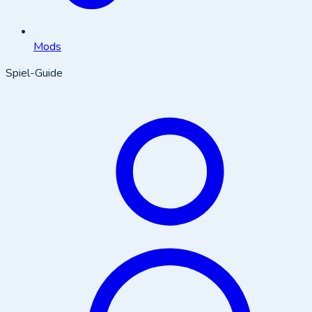
Mods
Spiel-Guide