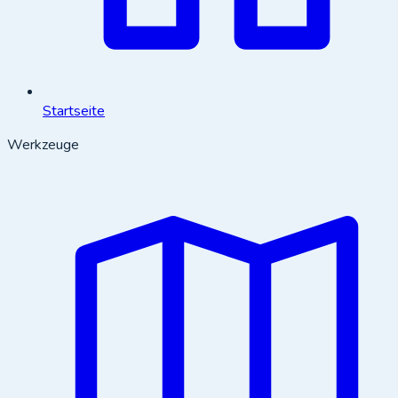
Startseite
Werkzeuge