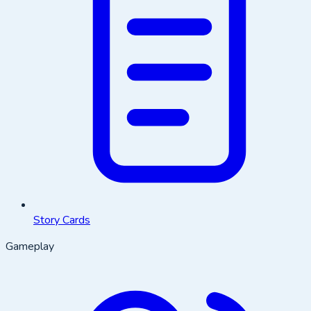
Story Cards
Gameplay