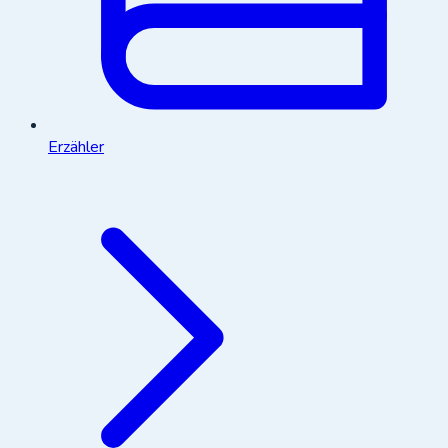
Erzähler