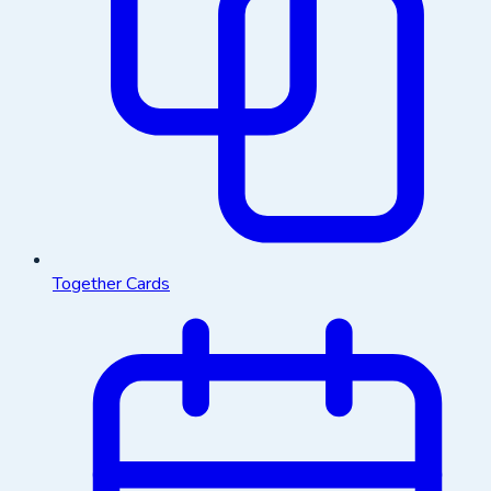
Together Cards