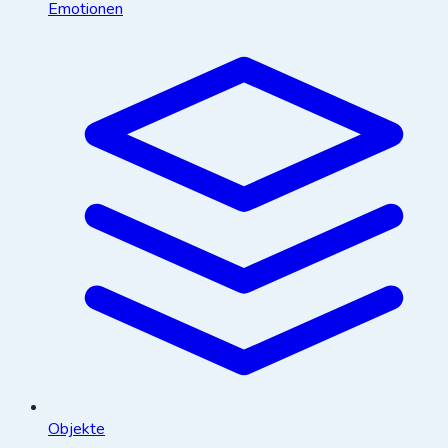
Emotionen
Objekte