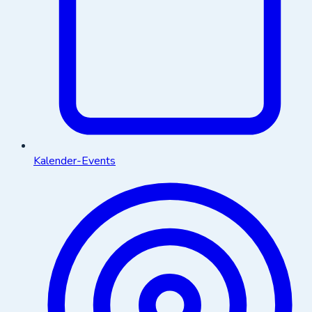
Kalender-Events