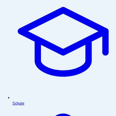
Schule