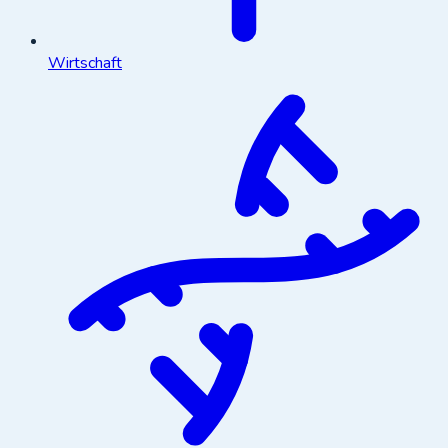
Wirtschaft