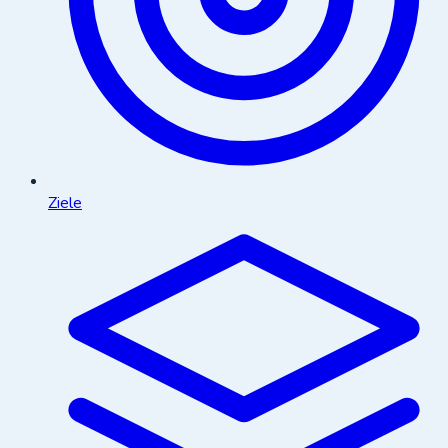
Ziele