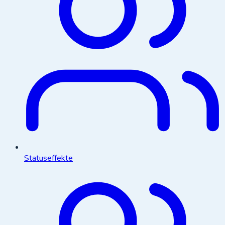
Statuseffekte