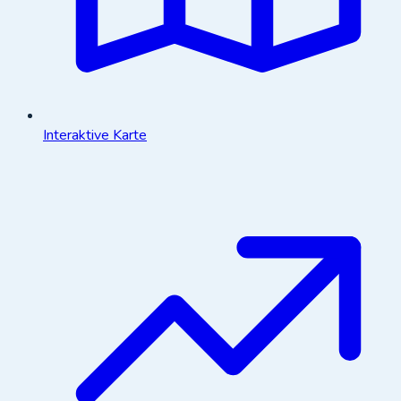
Interaktive Karte