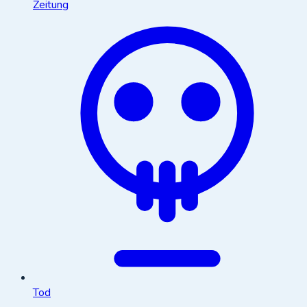
Zeitung
Tod