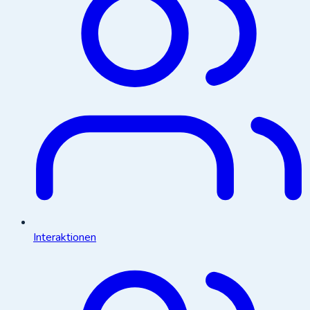
Interaktionen