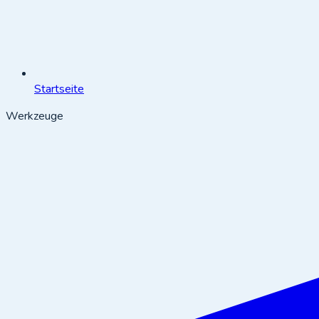
Startseite
Werkzeuge