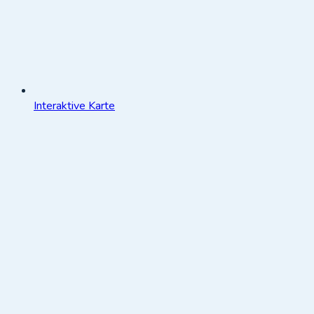
Interaktive Karte