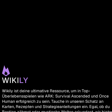
Wikily ist deine ultimative Ressource, um in Top-
Überlebensspielen wie ARK: Survival Ascended und Once
Human erfolgreich zu sein. Tauche in unseren Schatz an
Karten, Rezepten und Strategieanleitungen ein. Egal, ob du
Bestien zähmst oder mystische Welten erkundest, wir biete