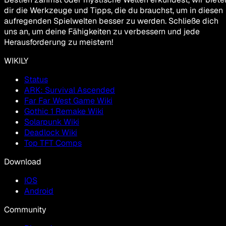
dir die Werkzeuge und Tipps, die du brauchst, um in diesen
aufregenden Spielwelten besser zu werden. Schließe dich
uns an, um deine Fähigkeiten zu verbessern und jede
Herausforderung zu meistern!
WIKILY
Status
ARK: Survival Ascended
Far Far West Game Wiki
Gothic 1 Remake Wiki
Solarpunk Wiki
Deadlock Wiki
Top TFT Comps
Download
IOS
Android
Community