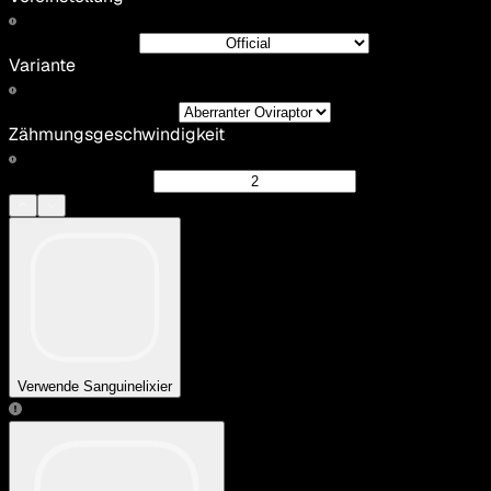
Variante
Zähmungsgeschwindigkeit
Verwende Sanguinelixier