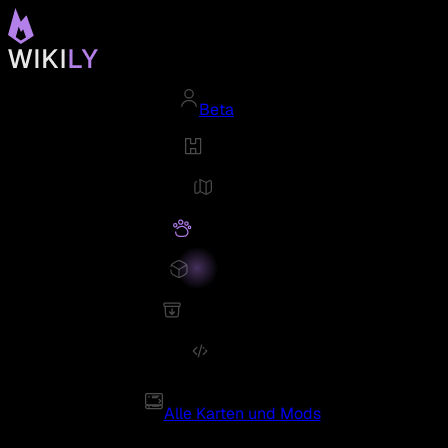
Beta
Alle Karten und Mods