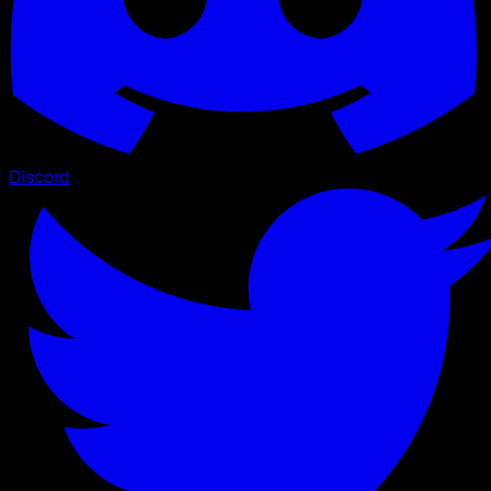
Discord