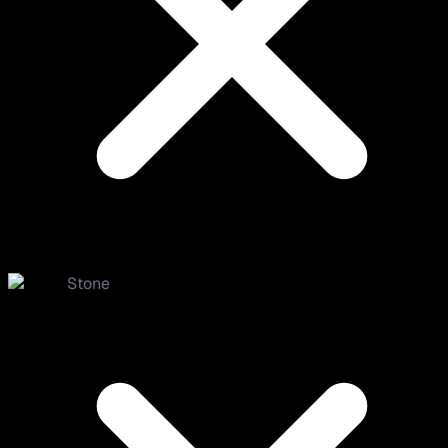
Stone