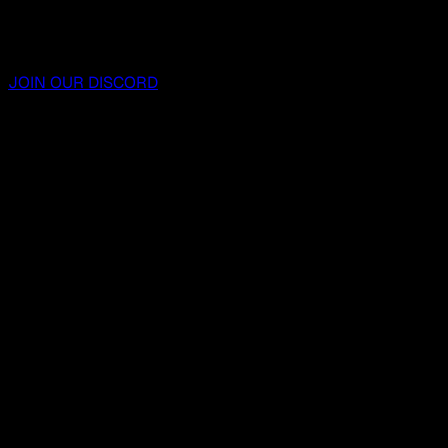
JOIN OUR DISCORD