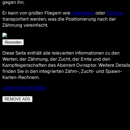
gegen ihn.
Er kann von großen Fliegern wie
Argentavis
oder
Quetzal
transportiert werden, was die Positionierung nach der
Zähmung vereinfacht.
Absenden
Diese Seite enthält alle relevanten Informationen zu den
Werten, der Zähmung, der Zucht, der Ernte und den
Kampfeigenschaften des Aberrant Oviraptor. Weitere Detail
finden Sie in den integrierten Zähm-, Zucht- und Spawn-
Karten-Rechnern.
JOIN OUR DISCORD
REMOVE ADS