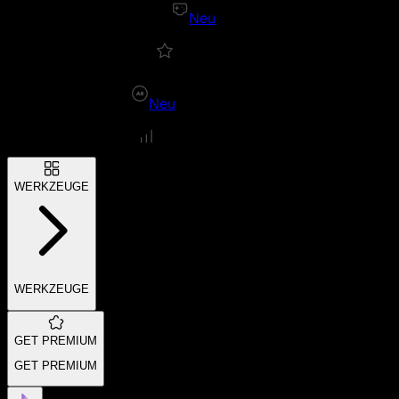
Neu
Neu
WERKZEUGE
WERKZEUGE
GET PREMIUM
GET PREMIUM