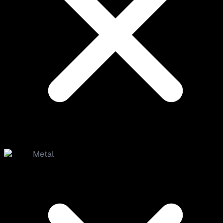
Metal