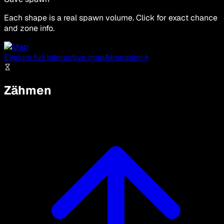
Each shape is a real spawn volume. Click for exact chance
and zone info.
Explore full interactive map
Aberration
→
Zähmen