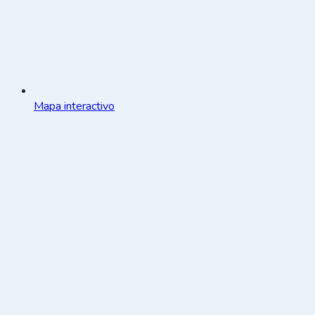
Mapa interactivo