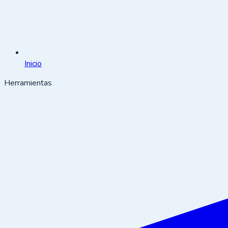
Inicio
Herramientas