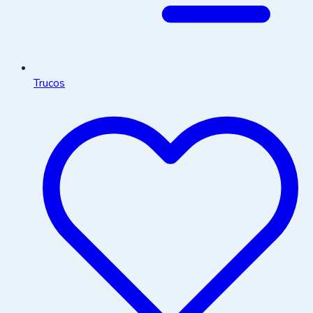
Trucos