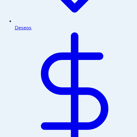
Deseos