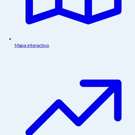
Mapa interactivo