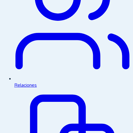
Relaciones