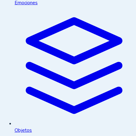
Emociones
Objetos