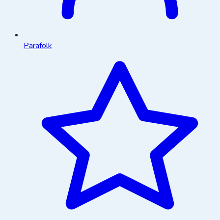
Parafolk