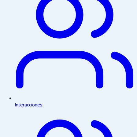
Interacciones