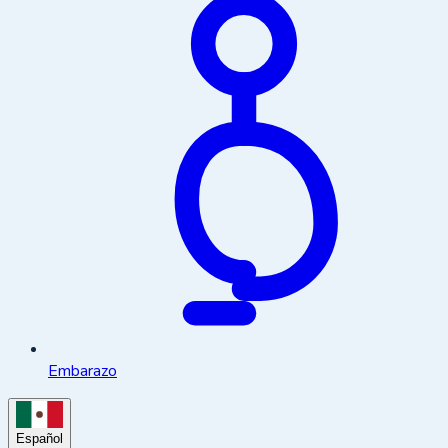
Embarazo
Español