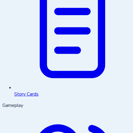
Story Cards
Gameplay