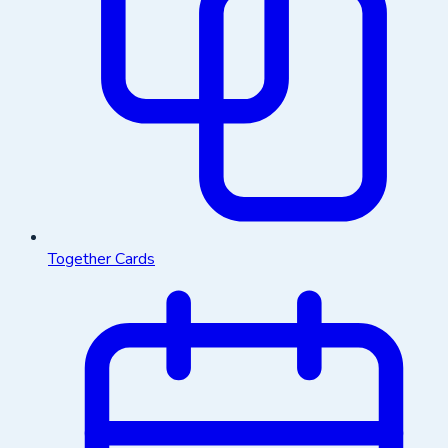
Together Cards