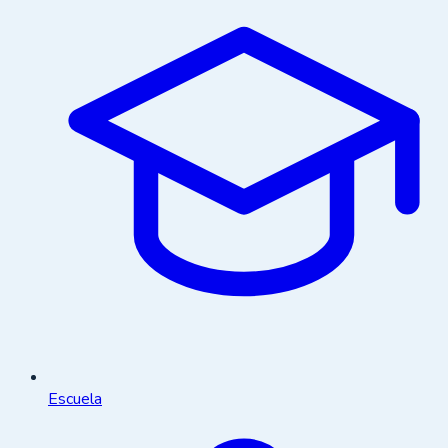
Escuela