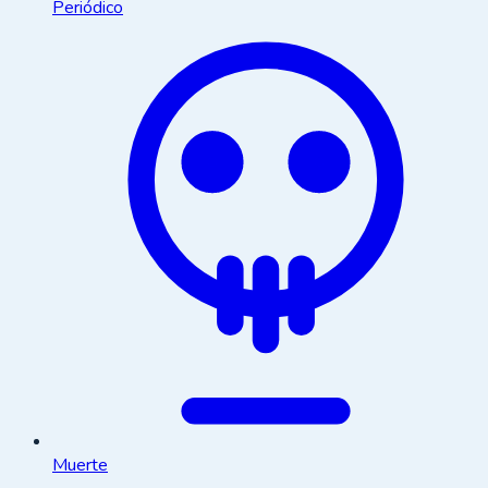
Periódico
Muerte