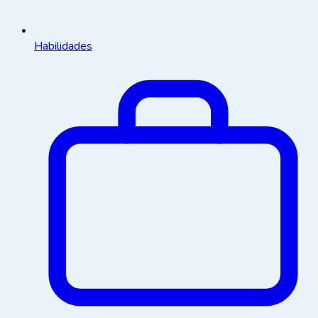
Habilidades