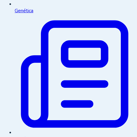
Genética