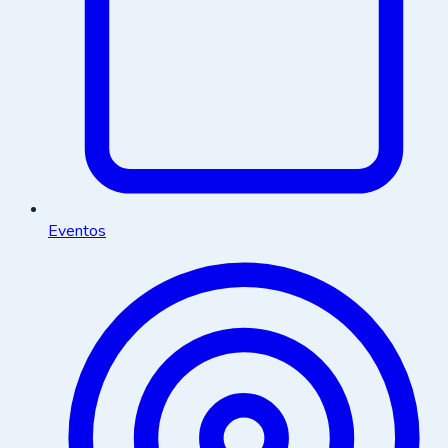
Eventos