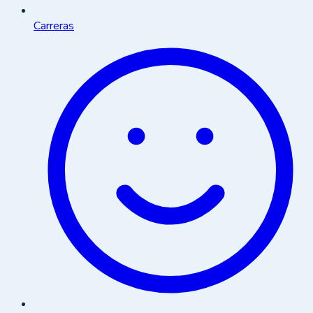
Carreras