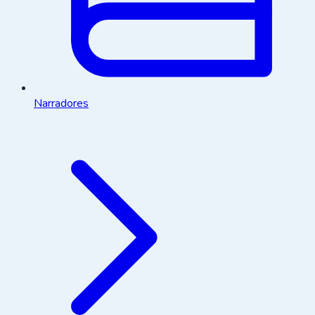
Narradores