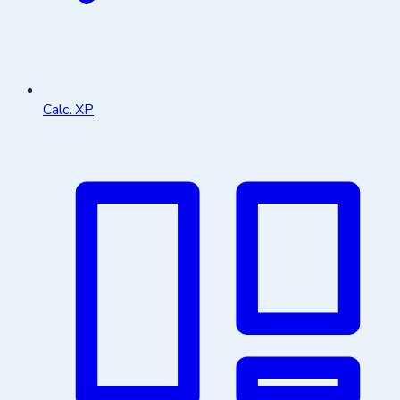
Calc. XP