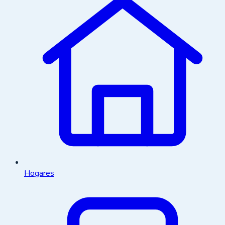
Hogares