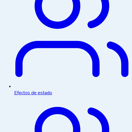
Efectos de estado