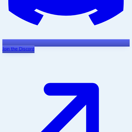
Join the Discord