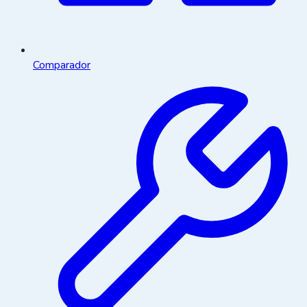
Comparador