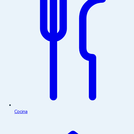
Cocina