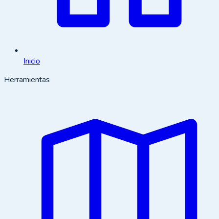
Inicio
Herramientas