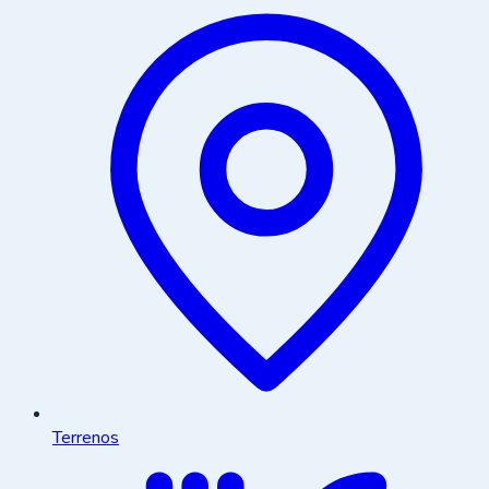
Terrenos