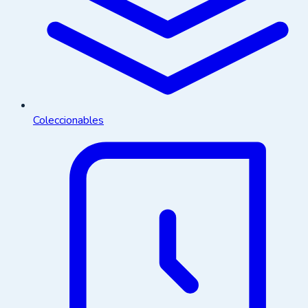
Coleccionables