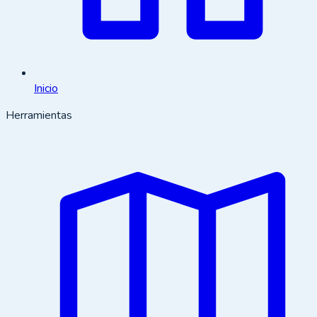
Inicio
Herramientas