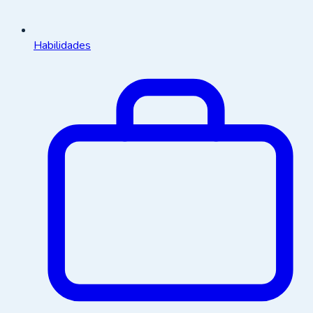
Habilidades