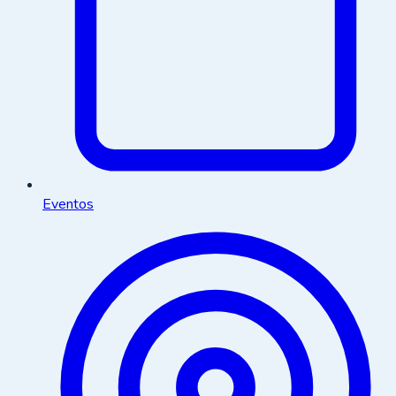
Eventos