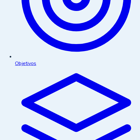
Objetivos