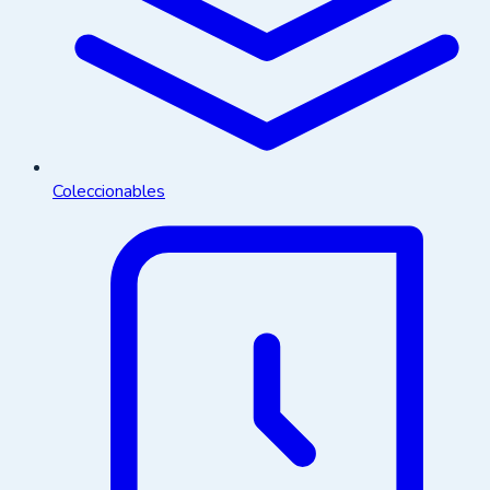
Coleccionables