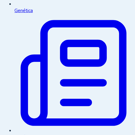
Genética