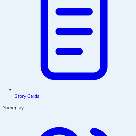
Story Cards
Gameplay