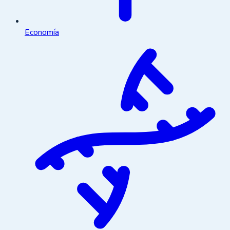
Economía