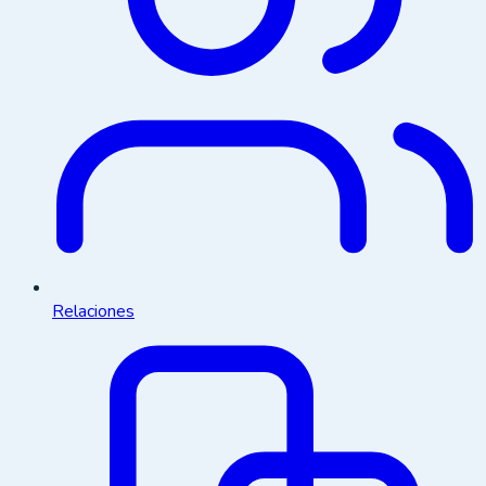
Relaciones