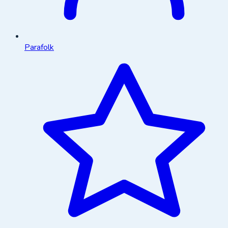
Parafolk