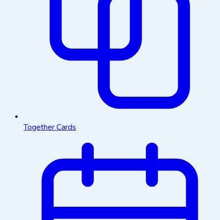
Together Cards