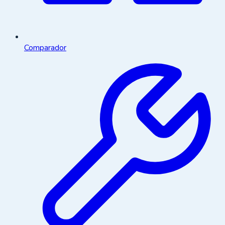
Comparador