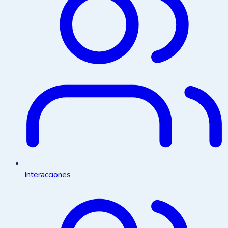
Interacciones