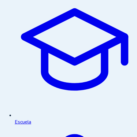
Escuela