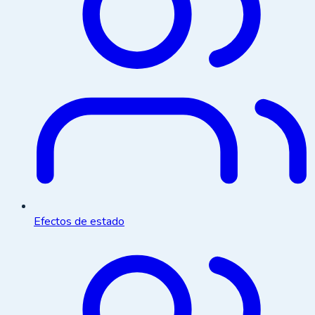
Efectos de estado