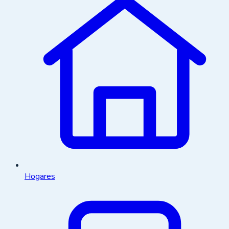
Hogares