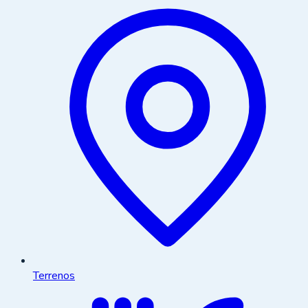
Terrenos