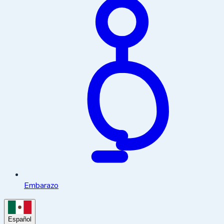
Embarazo
Español