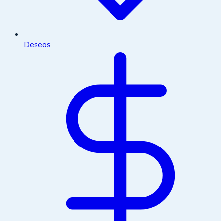
Deseos