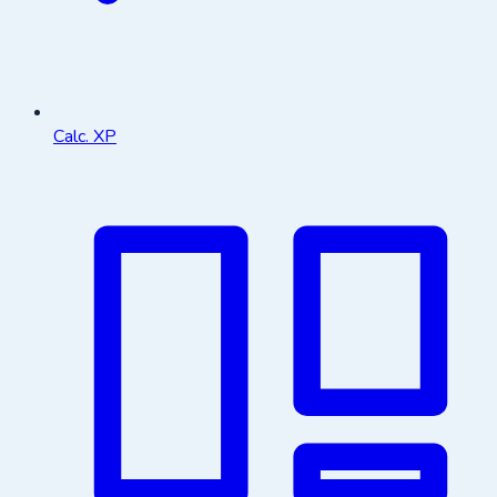
Calc. XP