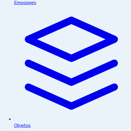
Emociones
Objetos