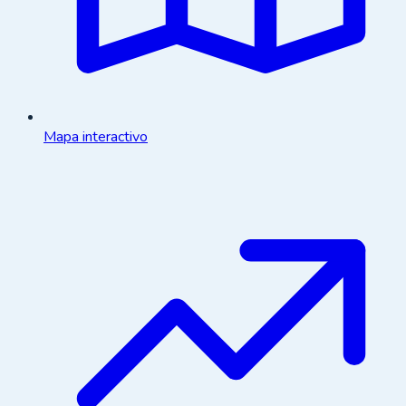
Mapa interactivo