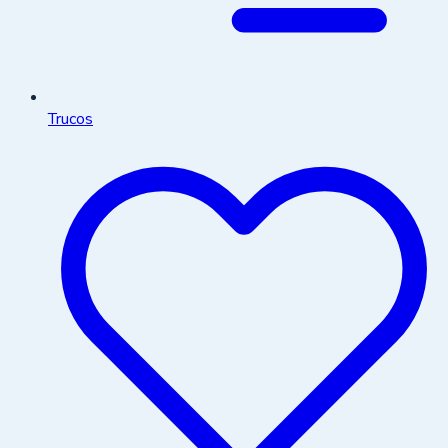
Trucos