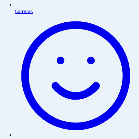
Carreras