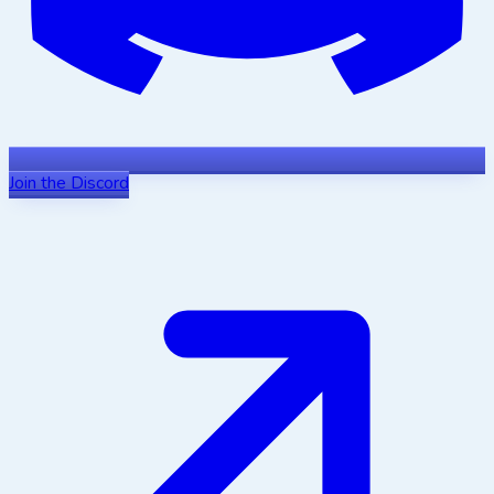
Join the Discord