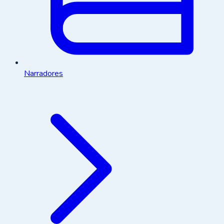
Narradores