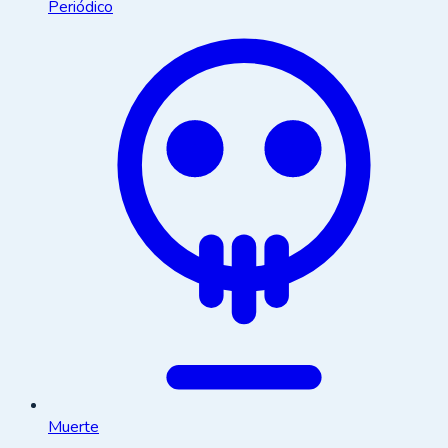
Periódico
Muerte