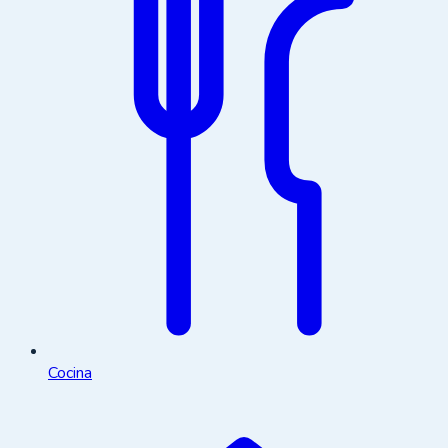
Cocina