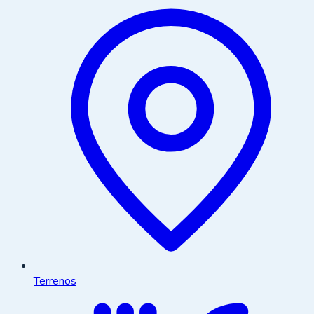
Terrenos