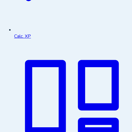
Calc. XP