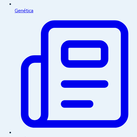
Genética