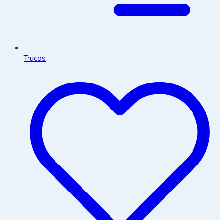
Trucos