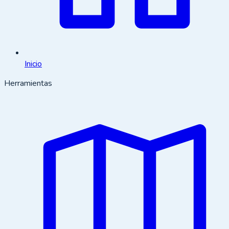
Inicio
Herramientas