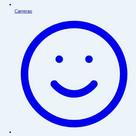
Carreras