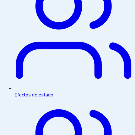
Efectos de estado