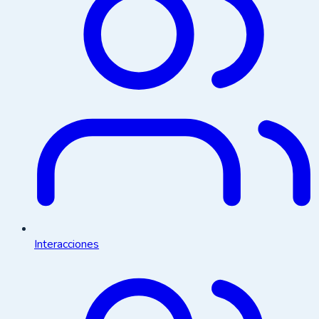
Interacciones