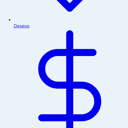
Deseos