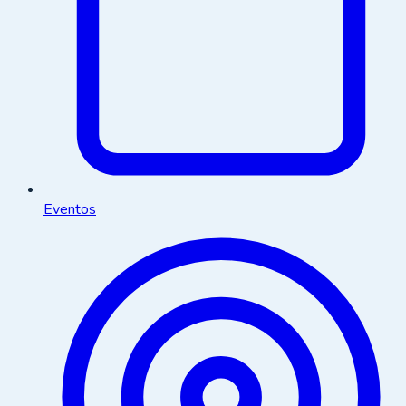
Eventos