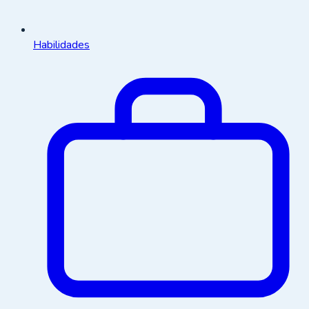
Habilidades