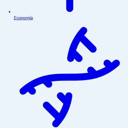
Economía