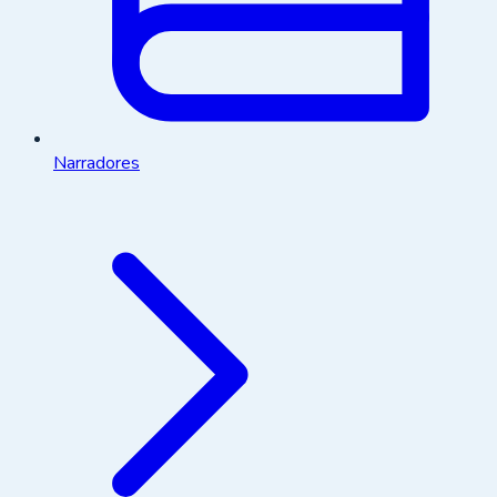
Narradores