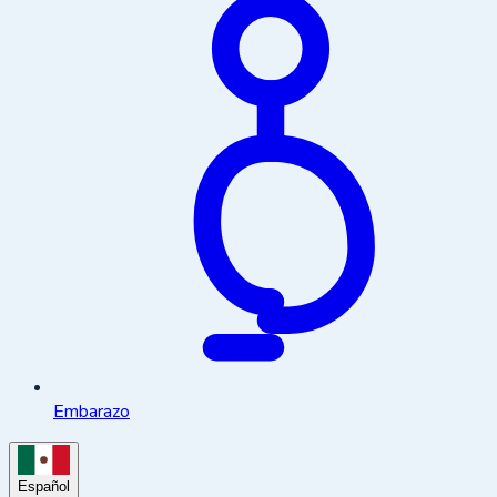
Embarazo
Español