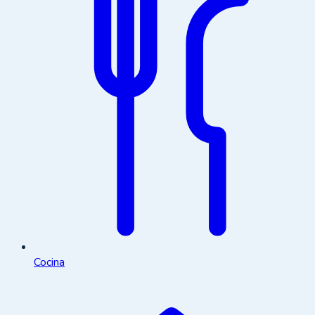
Cocina