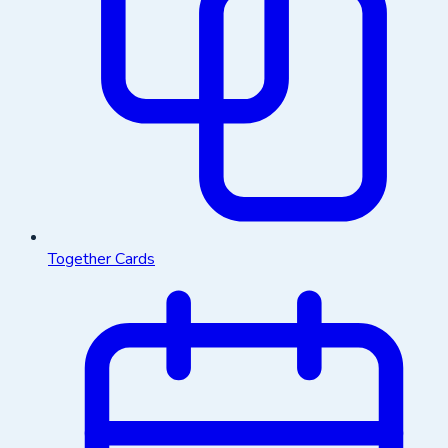
Together Cards