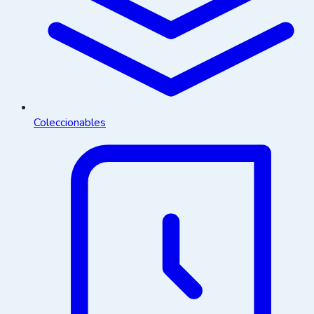
Coleccionables