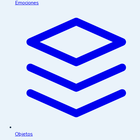
Emociones
Objetos