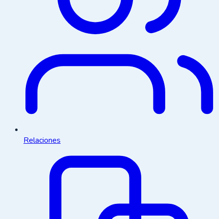
Relaciones