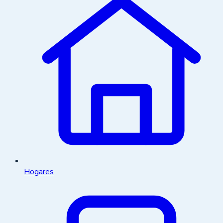
Hogares