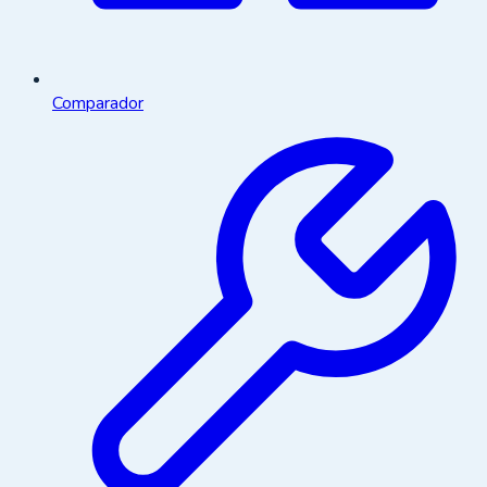
Comparador