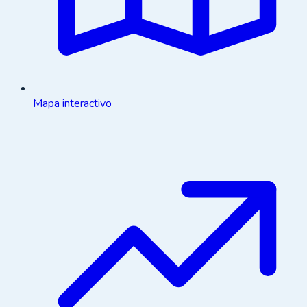
Mapa interactivo