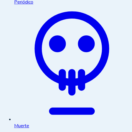
Periódico
Muerte