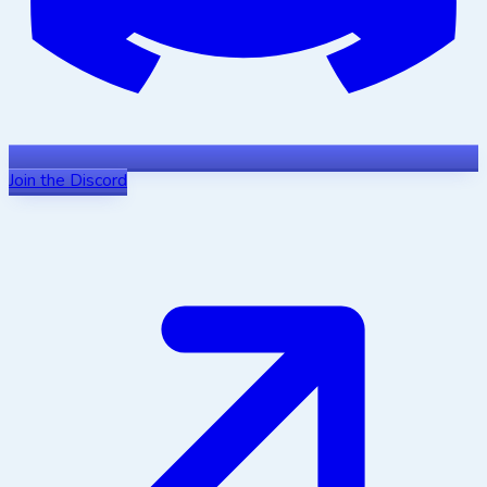
Join the Discord