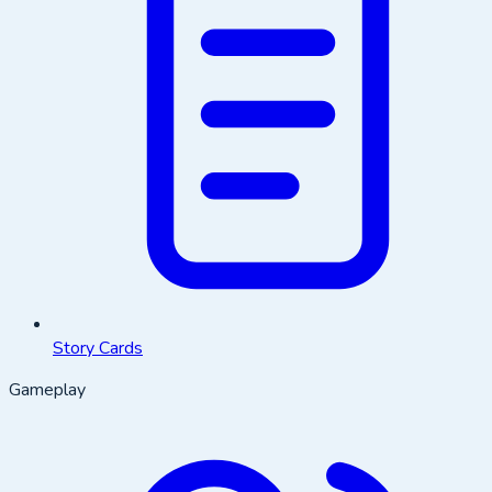
Story Cards
Gameplay