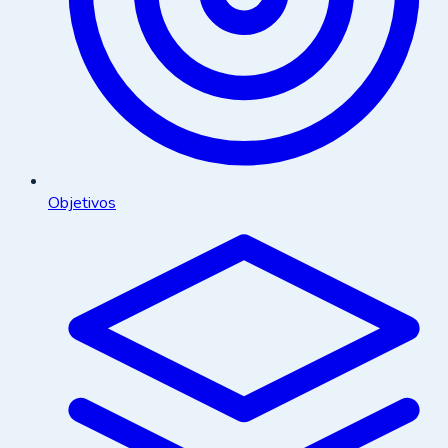
Objetivos