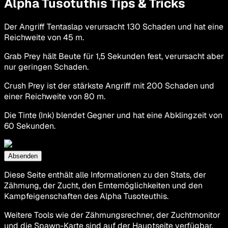
Alpha Tusotuthis Tips & Tricks
Der Angriff Tentaslap verursacht 130 Schaden und hat eine
Reichweite von 45 m.
Grab Prey hält Beute für 1,5 Sekunden fest, verursacht aber
nur geringen Schaden.
Crush Prey ist der stärkste Angriff mit 200 Schaden und
einer Reichweite von 80 m.
Die Tinte (Ink) blendet Gegner und hat eine Abklingzeit von
60 Sekunden.
Absenden
Diese Seite enthält alle Informationen zu den Stats, der
Zähmung, der Zucht, den Erntemöglichkeiten und den
Kampfeigenschaften des Alpha Tusoteuthis.
Weitere Tools wie der Zähmungsrechner, der Zuchtmonitor
und die Spawn-Karte sind auf der Hauptseite verfügbar.