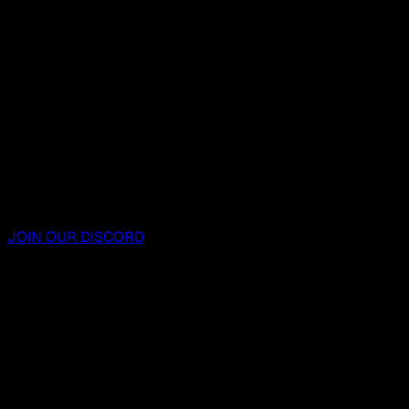
JOIN OUR DISCORD