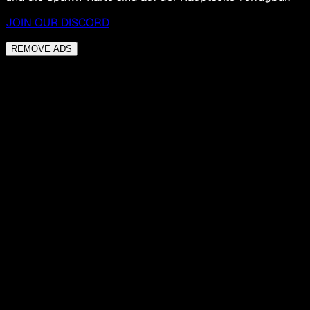
JOIN OUR DISCORD
REMOVE ADS