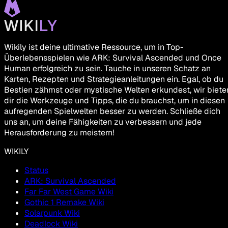
Wikily ist deine ultimative Ressource, um in Top-
Überlebensspielen wie ARK: Survival Ascended und Once
Human erfolgreich zu sein. Tauche in unseren Schatz an
Karten, Rezepten und Strategieanleitungen ein. Egal, ob du
Bestien zähmst oder mystische Welten erkundest, wir biete
dir die Werkzeuge und Tipps, die du brauchst, um in diesen
aufregenden Spielwelten besser zu werden. Schließe dich
uns an, um deine Fähigkeiten zu verbessern und jede
Herausforderung zu meistern!
WIKILY
Status
ARK: Survival Ascended
Far Far West Game Wiki
Gothic 1 Remake Wiki
Solarpunk Wiki
Deadlock Wiki