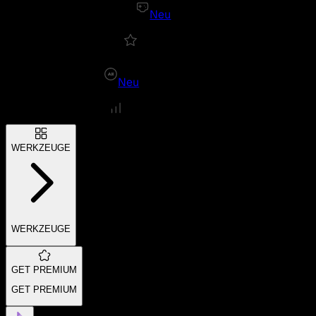
Neu
Neu
WERKZEUGE
WERKZEUGE
GET PREMIUM
GET PREMIUM