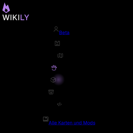
Beta
Alle Karten und Mods