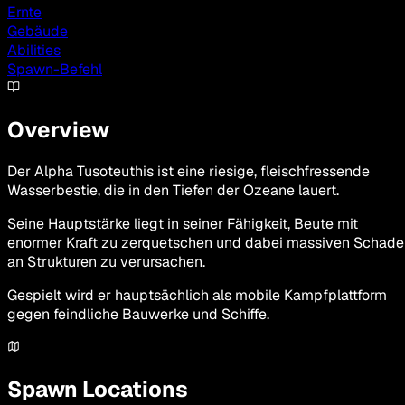
Ernte
Gebäude
Abilities
Spawn-Befehl
Overview
Der Alpha Tusoteuthis ist eine riesige, fleischfressende
Wasserbestie, die in den Tiefen der Ozeane lauert.
Seine Hauptstärke liegt in seiner Fähigkeit, Beute mit
enormer Kraft zu zerquetschen und dabei massiven Schade
an Strukturen zu verursachen.
Gespielt wird er hauptsächlich als mobile Kampfplattform
gegen feindliche Bauwerke und Schiffe.
Spawn Locations