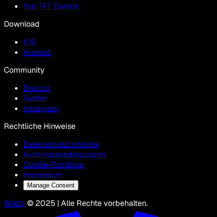
Top TFT Comps
Download
IOS
Android
Community
Discord
Twitter
Instagram
Rechtliche Hinweise
Datenschutzrichtlinie
Nutzungsbedingungen
Cookie-Richtlinie
Impressum
Manage Consent
Wikily
© 2025 | Alle Rechte vorbehalten.