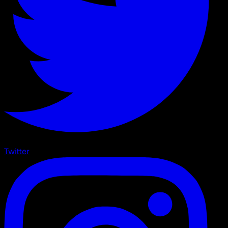
Twitter