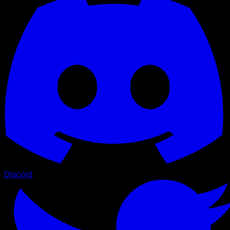
Discord