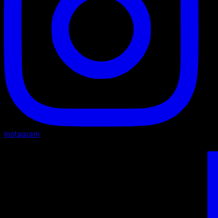
Instagram