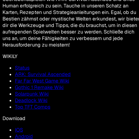
Human erfolgreich zu sein. Tauche in unseren Schatz an
Karten, Rezepten und Strategieanleitungen ein. Egal, ob du
Bestien zähmst oder mystische Welten erkundest, wir biete
dir die Werkzeuge und Tipps, die du brauchst, um in diesen
aufregenden Spielwelten besser zu werden. Schließe dich
uns an, um deine Fähigkeiten zu verbessern und jede
Herausforderung zu meistern!
WIKILY
Status
ARK: Survival Ascended
Far Far West Game Wiki
Gothic 1 Remake Wiki
Solarpunk Wiki
Deadlock Wiki
Top TFT Comps
Download
IOS
Android