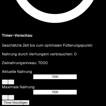
Timer-Vorschau
Geschätzte Zeit bis zum optimalen Fütterungspunkt
:
Nahrung durch Verhungern verbrauchen
:
0
Zielnahrungsniveau
:
7000
Aktuelle Nahrung
Maximale Nahrung
Timer hinzufügen