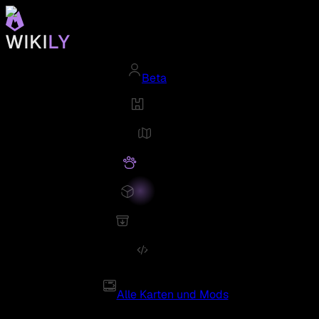
Beta
Alle Karten und Mods