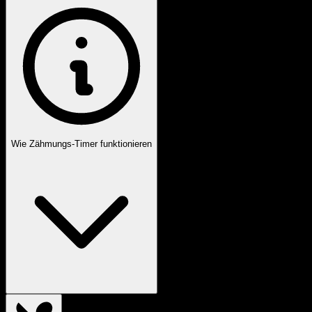
Wie Zähmungs-Timer funktionieren