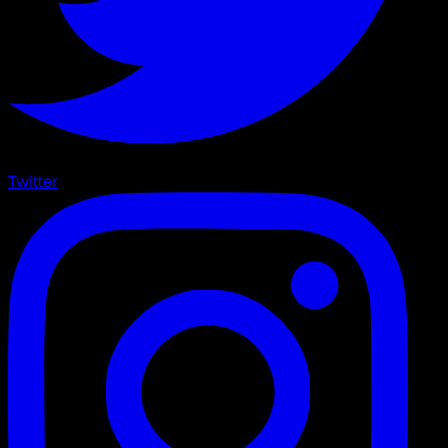
Twitter