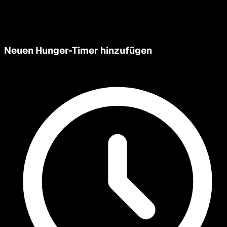
Neuen Hunger-Timer hinzufügen