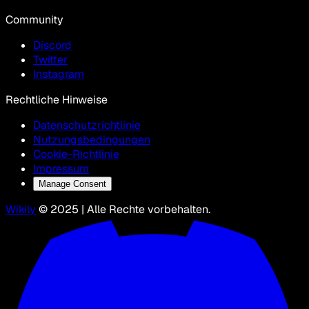
Community
Discord
Twitter
Instagram
Rechtliche Hinweise
Datenschutzrichtlinie
Nutzungsbedingungen
Cookie-Richtlinie
Impressum
Manage Consent
Wikily
© 2025 | Alle Rechte vorbehalten.