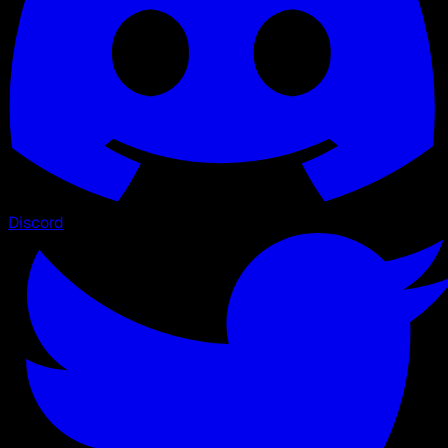
Discord