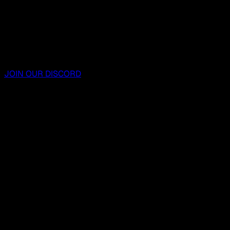
JOIN OUR DISCORD