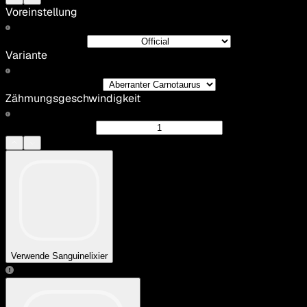
Voreinstellung
Variante
Zähmungsgeschwindigkeit
Verwende Sanguinelixier