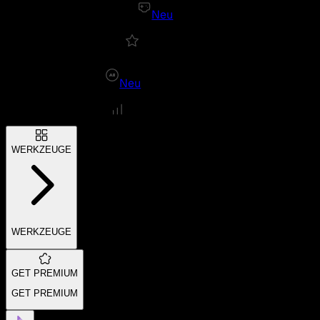
Neu
Neu
WERKZEUGE
WERKZEUGE
GET PREMIUM
GET PREMIUM