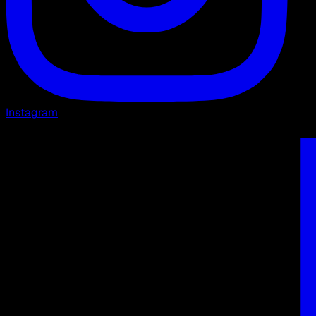
Instagram