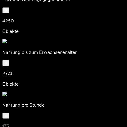
4250
Objekte
Nahrung bis zum Erwachsenenalter
2774
Objekte
Nahrung pro Stunde
175