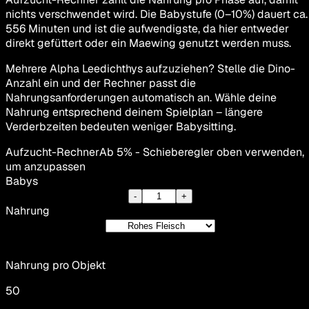
nichts verschwendet wird. Die Babystufe (0–10%) dauert ca.
556 Minuten und ist die aufwendigste, da hier entweder
direkt gefüttert oder ein Maewing genutzt werden muss.
Mehrere Alpha Leedichthys aufzuziehen? Stelle die Dino-
Anzahl ein und der Rechner passt die
Nahrungsanforderungen automatisch an. Wähle deine
Nahrung entsprechend deinem Spielplan – längere
Verderbzeiten bedeuten weniger Babysitting.
Aufzucht-Rechner
Ab 5% - Schieberegler oben verwenden,
um anzupassen
Babys
-
+
Nahrung
Nahrung pro Objekt
50