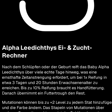
Alpha Leedichthys
Ei- & Zucht-
Rechner
Nach dem Schlüpfen oder der Geburt reift das Baby Alpha
Leedichthys über viele echte Tage hinweg, was eine
ernsthafte Zeitanstrengung erfordert, um bei 1x Reifung in
etwa 3 Tagen und 20 Stunden Erwachsenenalter zu
erreichen. Bis zu 10% Reifung braucht es Handfütterung.
Danach übernimmt ein Futtertrough den Rest.
Mutationen können bis zu +2 Level zu jedem Stat hinzufüge
und die Farbe ändern. Das Stapeln von Mutationen über