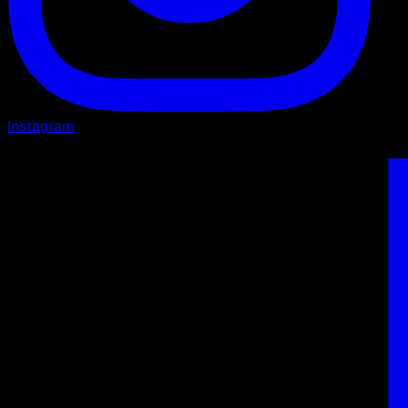
Instagram