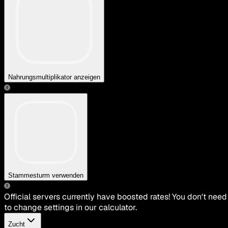
Nahrungsmultiplikator anzeigen
Stammesturm verwenden
Official servers currently have boosted rates! You don't need
to change settings in our calculator.
Zucht