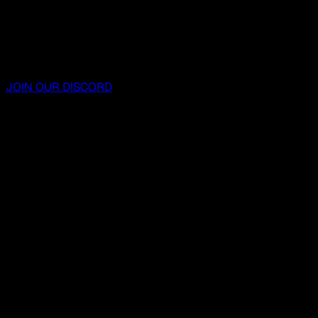
JOIN OUR DISCORD