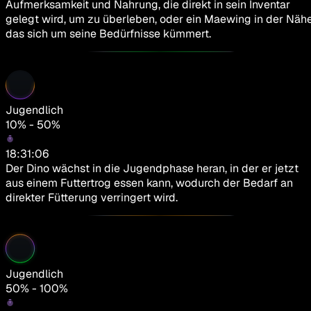
Aufmerksamkeit und Nahrung, die direkt in sein Inventar
gelegt wird, um zu überleben, oder ein Maewing in der Nähe
das sich um seine Bedürfnisse kümmert.
Jugendlich
10% - 50%
18:31:06
Der Dino wächst in die Jugendphase heran, in der er jetzt
aus einem Futtertrog essen kann, wodurch der Bedarf an
direkter Fütterung verringert wird.
Jugendlich
50% - 100%