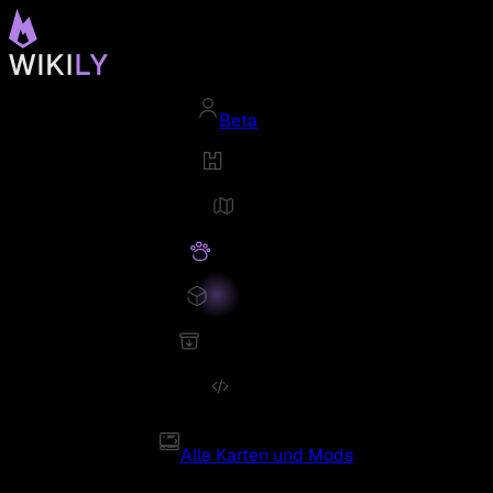
Beta
Alle Karten und Mods