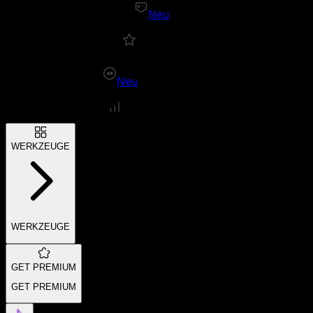
Neu
Neu
WERKZEUGE
WERKZEUGE
GET PREMIUM
GET PREMIUM