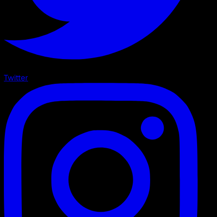
Twitter