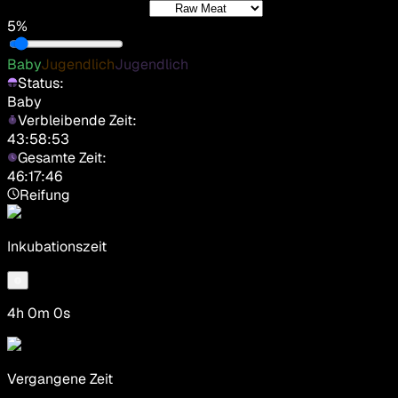
5%
Baby
Jugendlich
Jugendlich
Status:
Baby
Verbleibende Zeit:
43:58:53
Gesamte Zeit:
46:17:46
Reifung
Inkubationszeit
4h 0m 0s
Vergangene Zeit