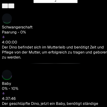
Schwangerschaft
Paarung - 0%
4:00:00
Der Dino befindet sich im Mutterleib und benötigt Zeit und
Pflege von der Mutter, um erfolgreich zu tragen und gebore
zu werden.
Baby
0% - 10%
4:37:46
Der geschlüpfte Dino, jetzt ein Baby, benötigt ständige