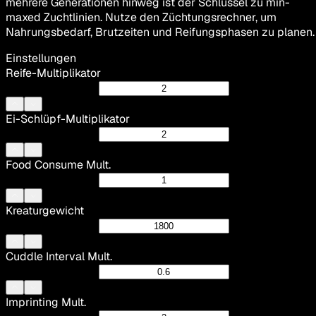
mehrere Generationen hinweg ist der Schlüssel zu min-
maxed Zuchtlinien. Nutze den Züchtungsrechner, um
Nahrungsbedarf, Brutzeiten und Reifungsphasen zu planen.
Einstellungen
Reife-Multiplikator
Ei-Schlüpf-Multiplikator
Food Consume Mult.
Kreaturgewicht
Cuddle Interval Mult.
Imprinting Mult.