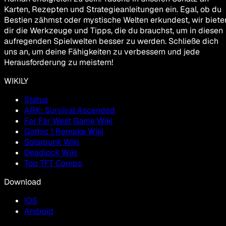
Karten, Rezepten und Strategieanleitungen ein. Egal, ob du
Bestien zähmst oder mystische Welten erkundest, wir biete
dir die Werkzeuge und Tipps, die du brauchst, um in diesen
aufregenden Spielwelten besser zu werden. Schließe dich
uns an, um deine Fähigkeiten zu verbessern und jede
Herausforderung zu meistern!
WIKILY
Status
ARK: Survival Ascended
Far Far West Game Wiki
Gothic 1 Remake Wiki
Solarpunk Wiki
Deadlock Wiki
Top TFT Comps
Download
IOS
Android