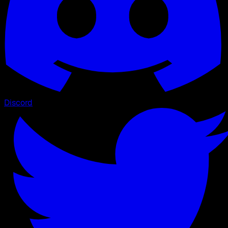
Discord