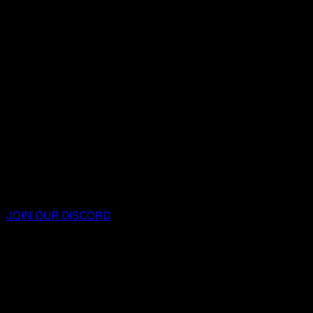
JOIN OUR DISCORD