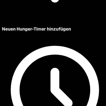
Neuen Hunger-Timer hinzufügen