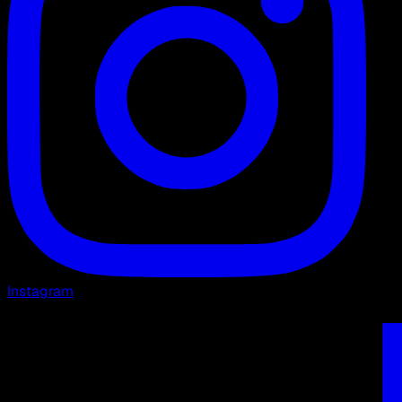
Instagram