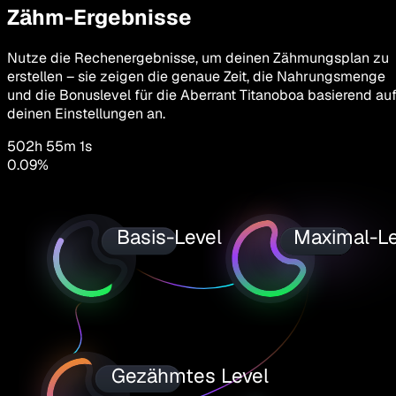
Zähm-Ergebnisse
Nutze die Rechenergebnisse, um deinen Zähmungsplan zu
erstellen – sie zeigen die genaue Zeit, die Nahrungsmenge
und die Bonuslevel für die Aberrant Titanoboa basierend au
deinen Einstellungen an.
502h 55m 1s
0.09
%
Basis-Level
Maximal-Le
Gezähmtes Level