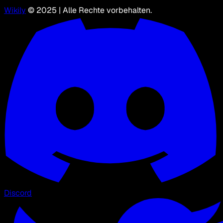
Wikily
© 2025 | Alle Rechte vorbehalten.
Discord