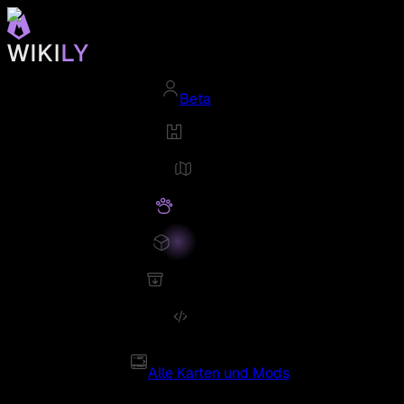
Beta
Alle Karten und Mods