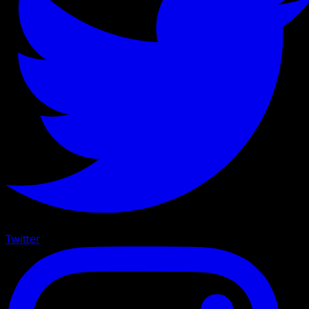
Twitter