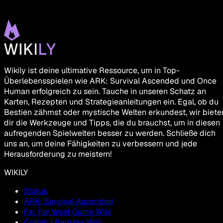
Wikily ist deine ultimative Ressource, um in Top-
Überlebensspielen wie ARK: Survival Ascended und Once
Human erfolgreich zu sein. Tauche in unseren Schatz an
Karten, Rezepten und Strategieanleitungen ein. Egal, ob du
Bestien zähmst oder mystische Welten erkundest, wir biete
dir die Werkzeuge und Tipps, die du brauchst, um in diesen
aufregenden Spielwelten besser zu werden. Schließe dich
uns an, um deine Fähigkeiten zu verbessern und jede
Herausforderung zu meistern!
WIKILY
Status
ARK: Survival Ascended
Far Far West Game Wiki
Gothic 1 Remake Wiki