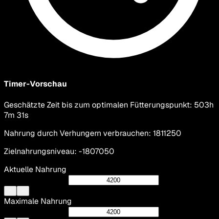
Timer-Vorschau
Geschätzte Zeit bis zum optimalen Fütterungspunkt
:
503h
7m 31s
Nahrung durch Verhungern verbrauchen
:
1811250
Zielnahrungsniveau
:
-1807050
Aktuelle Nahrung
Maximale Nahrung