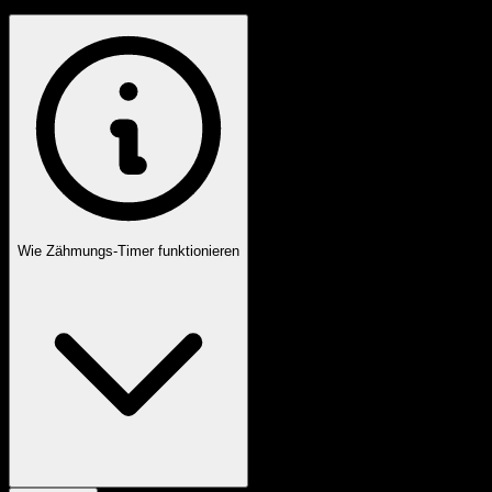
Wie Zähmungs-Timer funktionieren