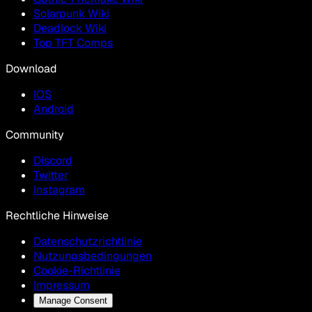
Solarpunk Wiki
Deadlock Wiki
Top TFT Comps
Download
IOS
Android
Community
Discord
Twitter
Instagram
Rechtliche Hinweise
Datenschutzrichtlinie
Nutzungsbedingungen
Cookie-Richtlinie
Impressum
Manage Consent