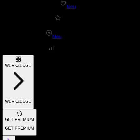
Neu
Neu
WERKZEUGE
WERKZEUGE
GET PREMIUM
GET PREMIUM