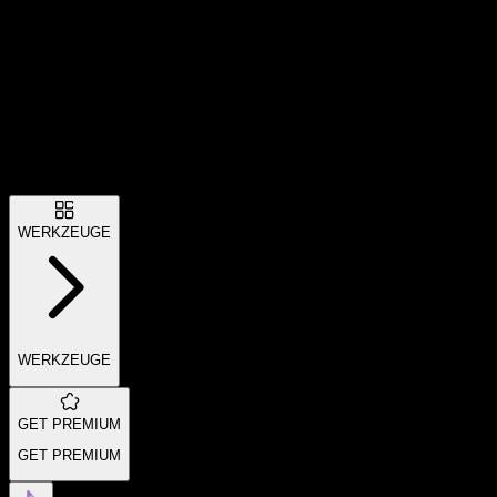
WERKZEUGE
WERKZEUGE
GET PREMIUM
GET PREMIUM