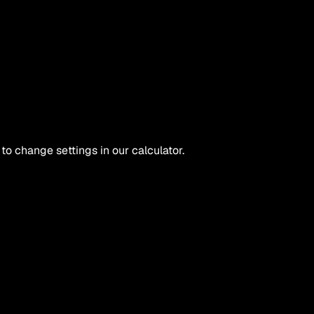
 to change settings in our calculator.