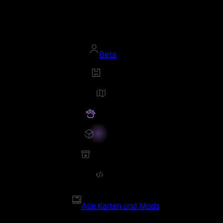
Beta
Alle Karten und Mods