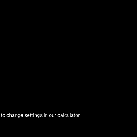
 to change settings in our calculator.