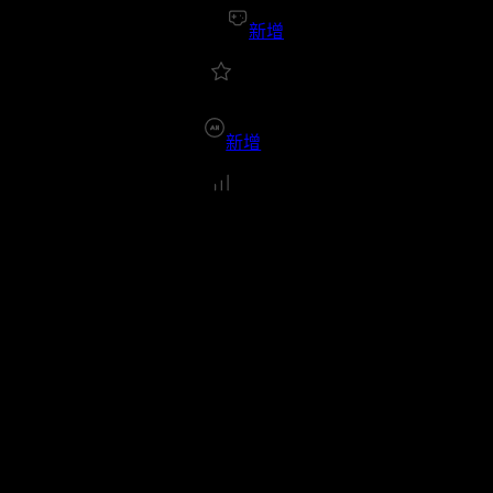
新增
新增