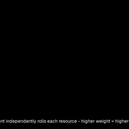
nt independently rolls each resource - higher weight = higher