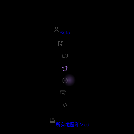
Beta
所有地圖和Mod