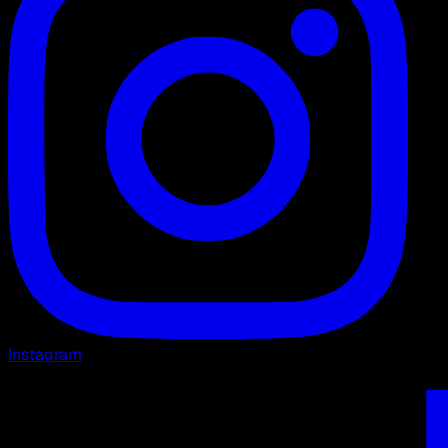
Instagram