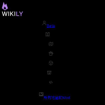
Beta
所有地圖和Mod