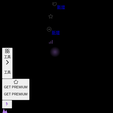
新增
新增
工具
工具
GET PREMIUM
GET PREMIUM