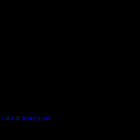
JOIN OUR DISCORD