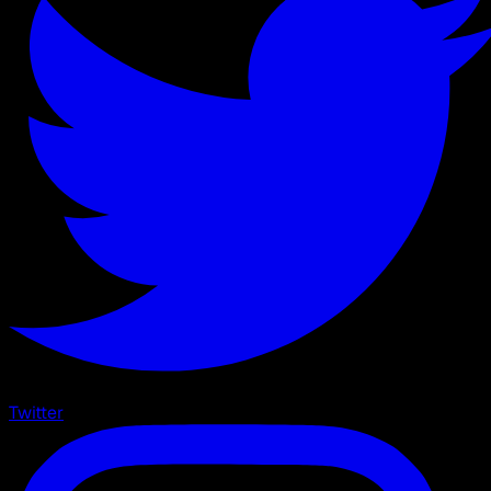
Twitter