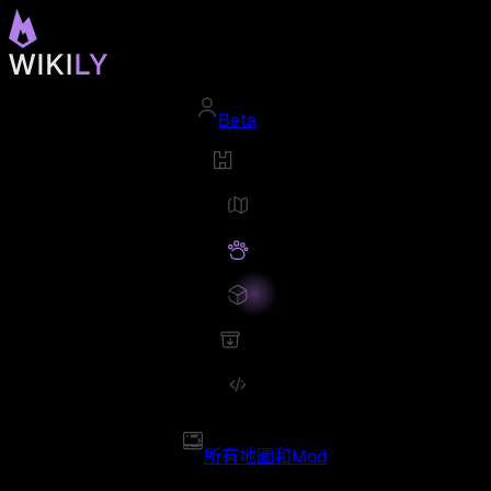
Beta
所有地圖和Mod