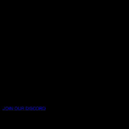
JOIN OUR DISCORD