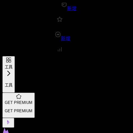
新增
新增
工具
工具
GET PREMIUM
GET PREMIUM