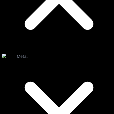
Metal