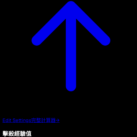
Edit Settings
完整計算器
→
擊殺經驗值