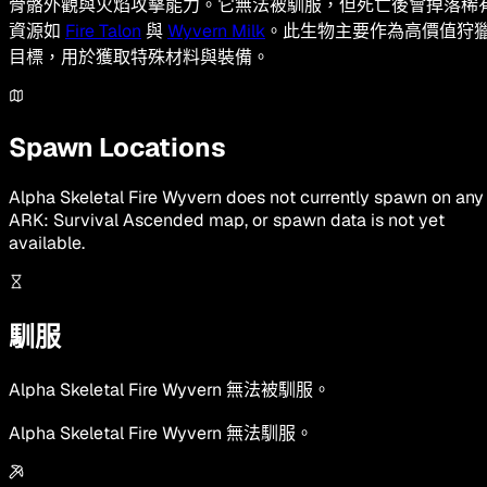
骨骼外觀與火焰攻擊能力。它無法被馴服，但死亡後會掉落稀
資源如
Fire Talon
與
Wyvern Milk
。此生物主要作為高價值狩
目標，用於獲取特殊材料與裝備。
Spawn Locations
Alpha Skeletal Fire Wyvern
does not currently spawn on any
ARK: Survival Ascended map, or spawn data is not yet
available.
馴服
Alpha Skeletal Fire Wyvern 無法被馴服。
Alpha Skeletal Fire Wyvern 無法馴服。