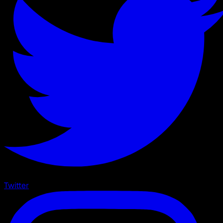
Twitter