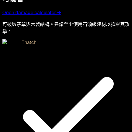
Open damage calculator →
可破壞茅草與木製結構。建議至少使用石頭級建材以抵禦其攻
擊。
Thatch