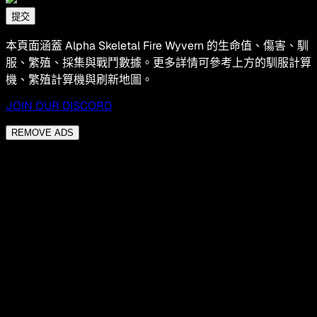
提交
本頁面涵蓋 Alpha Skeletal Fire Wyvern 的生命值、傷害、馴
服、繁殖、採集與戰鬥數據。更多詳情可參考上方的馴服計算
機、繁殖計算機與刷新地圖。
JOIN OUR DISCORD
REMOVE ADS