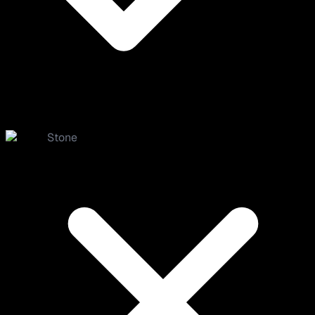
Stone