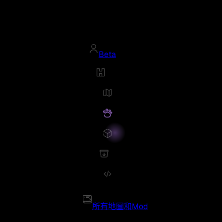
Beta
所有地圖和Mod