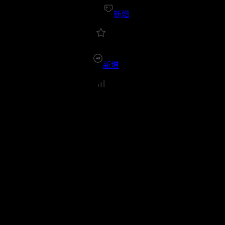
新增
新增