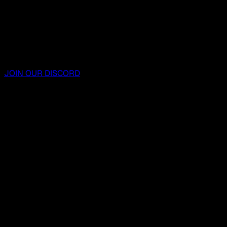
JOIN OUR DISCORD