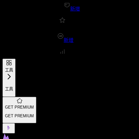
新增
新增
工具
工具
GET PREMIUM
GET PREMIUM