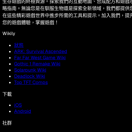
生存遊戲的終極資源。探索我們的互動地圖、合成配方和遊戲
略指南。無論您是在馴服生物還是探索全新領域，我們都提供
在這些精彩遊戲世界中進步所需的工具和提示。加入我們，提
您的遊戲體驗，掌握遊戲！
Wikily
狀態
ARK: Survival Ascended
Far Far West Game Wiki
Gothic 1 Remake Wiki
Solarpunk Wiki
Deadlock Wiki
Top TFT Comps
下載
iOS
Android
社群