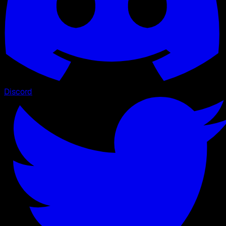
Discord