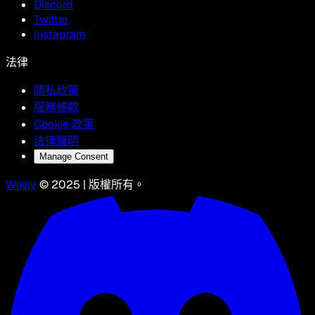
Discord
Twitter
Instagram
法律
隱私政策
服務條款
Cookie 政策
法律聲明
Manage Consent
Wikily
© 2025 | 版權所有。