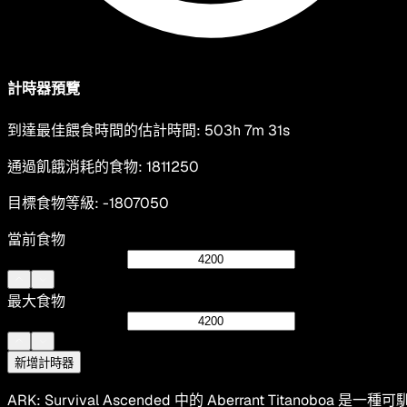
計時器預覽
到達最佳餵食時間的估計時間
:
503h 7m 31s
通過飢餓消耗的食物
:
1811250
目標食物等級
:
-1807050
當前食物
最大食物
新增計時器
ARK: Survival Ascended 中的 Aberrant Titanoboa 是一種可