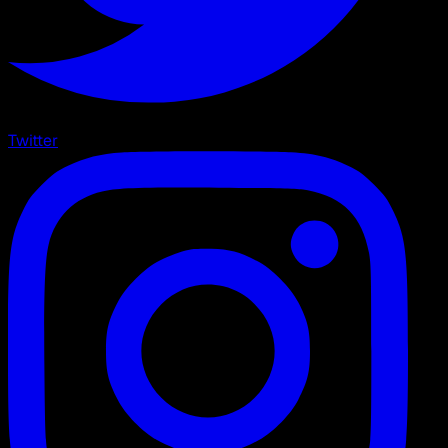
Twitter