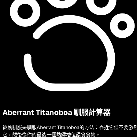
Aberrant Titanoboa
馴服計算器
被動馴服是馴服Aberrant Titanoboa的方法：靠近它但不要激
它，然後從你的最後一個熱鍵槽位餵食食物。