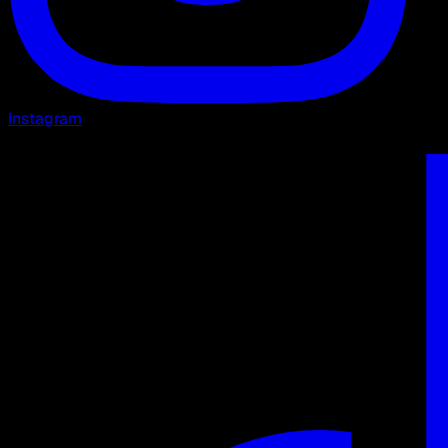
Instagram