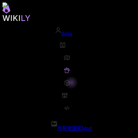
Beta
所有地圖和Mod