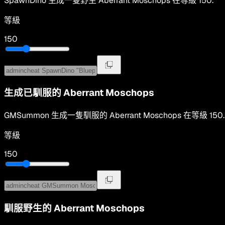
SpawnDino
生成一隻野生
Aberrant Moschops
在等級
150
.
等級
150
生成已馴服的
Aberrant Moschops
GMSummon
生成一隻馴服的
Aberrant Moschops
在等級
150
.
等級
150
馴服野生的
Aberrant Moschops