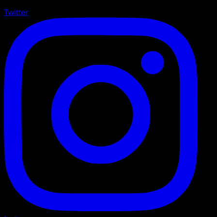
Twitter