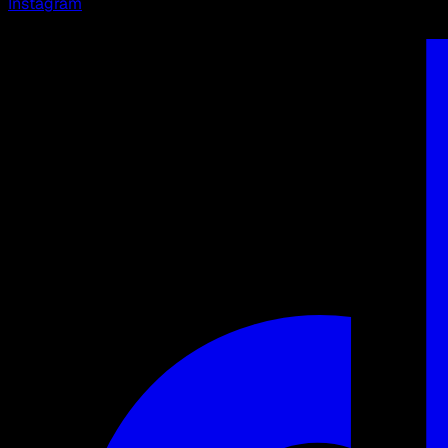
Instagram