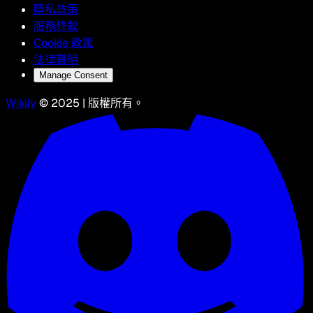
隱私政策
服務條款
Cookie 政策
法律聲明
Manage Consent
Wikily
© 2025 | 版權所有。