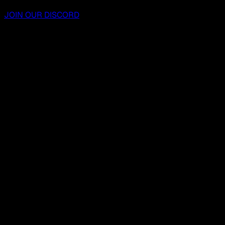
JOIN OUR DISCORD