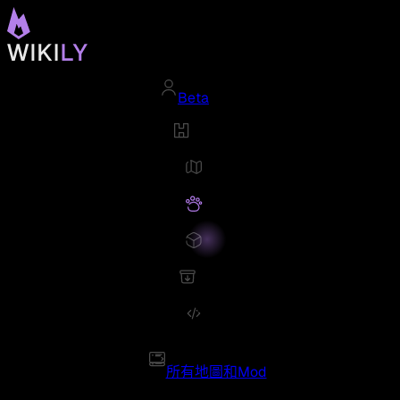
Beta
所有地圖和Mod