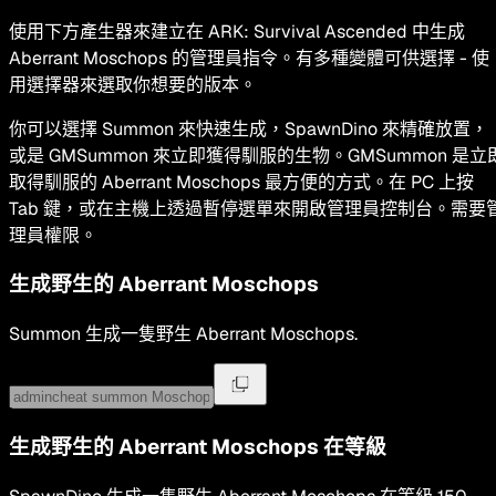
使用下方產生器來建立在 ARK: Survival Ascended 中生成
Aberrant Moschops 的管理員指令。有多種變體可供選擇 - 使
用選擇器來選取你想要的版本。
你可以選擇 Summon 來快速生成，SpawnDino 來精確放置，
或是 GMSummon 來立即獲得馴服的生物。GMSummon 是立
取得馴服的 Aberrant Moschops 最方便的方式。在 PC 上按
Tab 鍵，或在主機上透過暫停選單來開啟管理員控制台。需要
理員權限。
生成野生的
Aberrant Moschops
Summon
生成一隻野生
Aberrant Moschops
.
生成野生的
Aberrant Moschops
在等級