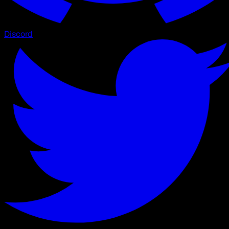
Discord