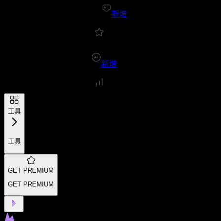
新增
新增
工具
工具
GET PREMIUM
GET PREMIUM