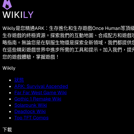
Wikily是您精通ARK：生存進化和生存遊戲Once Human等頂
生存遊戲的終極資源。探索我們的互動地圖、合成配方和遊戲
略指南。無論您是在馴服生物還是探索全新領域，我們都提供
在這些精彩遊戲世界中進步所需的工具和提示。加入我們，提
您的遊戲體驗，掌握遊戲！
Wikily
狀態
ARK: Survival Ascended
Far Far West Game Wiki
Gothic 1 Remake Wiki
Solarpunk Wiki
Deadlock Wiki
Top TFT Comps
下載