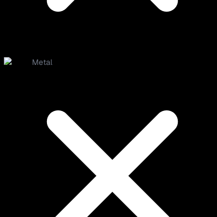
Metal