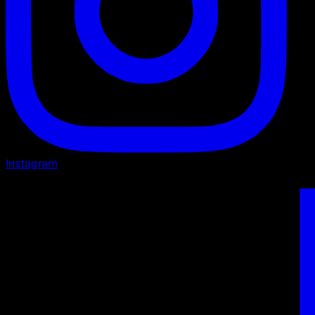
Instagram