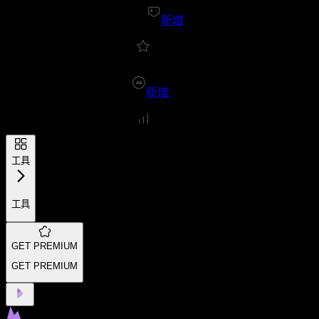
新增
新增
工具
工具
GET PREMIUM
GET PREMIUM