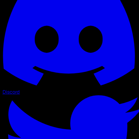
Discord