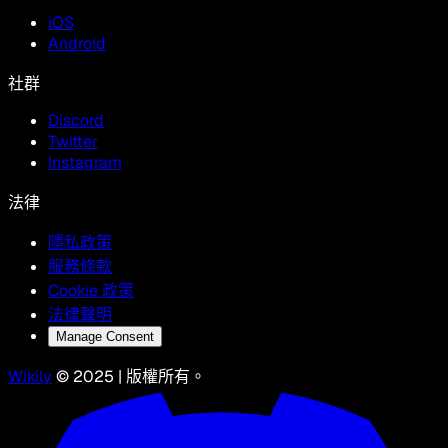
iOS
Android
社群
Discord
Twitter
Instagram
法律
隱私政策
服務條款
Cookie 政策
法律聲明
Manage Consent
Wikily
© 2025 | 版權所有。