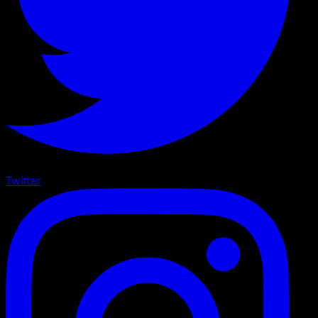
Twitter