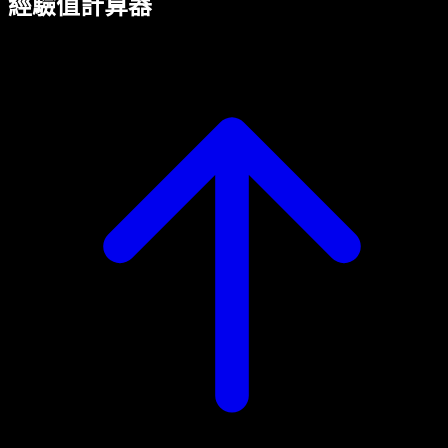
經驗值計算器