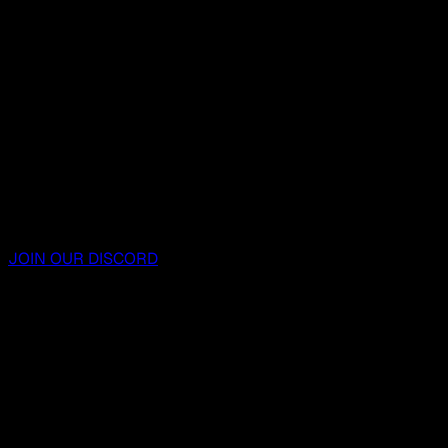
JOIN OUR DISCORD