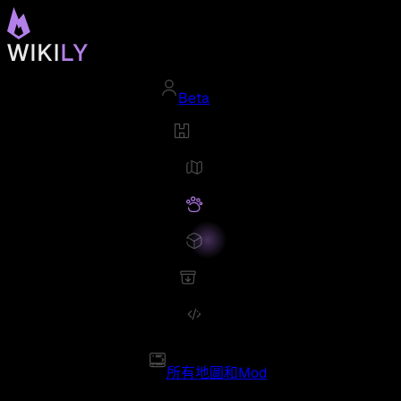
Beta
所有地圖和Mod