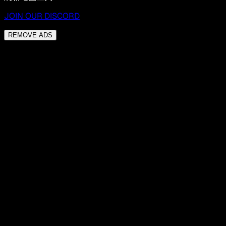
JOIN OUR DISCORD
REMOVE ADS