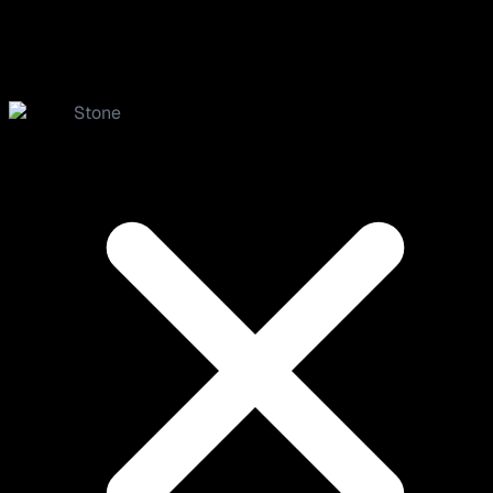
Stone