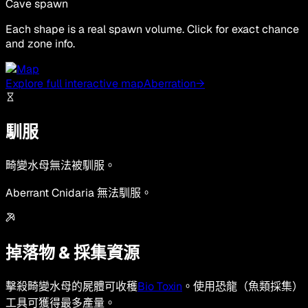
Cave spawn
Each shape is a real spawn volume. Click for exact chance
and zone info.
Explore full interactive map
Aberration
→
馴服
畸變水母無法被馴服。
Aberrant Cnidaria 無法馴服。
掉落物 & 採集資源
擊殺畸變水母的屍體可收穫
Bio Toxin
。使用恐龍（魚類採集）
工具可獲得最多產量。