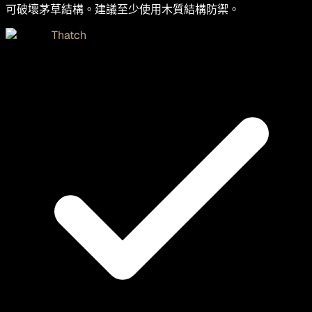
可破壞茅草結構。建議至少使用木質結構防禦。
Thatch