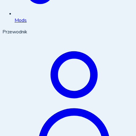
Mods
Przewodnik