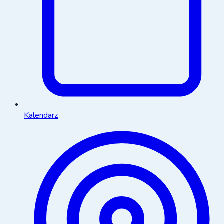
Kalendarz