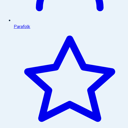
Parafolk