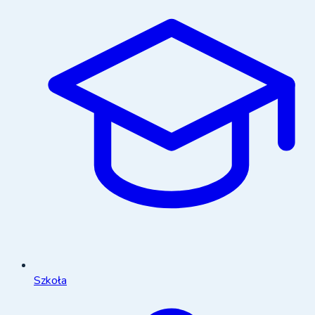
Szkoła