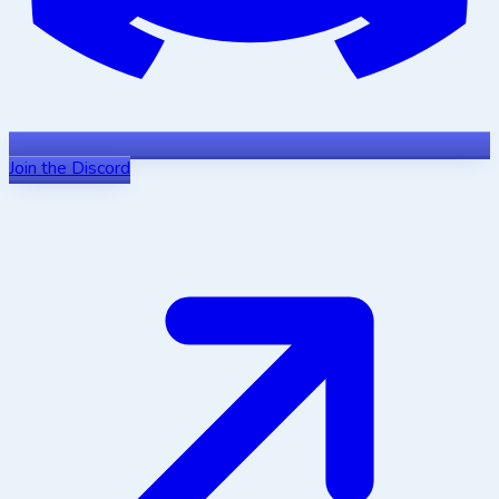
Join the Discord