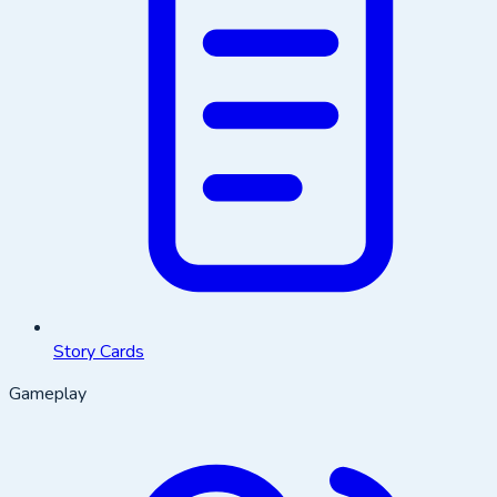
Story Cards
Gameplay