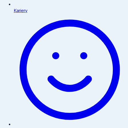
Kariery