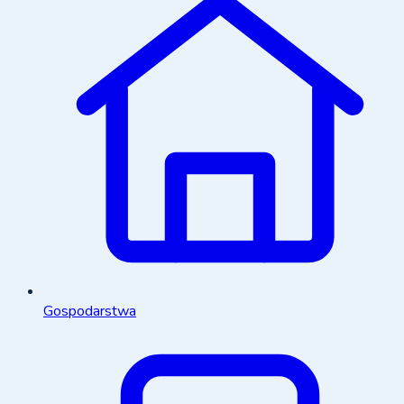
Gospodarstwa