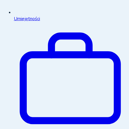
Umiejętności