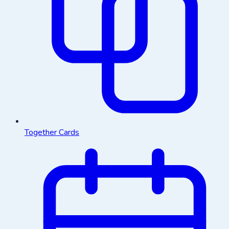
Together Cards