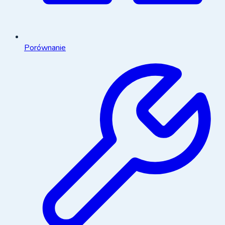
Porównanie