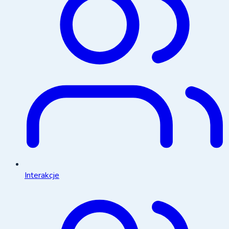
Interakcje