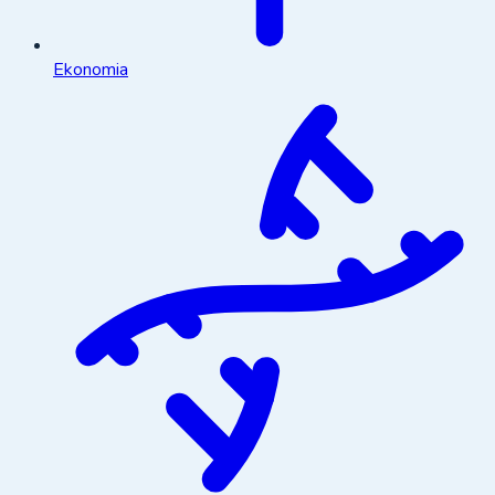
Ekonomia