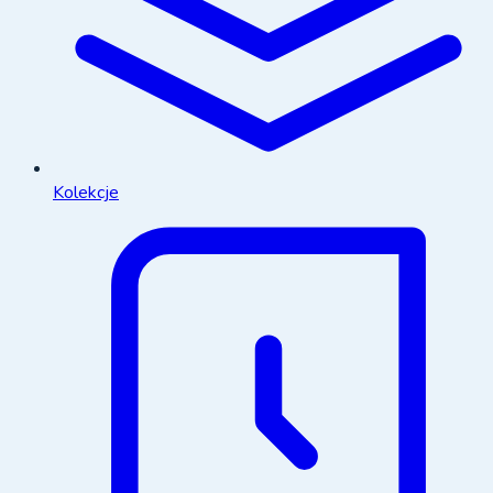
Kolekcje