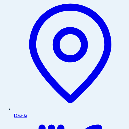
Działki