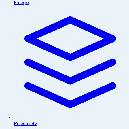
Emocje
Przedmioty