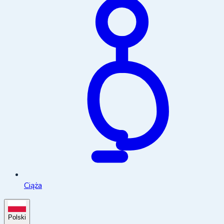
Ciąża
Polski