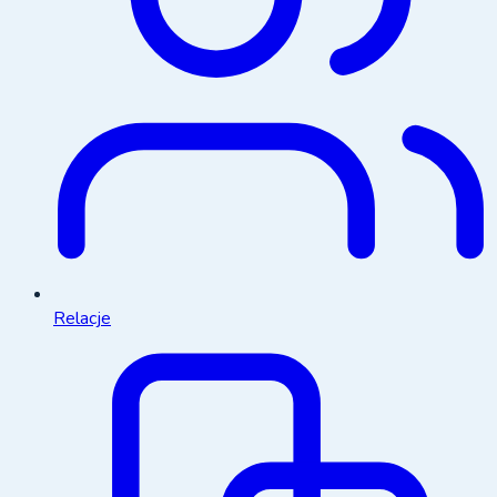
Relacje