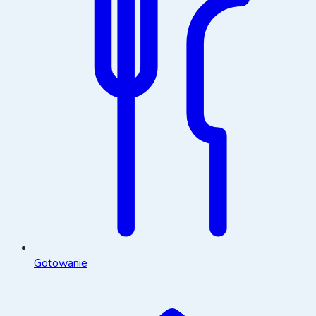
Gotowanie