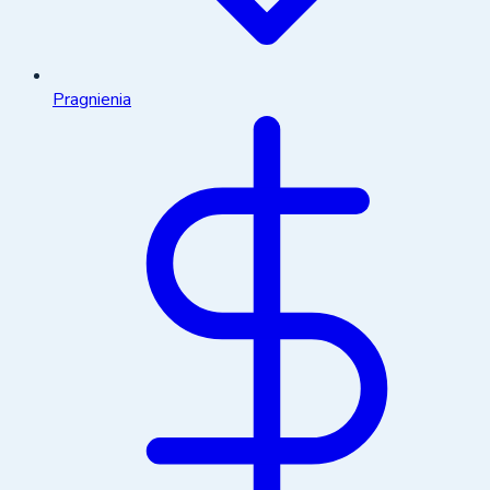
Pragnienia