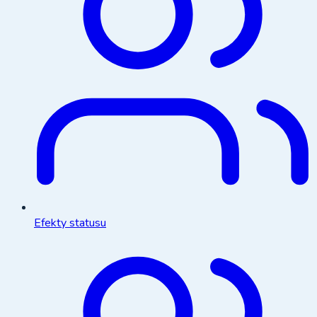
Efekty statusu