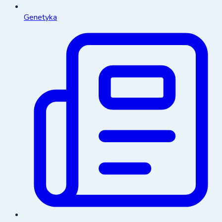
Genetyka