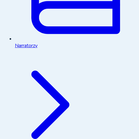
Narratorzy