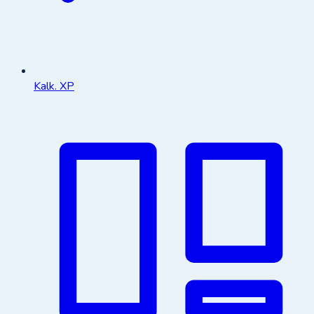
Kalk. XP