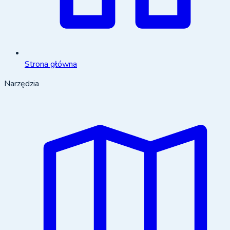
Strona główna
Narzędzia