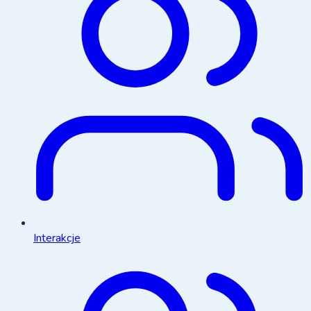
Interakcje