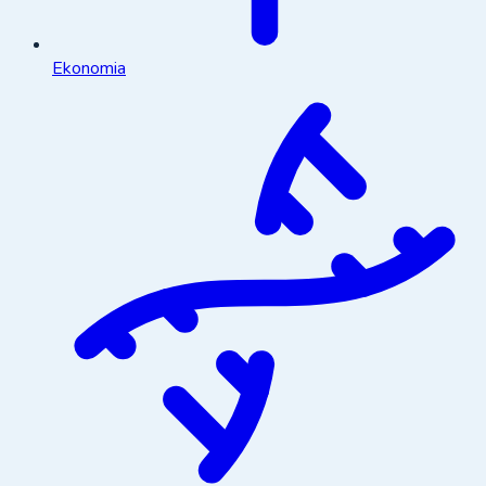
Ekonomia