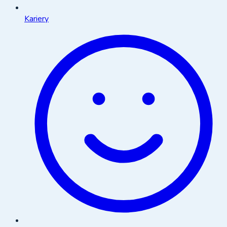
Kariery