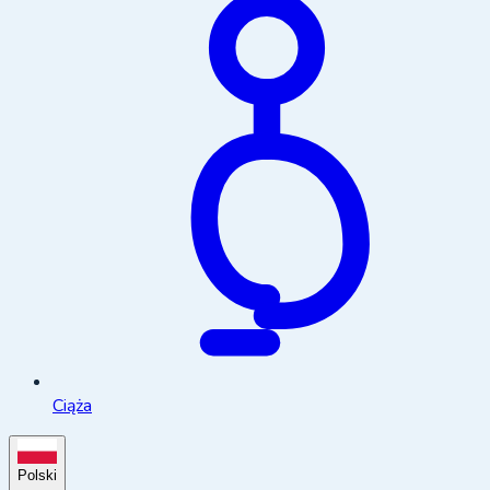
Ciąża
Polski