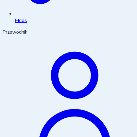
Mods
Przewodnik