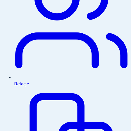
Relacje