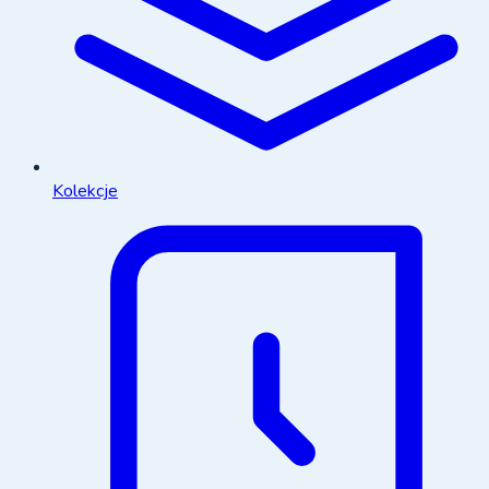
Kolekcje