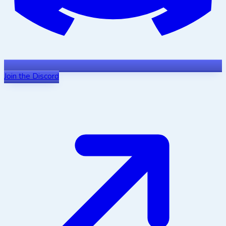
Join the Discord