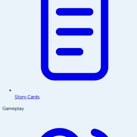
Story Cards
Gameplay