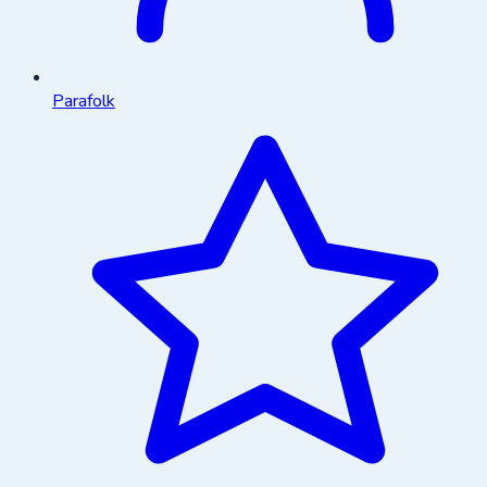
Parafolk