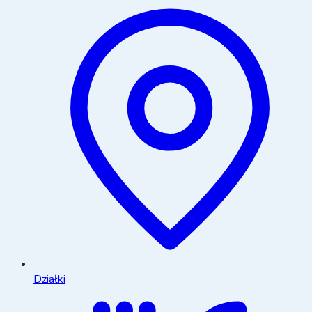
Działki