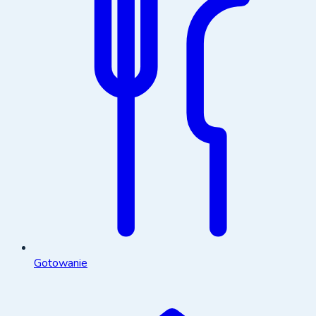
Gotowanie