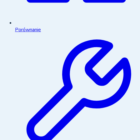
Porównanie