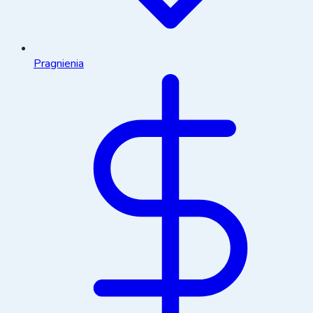
Pragnienia