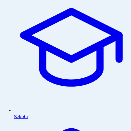
Szkoła