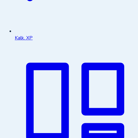
Kalk. XP