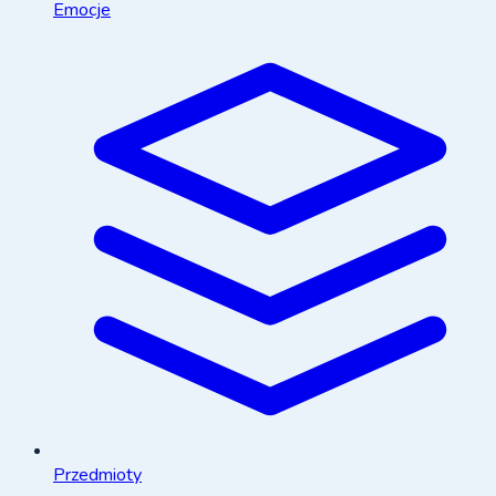
Emocje
Przedmioty