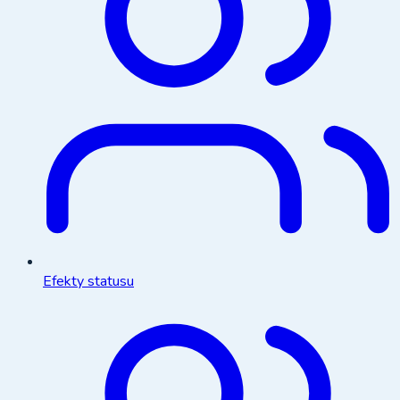
Efekty statusu