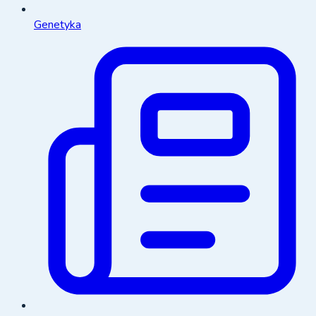
Genetyka