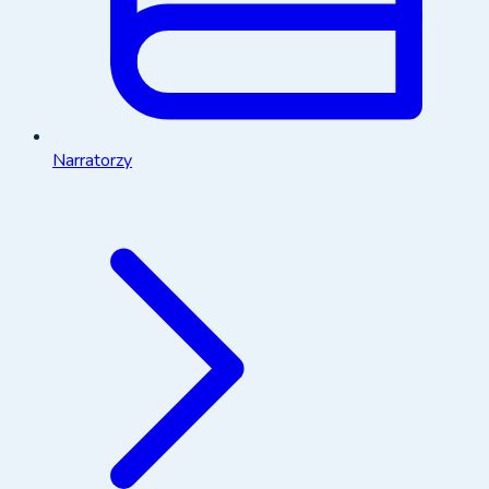
Narratorzy