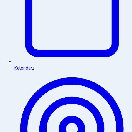
Kalendarz