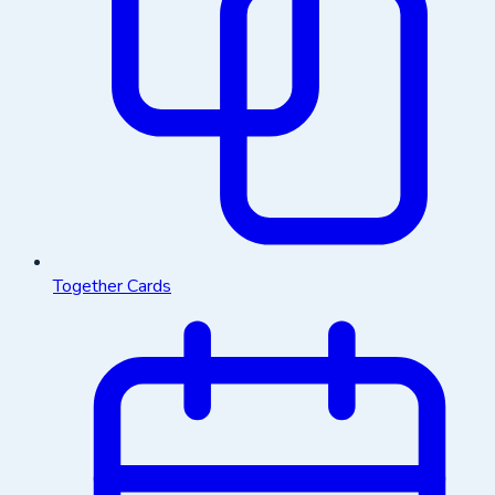
Together Cards