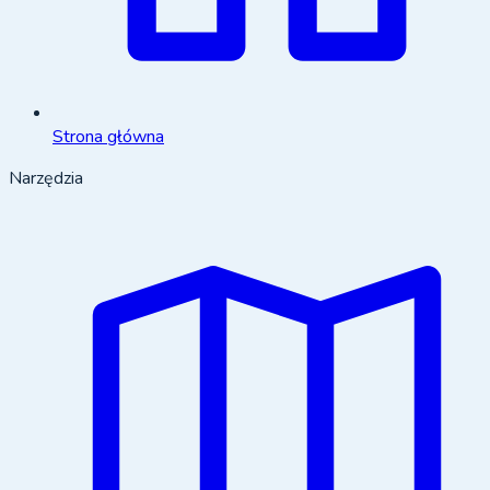
Strona główna
Narzędzia