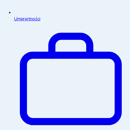
Umiejętności