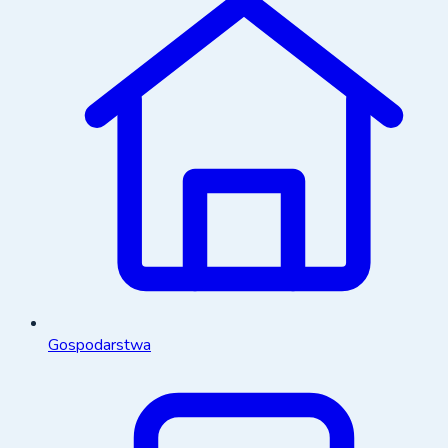
Gospodarstwa