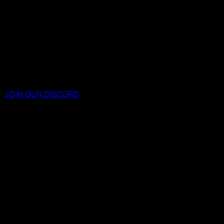
JOIN OUR DISCORD