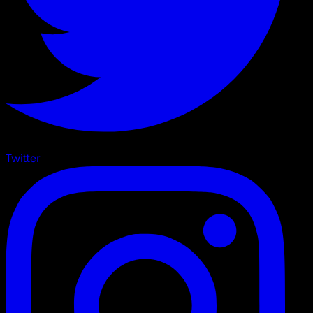
Twitter