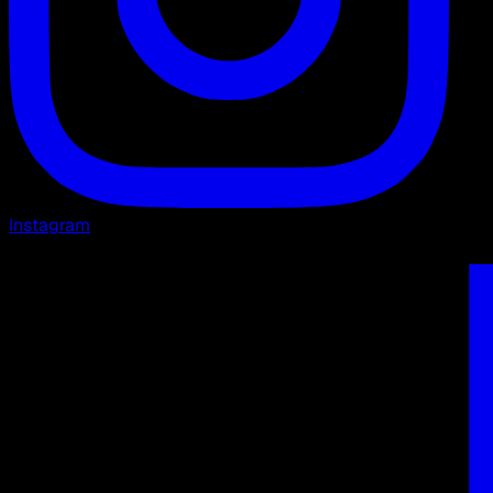
Instagram