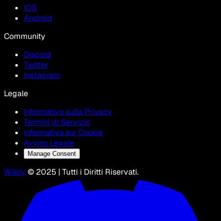
IOS
Android
Community
Discord
Twitter
Instagram
Legale
Informativa sulla Privacy
Termini di Servizio
Informativa sui Cookie
Avviso Legale
Manage Consent
Wikily
© 2025 | Tutti i Diritti Riservati.