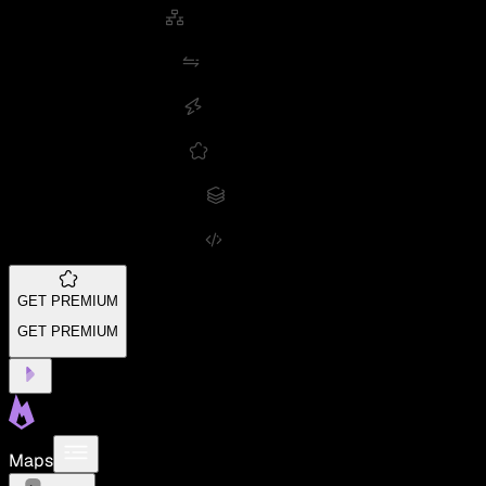
GET PREMIUM
GET PREMIUM
Maps