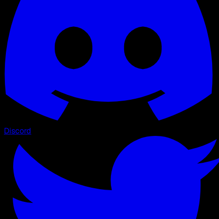
Discord