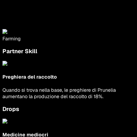
Farming
Partner Skill
Preghiera del raccolto
Quando si trova nella base, le preghiere di Prunelia
aumentano la produzione del raccolto di 18%.
Drops
Medicine mediocri