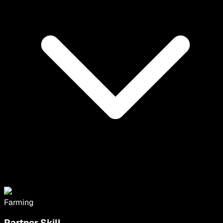
Farming
Partner Skill