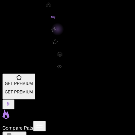
GET PREMIUM
GET PREMIUM
Compare Pals