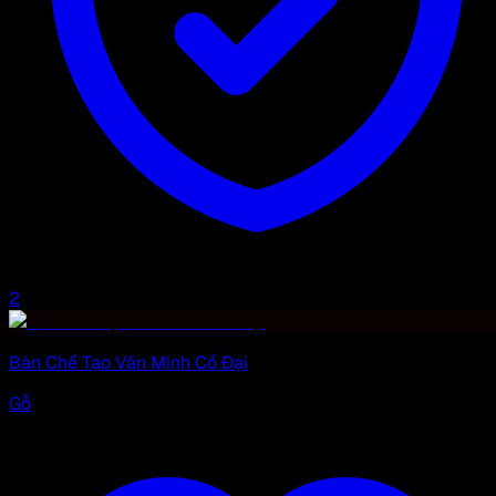
2
Bàn Chế Tạo Văn Minh Cổ Đại
Gỗ