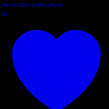
Bàn Chế Thuốc Văn Minh Tiên Tiến
Đá