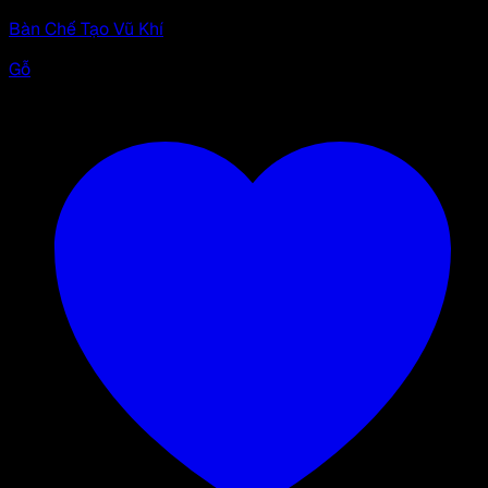
Bàn Chế Tạo Vũ Khí
Gỗ