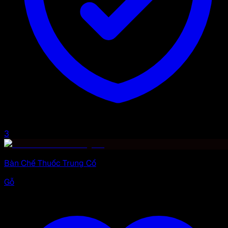
3
Bàn Chế Thuốc Trung Cổ
Gỗ