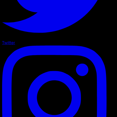
Twitter