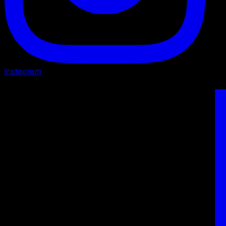
Instagram