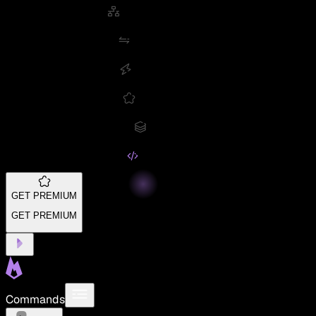
GET PREMIUM
GET PREMIUM
Commands