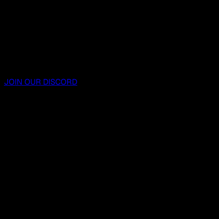
JOIN OUR DISCORD