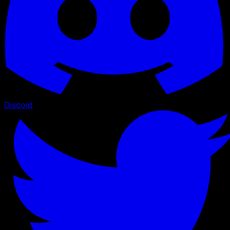
Discord