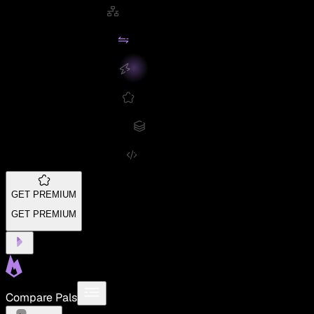
GET PREMIUM
GET PREMIUM
Compare Pals