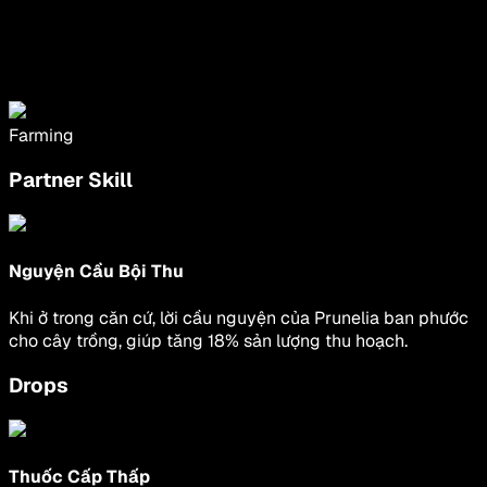
Farming
Partner Skill
Nguyện Cầu Bội Thu
Khi ở trong căn cứ, lời cầu nguyện của Prunelia ban phước
cho cây trồng, giúp tăng 18% sản lượng thu hoạch.
Drops
Thuốc Cấp Thấp