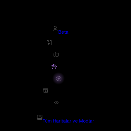
Beta
Tüm Haritalar ve Modlar