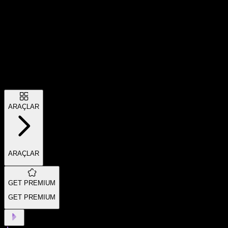
ARAÇLAR
ARAÇLAR
GET PREMIUM
GET PREMIUM