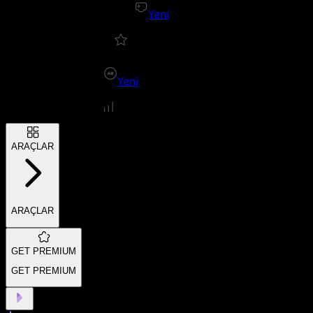
Yeni
Yeni
ARAÇLAR
ARAÇLAR
GET PREMIUM
GET PREMIUM