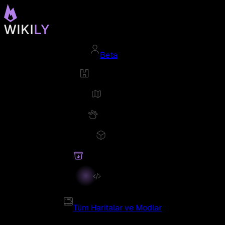
Beta
Tüm Haritalar ve Modlar