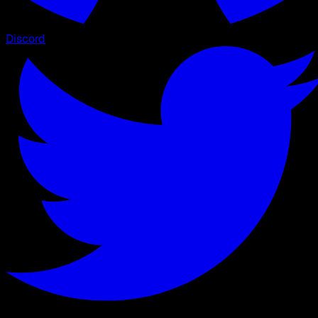
Discord