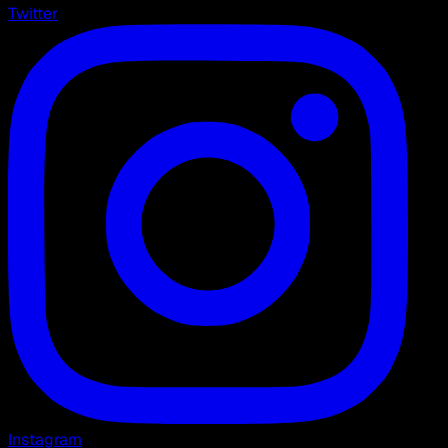
Twitter
Instagram