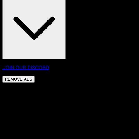
JOIN OUR DISCORD
REMOVE ADS