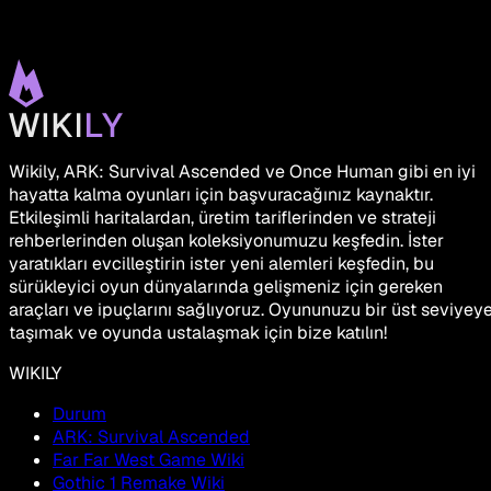
Wikily, ARK: Survival Ascended ve Once Human gibi en iyi
hayatta kalma oyunları için başvuracağınız kaynaktır.
Etkileşimli haritalardan, üretim tariflerinden ve strateji
rehberlerinden oluşan koleksiyonumuzu keşfedin. İster
yaratıkları evcilleştirin ister yeni alemleri keşfedin, bu
sürükleyici oyun dünyalarında gelişmeniz için gereken
araçları ve ipuçlarını sağlıyoruz. Oyununuzu bir üst seviyey
taşımak ve oyunda ustalaşmak için bize katılın!
WIKILY
Durum
ARK: Survival Ascended
Far Far West Game Wiki
Gothic 1 Remake Wiki