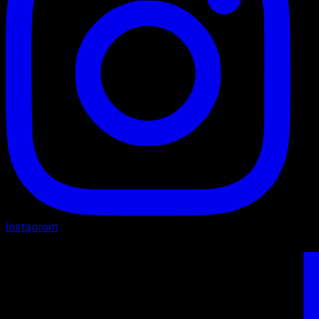
Instagram