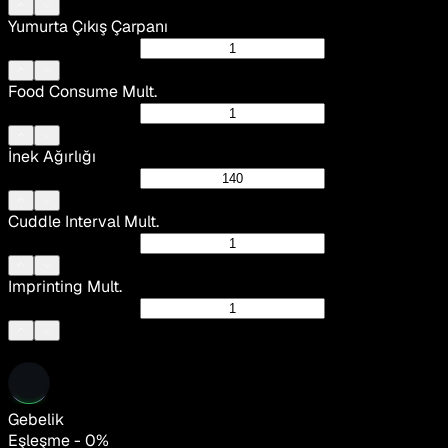
Yumurta Çıkış Çarpanı
Food Consume Mult.
İnek Ağırlığı
Cuddle Interval Mult.
Imprinting Mult.
Gebelik
Eşleşme - 0%