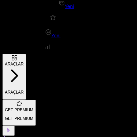
Yeni
Yeni
ARAÇLAR
ARAÇLAR
GET PREMIUM
GET PREMIUM