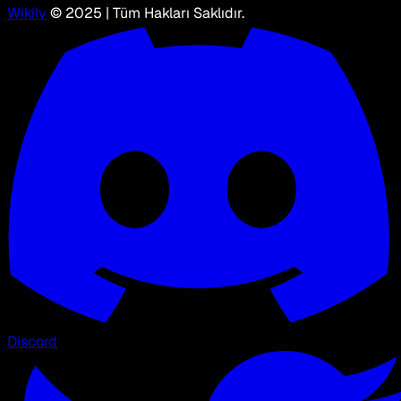
Wikily
© 2025 | Tüm Hakları Saklıdır.
Discord