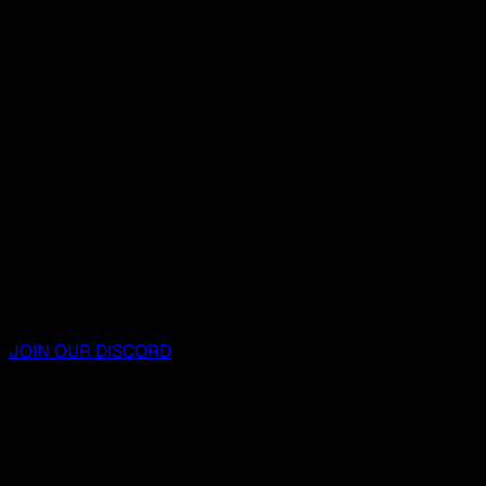
JOIN OUR DISCORD