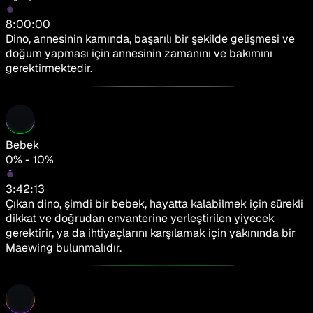
8:00:00
Dino, annesinin karnında, başarılı bir şekilde gelişmesi ve
doğum yapması için annesinin zamanını ve bakımını
gerektirmektedir.
Bebek
0% - 10%
3:42:13
Çıkan dino, şimdi bir bebek, hayatta kalabilmek için sürekli
dikkat ve doğrudan envanterine yerleştirilen yiyecek
gerektirir, ya da ihtiyaçlarını karşılamak için yakınında bir
Maewing bulunmalıdır.