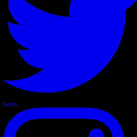
Twitter