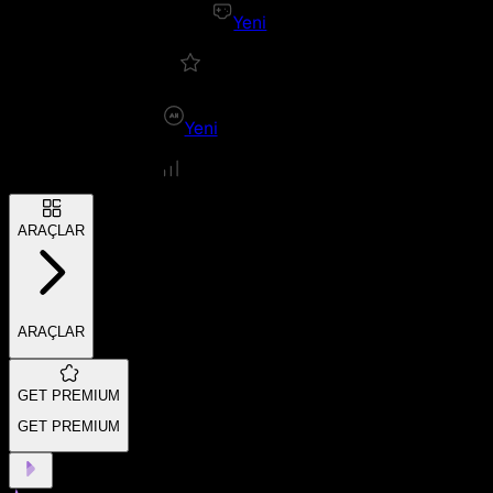
Yeni
Yeni
ARAÇLAR
ARAÇLAR
GET PREMIUM
GET PREMIUM