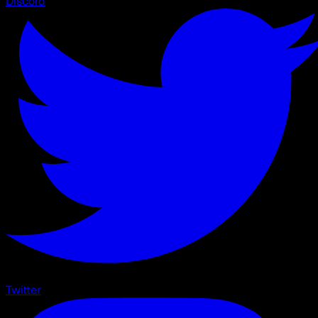
Discord
Twitter