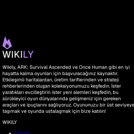
Wikily, ARK: Survival Ascended ve Once Human gibi en iyi
hayatta kalma oyunları için başvuracağınız kaynaktır.
Etkileşimli haritalardan, üretim tariflerinden ve strateji
rehberlerinden oluşan koleksiyonumuzu keşfedin. İster
yaratıkları evcilleştirin ister yeni alemleri keşfedin, bu
sürükleyici oyun dünyalarında gelişmeniz için gereken
araçları ve ipuçlarını sağlıyoruz. Oyununuzu bir üst seviyey
taşımak ve oyunda ustalaşmak için bize katılın!
WIKILY
Durum