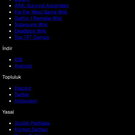
ARK: Survival Ascended
Far Far West Game Wiki
Gothic 1 Remake Wiki
Solarpunk Wiki
Deadlock Wiki
Top TFT Comps
İndir
IOS
Android
Topluluk
Discord
Twitter
Instagram
Yasal
Gizlilik Politikası
Hizmet Şartları