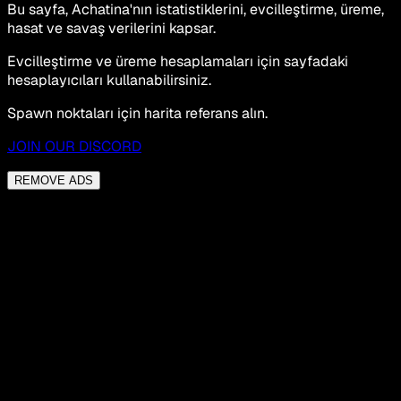
Bu sayfa, Achatina'nın istatistiklerini, evcilleştirme, üreme,
hasat ve savaş verilerini kapsar.
Evcilleştirme ve üreme hesaplamaları için sayfadaki
hesaplayıcıları kullanabilirsiniz.
Spawn noktaları için harita referans alın.
JOIN OUR DISCORD
REMOVE ADS