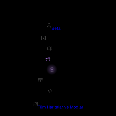
Beta
Tüm Haritalar ve Modlar