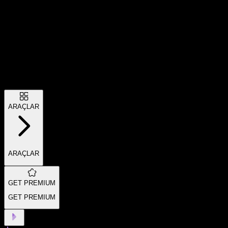
ARAÇLAR
ARAÇLAR
GET PREMIUM
GET PREMIUM