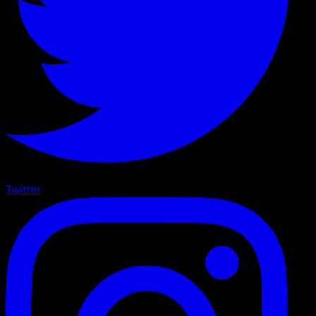
Twitter