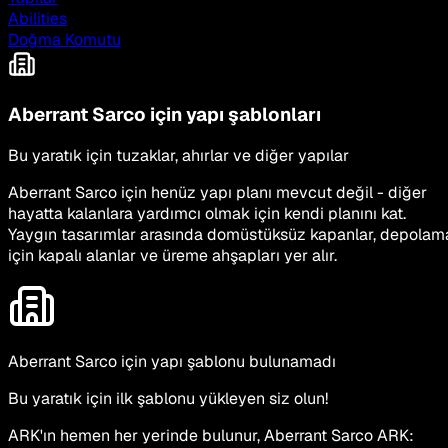
Abilities
Doğma Komutu
Aberrant Sarco için yapı şablonları
Bu yaratık için tuzaklar, ahırlar ve diğer yapılar
Aberrant Sarco için henüz yapı planı mevcut değil - diğer
hayatta kalanlara yardımcı olmak için kendi planını kat.
Yaygın tasarımlar arasında domüstüksüz kapanlar, depolam
için kapalı alanlar ve üreme ahşapları yer alır.
Aberrant Sarco için yapı şablonu bulunamadı
Bu yaratık için ilk şablonu yükleyen siz olun!
ARK'ın hemen her yerinde bulunur, Aberrant Sarco ARK: