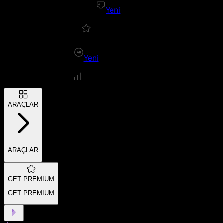
Yeni
Yeni
ARAÇLAR
ARAÇLAR
GET PREMIUM
GET PREMIUM