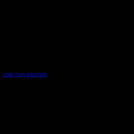
JOIN OUR DISCORD