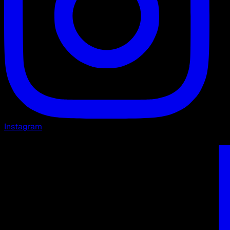
Instagram