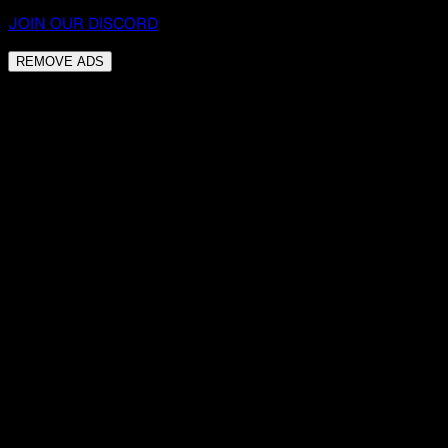
JOIN OUR DISCORD
REMOVE ADS