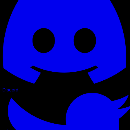
Discord