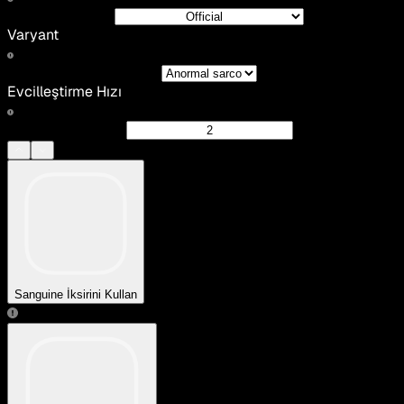
Varyant
Evcilleştirme Hızı
Sanguine İksirini Kullan