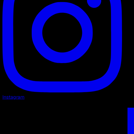
Instagram