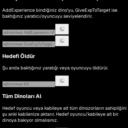
AddExperience bindiğiniz dino'yu, GiveExpToTarget ise
baktığınız yaratıcı/oyuncuyu seviyelendirir.
Hedefi Öldür
Şu anda baktığınız yaratığı veya oyuncuyu öldürür.
Tüm Dinoları Al
Hedef oyuncu veya kabileye ait tüm dinozorların sahipliğini
şu anki kabilenize aktarır. Hedef oyuncu/kabileye ait bir
dinoya bakıyor olmalısınız.