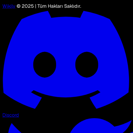
Wikily
© 2025 | Tüm Hakları Saklıdır.
Discord