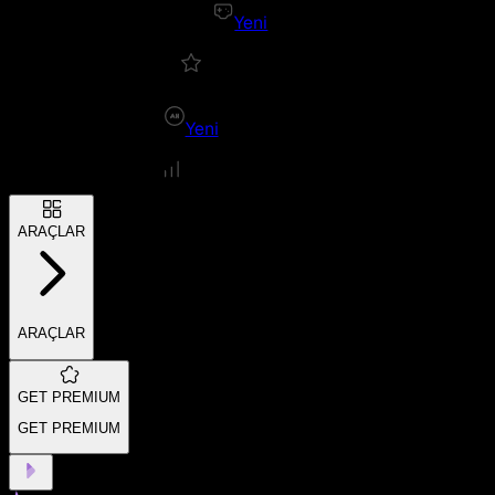
Yeni
Yeni
ARAÇLAR
ARAÇLAR
GET PREMIUM
GET PREMIUM