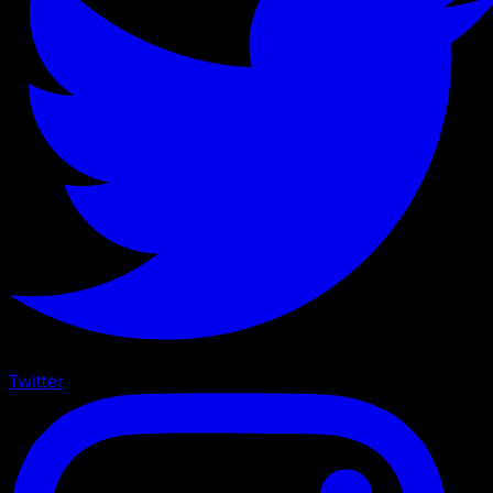
Twitter