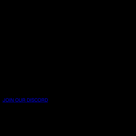
JOIN OUR DISCORD