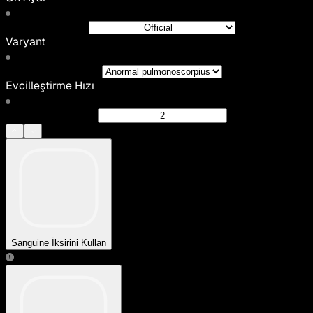
Varyant
Evcilleştirme Hızı
Sanguine İksirini Kullan