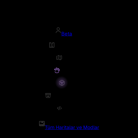
Beta
Tüm Haritalar ve Modlar