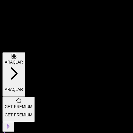
ARAÇLAR
ARAÇLAR
GET PREMIUM
GET PREMIUM