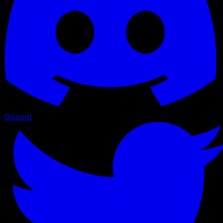
Discord