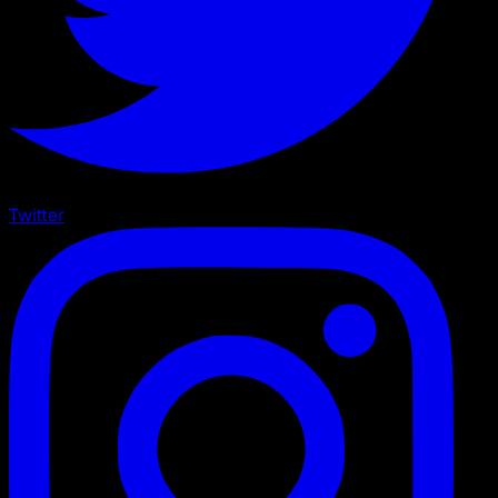
Twitter