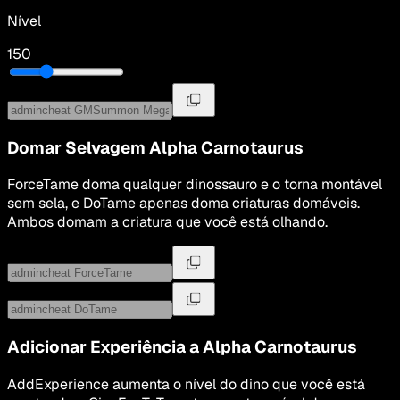
Nível
150
Domar Selvagem
Alpha Carnotaurus
ForceTame doma qualquer dinossauro e o torna montável
sem sela, e DoTame apenas doma criaturas domáveis.
Ambos domam a criatura que você está olhando.
Adicionar Experiência a
Alpha Carnotaurus
AddExperience aumenta o nível do dino que você está