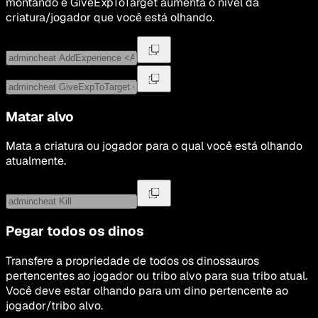
montando e GiveExpToTarget aumenta o nível da
criatura/jogador que você está olhando.
Matar alvo
Mata a criatura ou jogador para o qual você está olhando
atualmente.
Pegar todos os dinos
Transfere a propriedade de todos os dinossauros
pertencentes ao jogador ou tribo alvo para sua tribo atual.
Você deve estar olhando para um dino pertencente ao
jogador/tribo alvo.