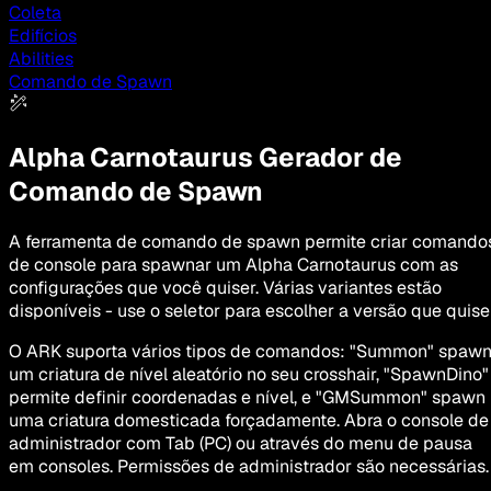
Coleta
Edifícios
Abilities
Comando de Spawn
Alpha Carnotaurus
Gerador de
Comando de Spawn
A ferramenta de comando de spawn permite criar comando
de console para spawnar um Alpha Carnotaurus com as
configurações que você quiser. Várias variantes estão
disponíveis - use o seletor para escolher a versão que quiser
O ARK suporta vários tipos de comandos: "Summon" spaw
um criatura de nível aleatório no seu crosshair, "SpawnDino"
permite definir coordenadas e nível, e "GMSummon" spawn
uma criatura domesticada forçadamente. Abra o console de
administrador com Tab (PC) ou através do menu de pausa
em consoles. Permissões de administrador são necessárias.