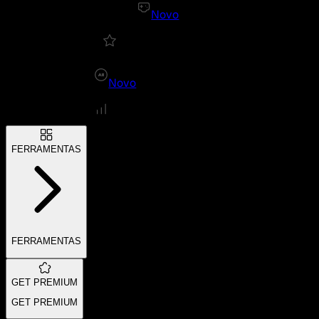
Novo
Novo
FERRAMENTAS
FERRAMENTAS
GET PREMIUM
GET PREMIUM