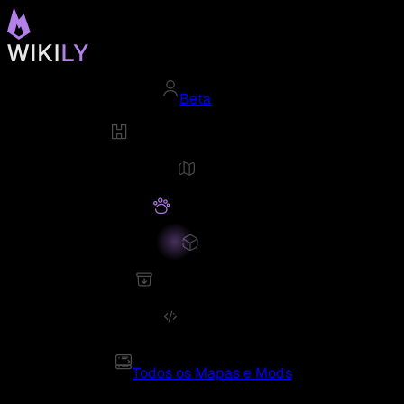
Beta
Todos os Mapas e Mods