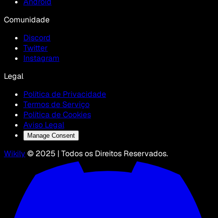
Android
Comunidade
Discord
Twitter
Instagram
Legal
Política de Privacidade
Termos de Serviço
Política de Cookies
Aviso Legal
Manage Consent
Wikily
© 2025 | Todos os Direitos Reservados.