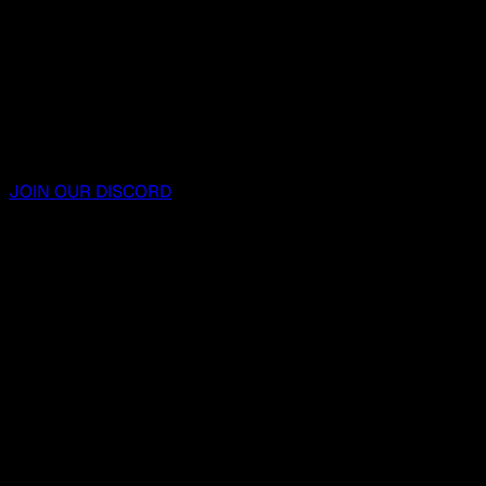
JOIN OUR DISCORD