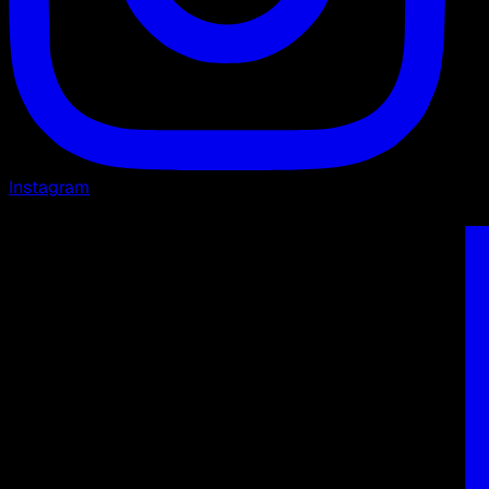
Instagram