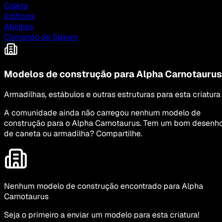
Coleta
Edifícios
Abilities
Comando de Spawn
Modelos de construção para Alpha Carnotaurus
Armadilhas, estábulos e outras estruturas para esta criatura
A comunidade ainda não carregou nenhum modelo de
construção para o Alpha Carnotaurus. Tem um bom desenh
de caneta ou armadilha? Compartilhe.
Nenhum modelo de construção encontrado para Alpha
Carnotaurus
Seja o primeiro a enviar um modelo para esta criatura!