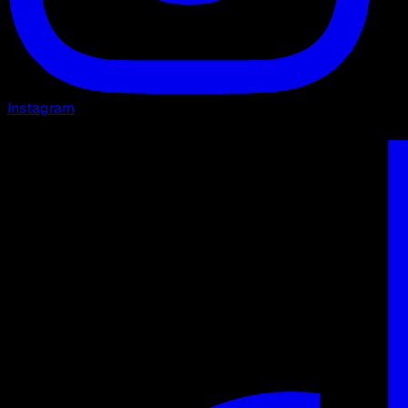
Instagram