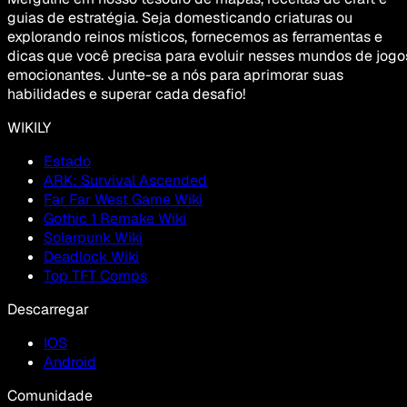
guias de estratégia. Seja domesticando criaturas ou
explorando reinos místicos, fornecemos as ferramentas e
dicas que você precisa para evoluir nesses mundos de jogo
emocionantes. Junte-se a nós para aprimorar suas
habilidades e superar cada desafio!
WIKILY
Estado
ARK: Survival Ascended
Far Far West Game Wiki
Gothic 1 Remake Wiki
Solarpunk Wiki
Deadlock Wiki
Top TFT Comps
Descarregar
IOS
Android
Comunidade