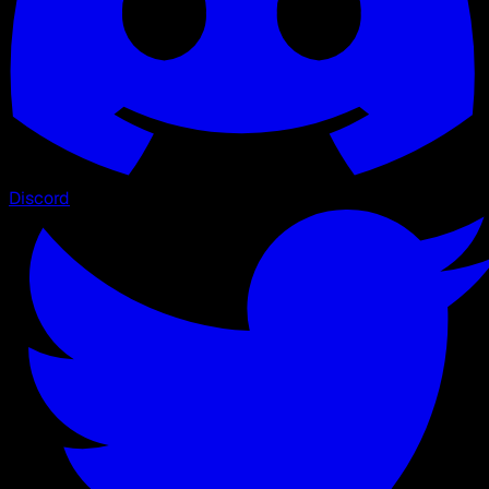
Discord