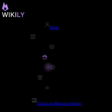
Beta
Todos os Mapas e Mods