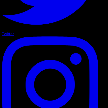
Twitter