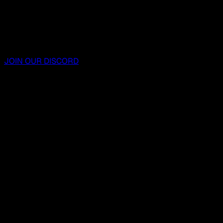
JOIN OUR DISCORD