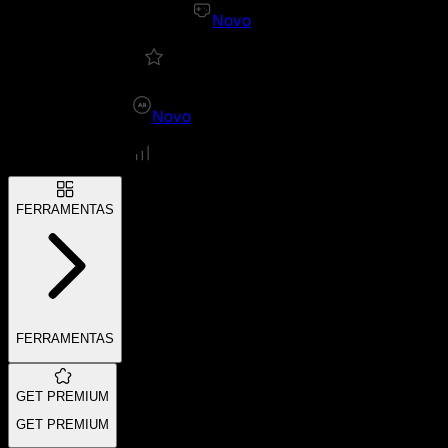
Novo
Novo
FERRAMENTAS
FERRAMENTAS
GET PREMIUM
GET PREMIUM