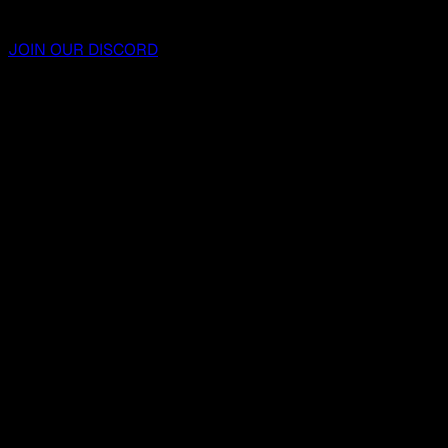
JOIN OUR DISCORD