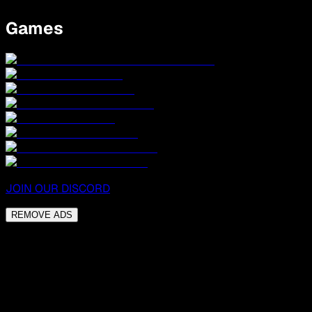
Games
JOIN OUR DISCORD
REMOVE ADS