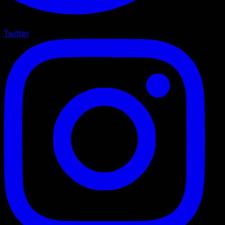
Twitter