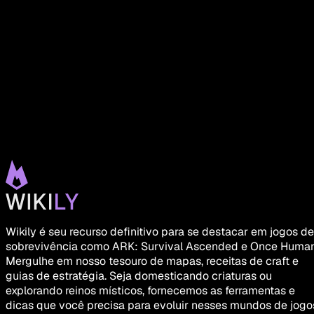
Wikily é seu recurso definitivo para se destacar em jogos de
sobrevivência como ARK: Survival Ascended e Once Human
Mergulhe em nosso tesouro de mapas, receitas de craft e
guias de estratégia. Seja domesticando criaturas ou
explorando reinos místicos, fornecemos as ferramentas e
dicas que você precisa para evoluir nesses mundos de jogo