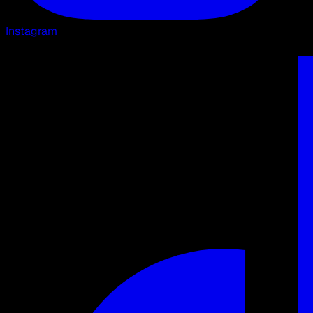
Instagram