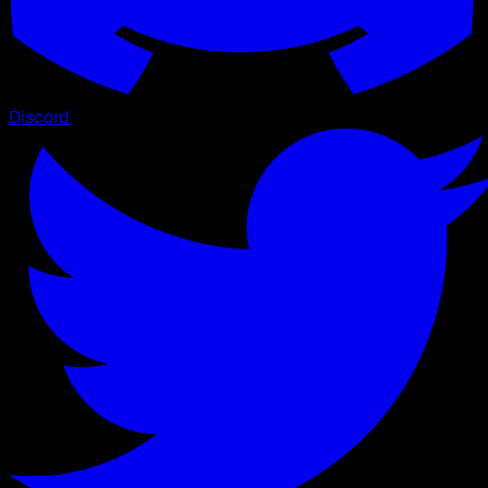
Discord