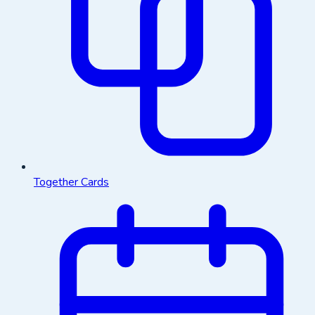
Together Cards