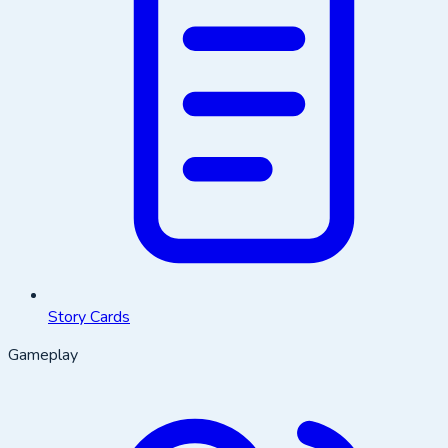
Story Cards
Gameplay