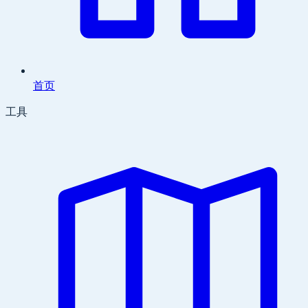
首页
工具