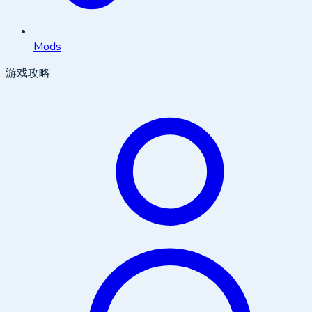
Mods
游戏攻略