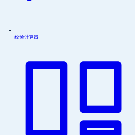
经验计算器