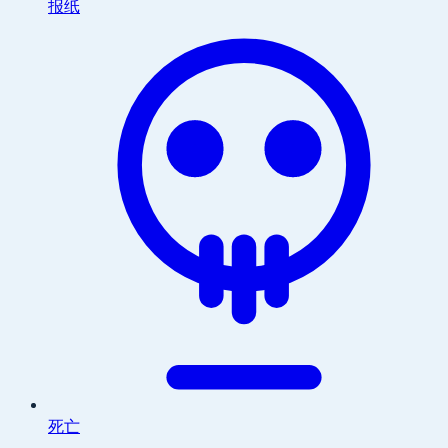
报纸
死亡