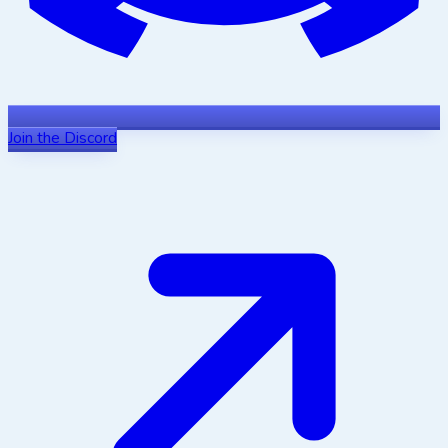
Join the Discord