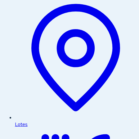
Lotes