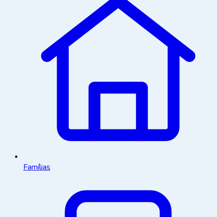
Famílias