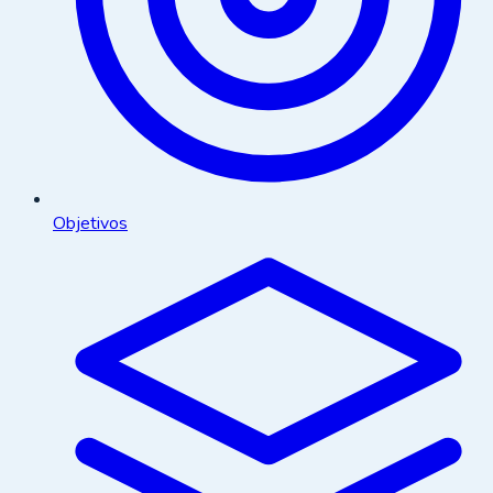
Objetivos