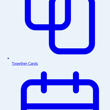
Together Cards