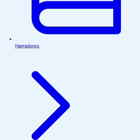
Narradores