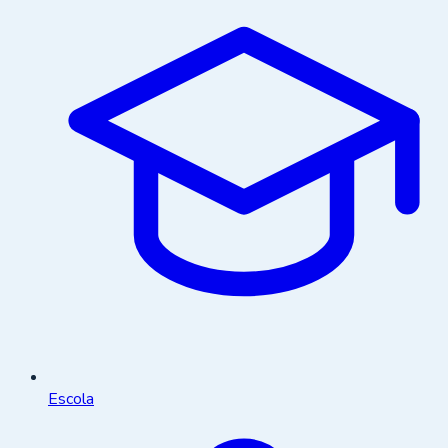
Escola