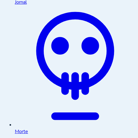
Jornal
Morte