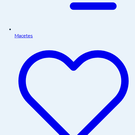
Macetes