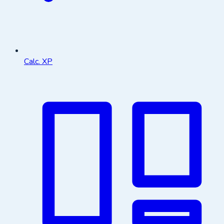
Calc. XP