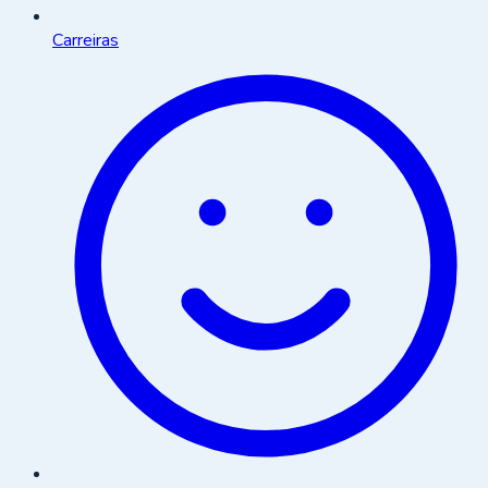
Carreiras