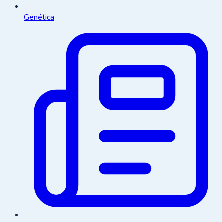
Genética