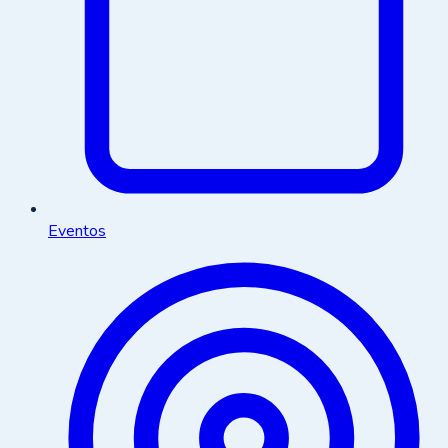
Eventos