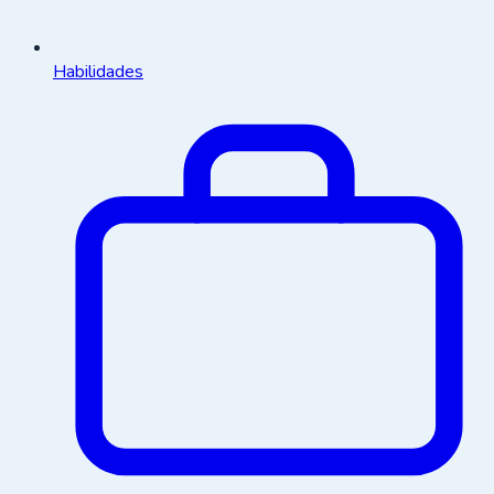
Habilidades