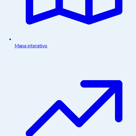
Mapa interativo