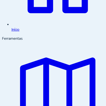
Início
Ferramentas