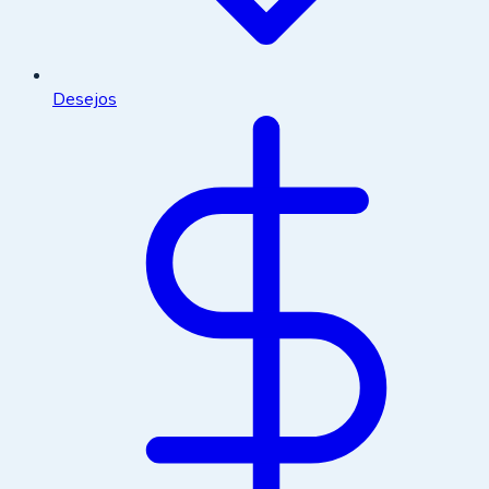
Desejos