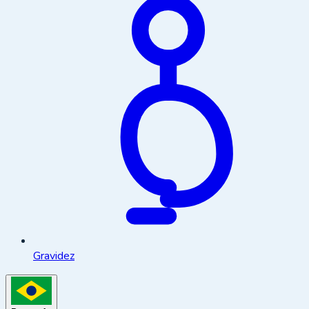
Gravidez