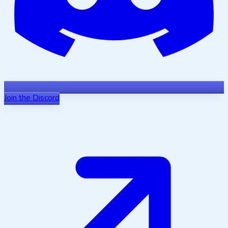
Join the Discord