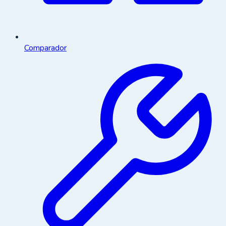
Comparador