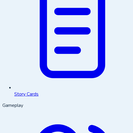
Story Cards
Gameplay