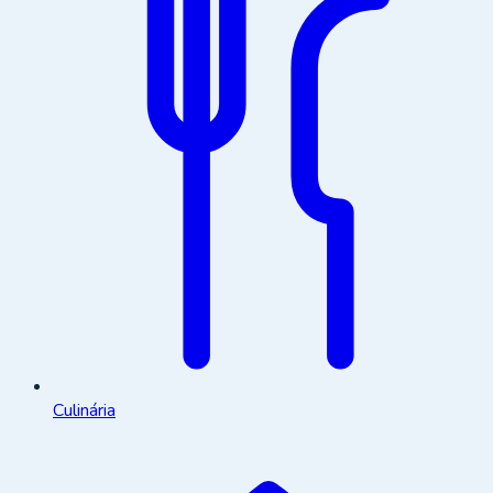
Culinária