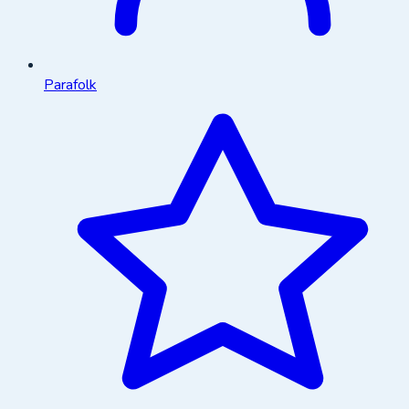
Parafolk