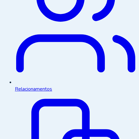
Relacionamentos