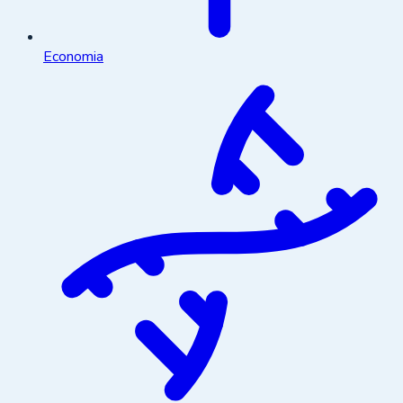
Economia