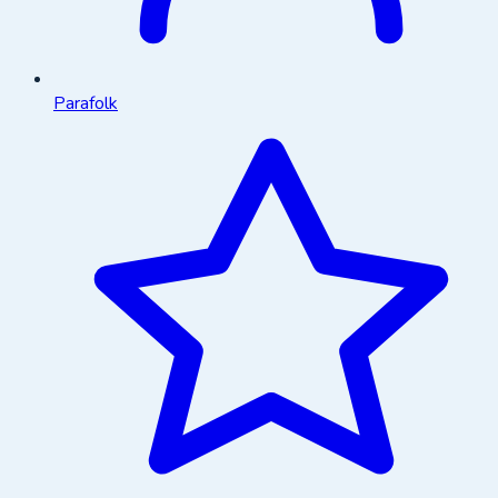
Parafolk