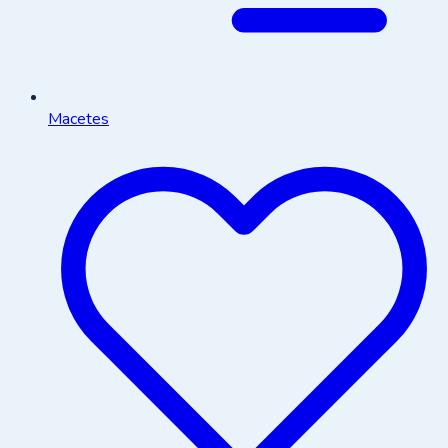
Macetes