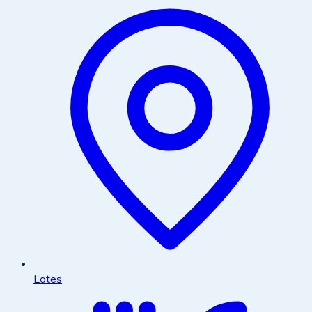
Lotes