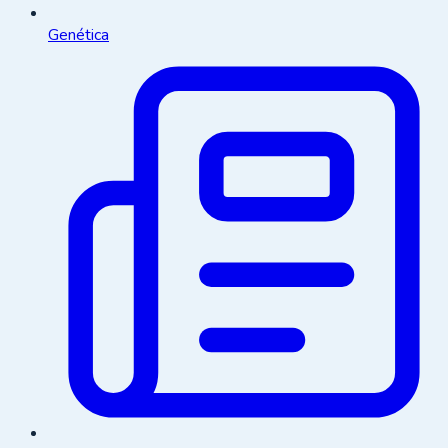
Genética