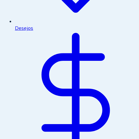
Desejos