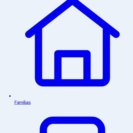
Famílias