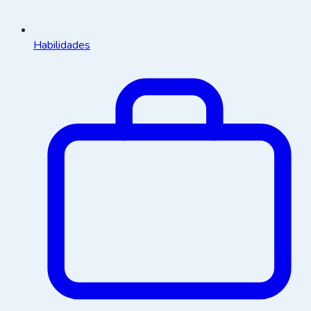
Habilidades