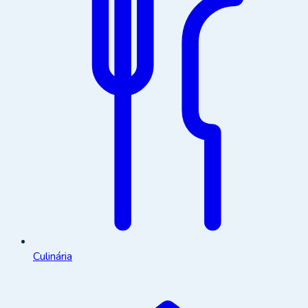
Culinária