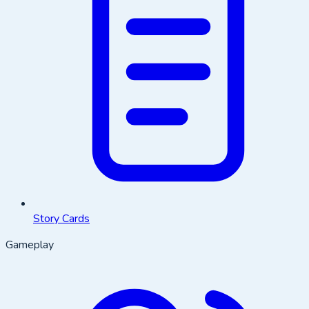
Story Cards
Gameplay