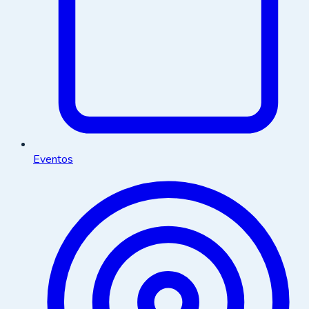
Eventos