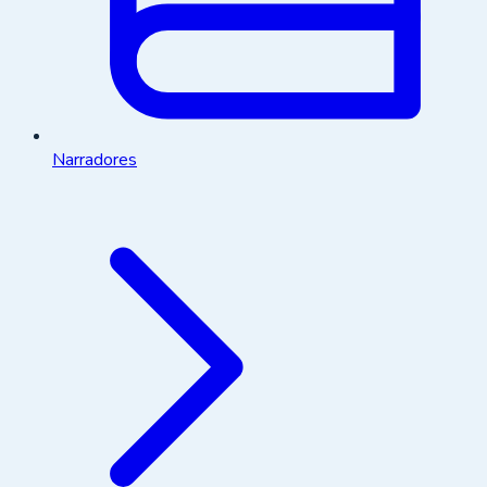
Narradores