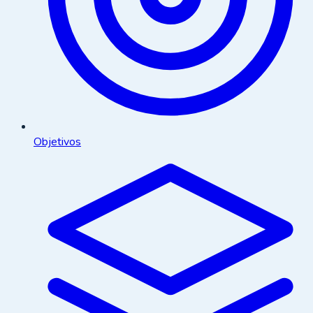
Objetivos