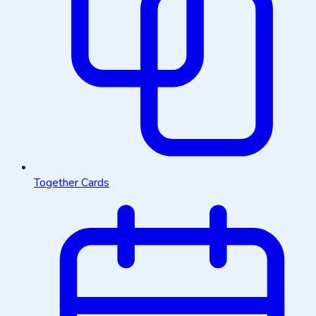
Together Cards