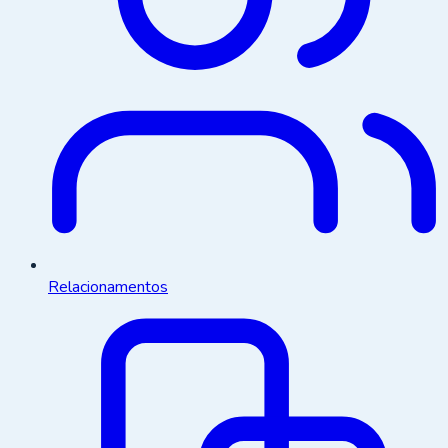
Relacionamentos