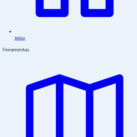
Início
Ferramentas