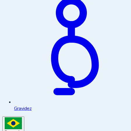
Gravidez