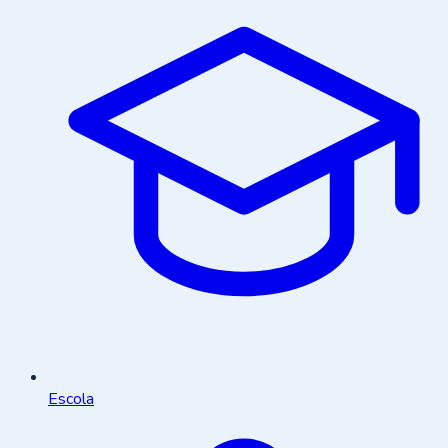
Escola