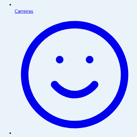
Carreiras