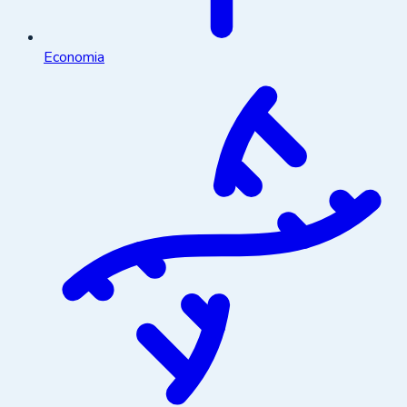
Economia