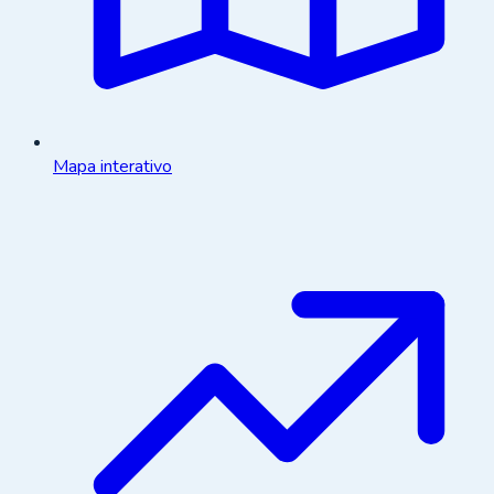
Mapa interativo