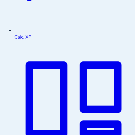
Calc. XP