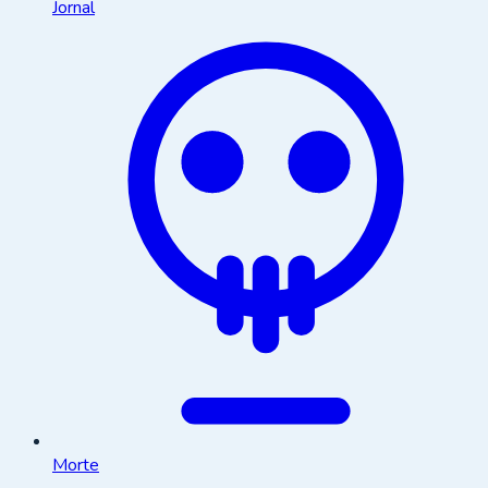
Jornal
Morte