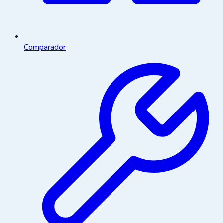
Comparador