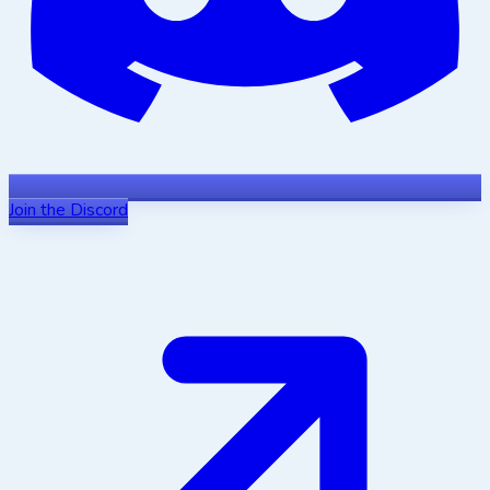
Join the Discord