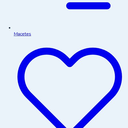
Macetes