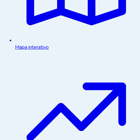
Mapa interativo