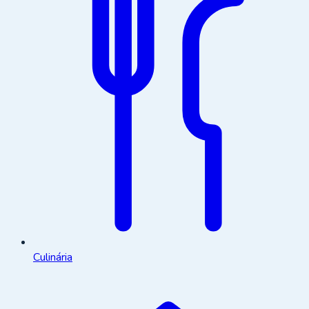
Culinária