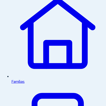
Famílias