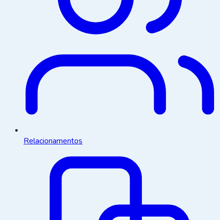
Relacionamentos