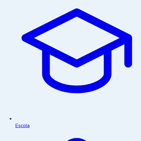
Escola