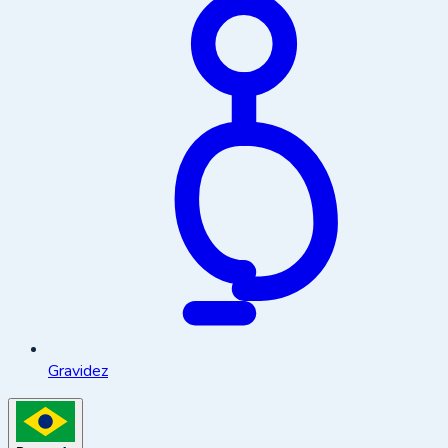
Gravidez