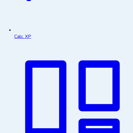
Calc. XP