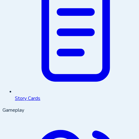
Story Cards
Gameplay