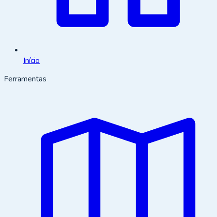
Início
Ferramentas