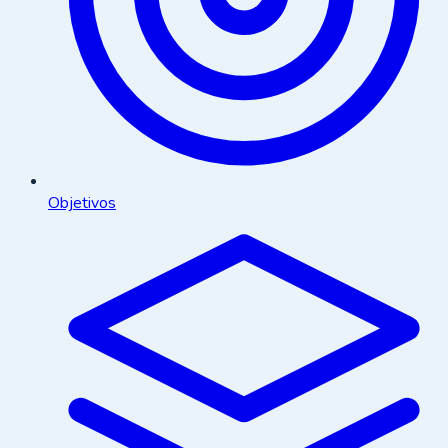
Objetivos