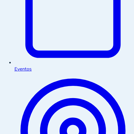
Eventos