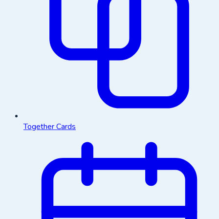
Together Cards