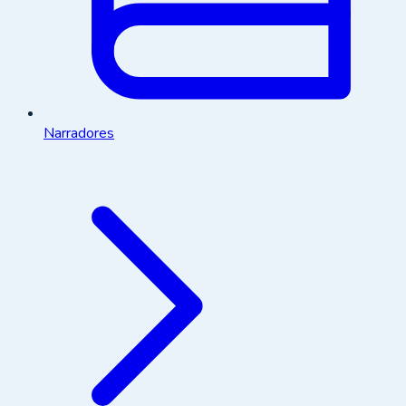
Narradores