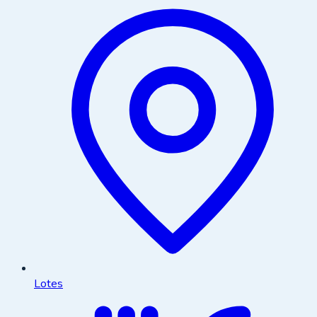
Lotes