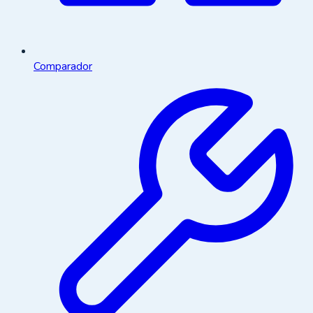
Comparador