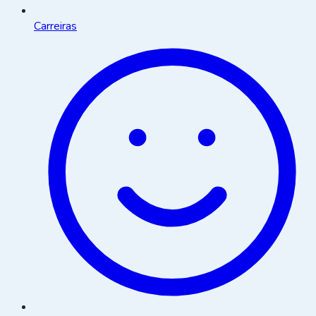
Carreiras