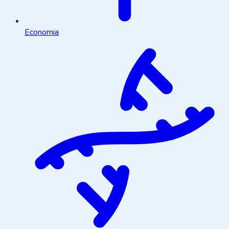
Economia