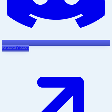
Join the Discord