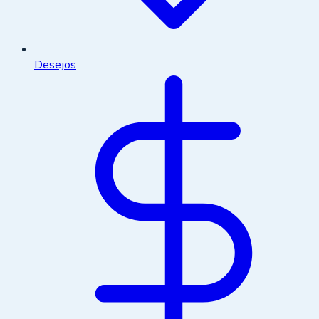
Desejos