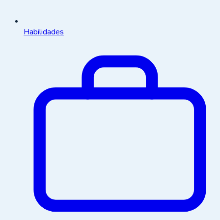
Habilidades