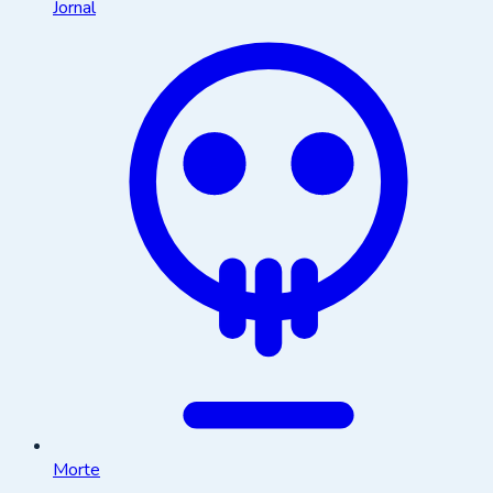
Jornal
Morte