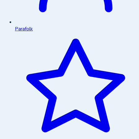
Parafolk