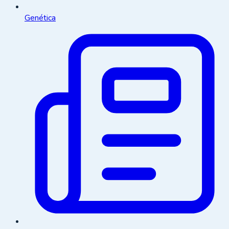
Genética