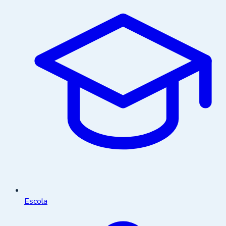
Escola