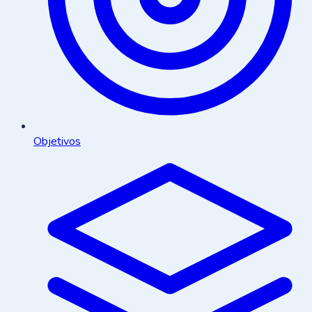
Objetivos