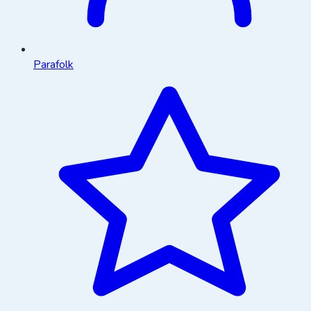
Parafolk