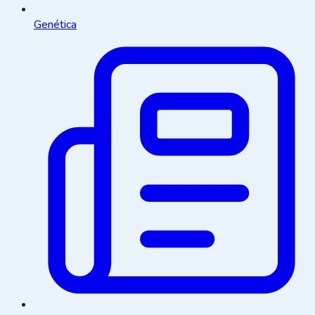
Genética