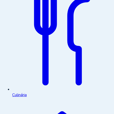
Culinária