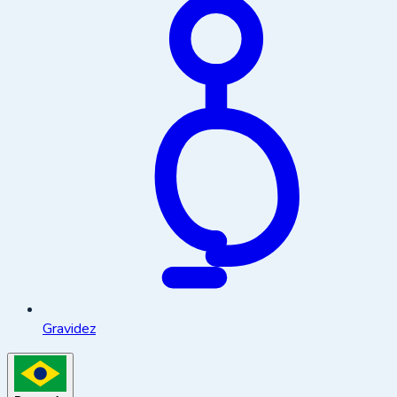
Gravidez