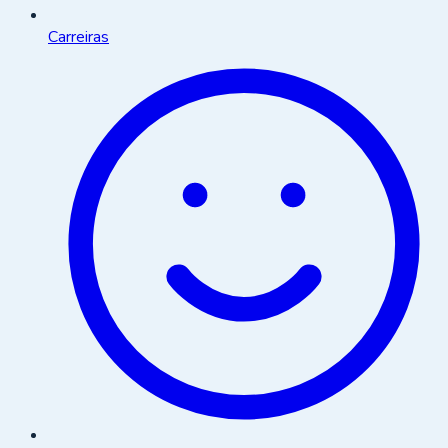
Carreiras