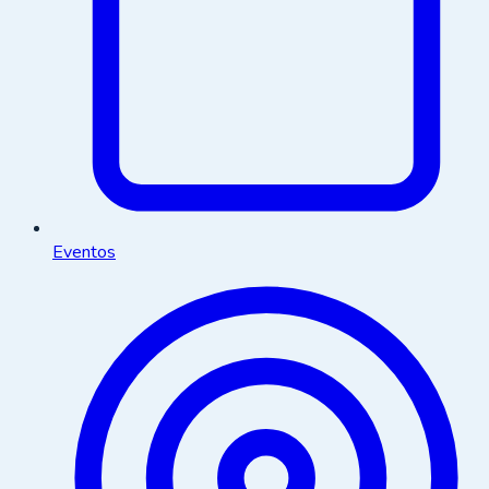
Eventos