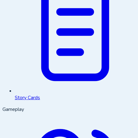
Story Cards
Gameplay