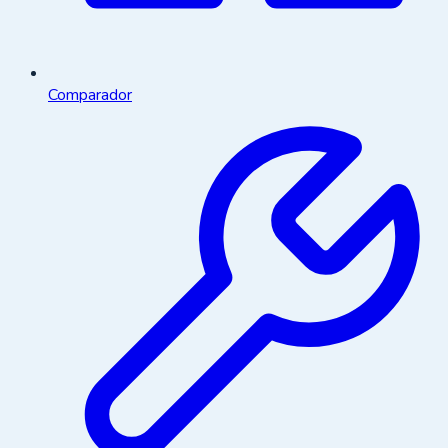
Comparador