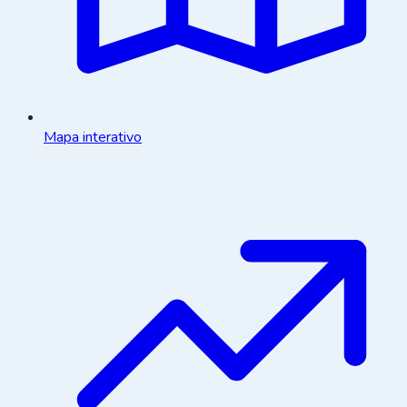
Mapa interativo