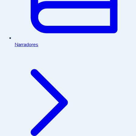
Narradores