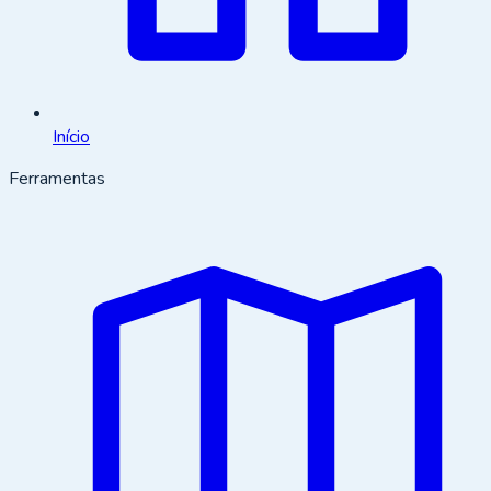
Início
Ferramentas