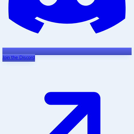
Join the Discord