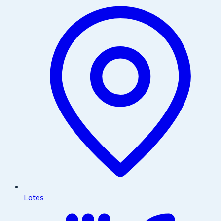
Lotes