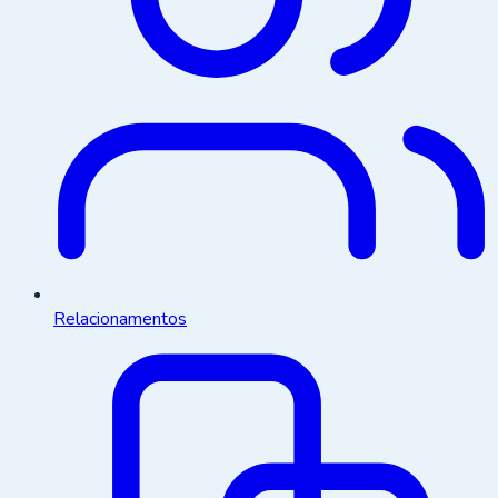
Relacionamentos