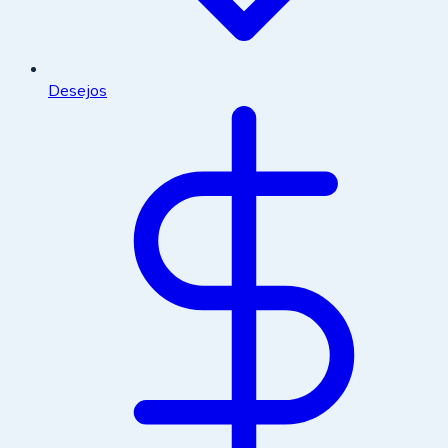
Desejos