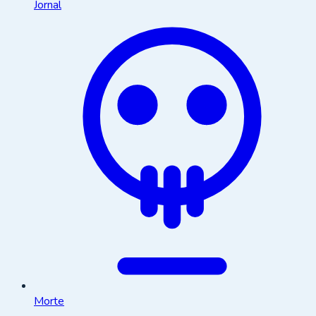
Jornal
Morte