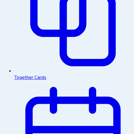
Together Cards