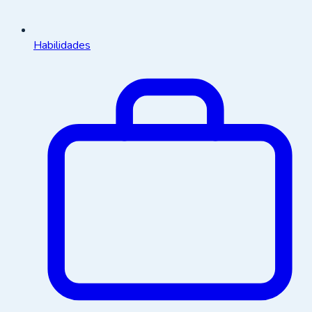
Habilidades