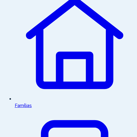
Famílias