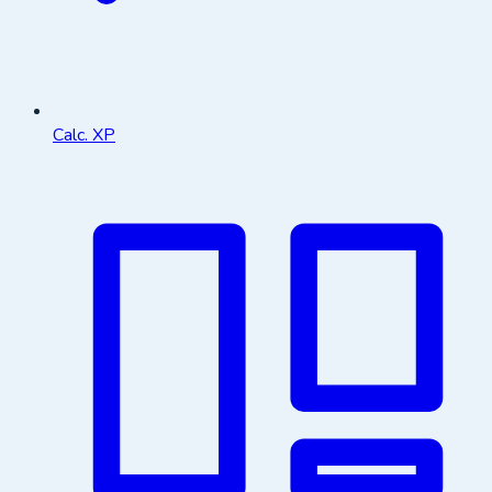
Calc. XP