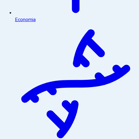
Economia