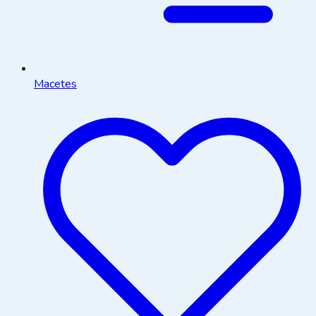
Macetes