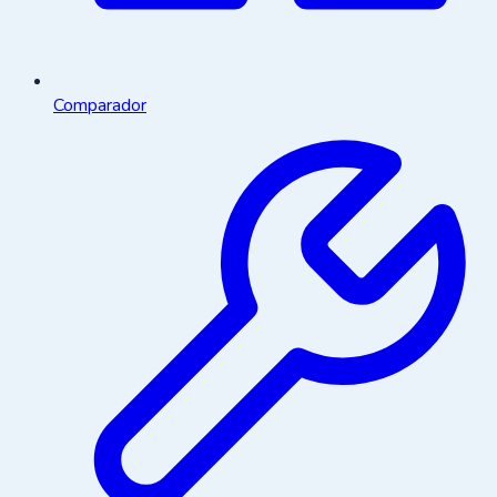
Comparador