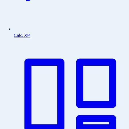
Calc. XP