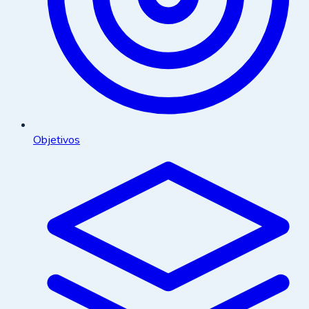
Objetivos