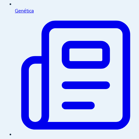
Genética