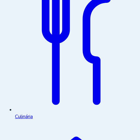
Culinária