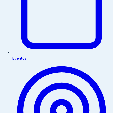
Eventos