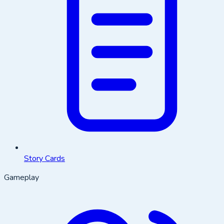
Story Cards
Gameplay