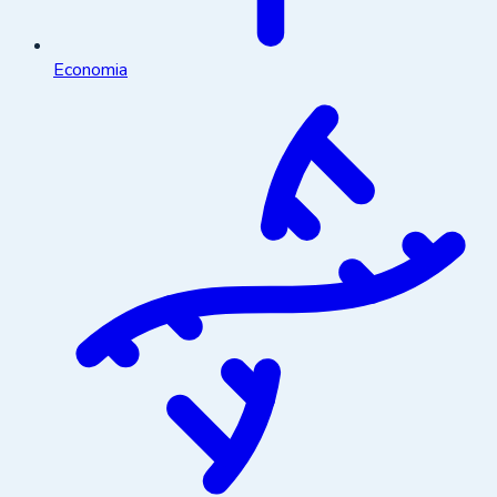
Economia