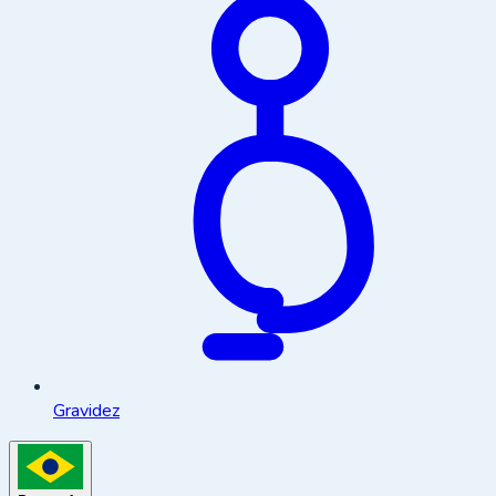
Gravidez