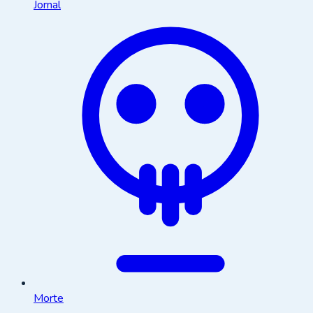
Jornal
Morte