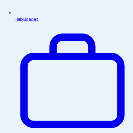
Habilidades