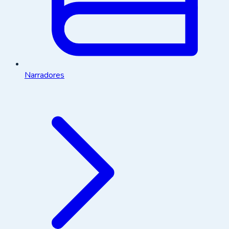
Narradores