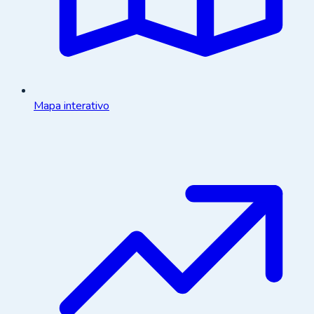
Mapa interativo