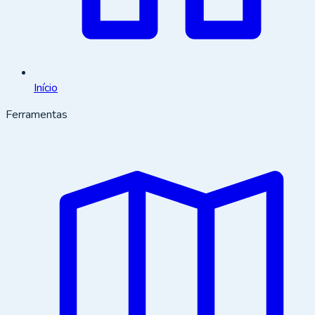
Início
Ferramentas