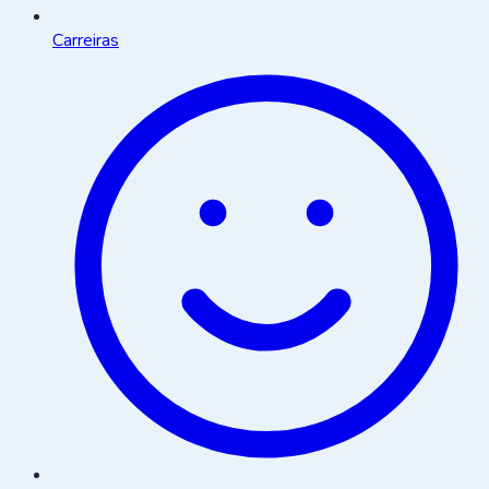
Carreiras