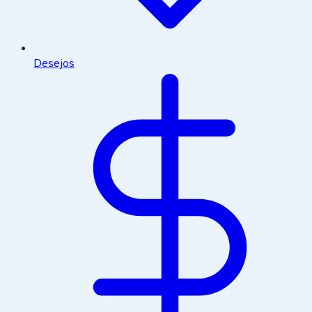
Desejos