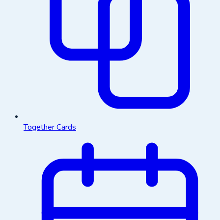
Together Cards