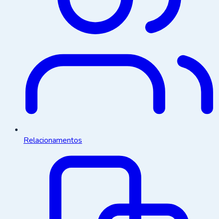
Relacionamentos