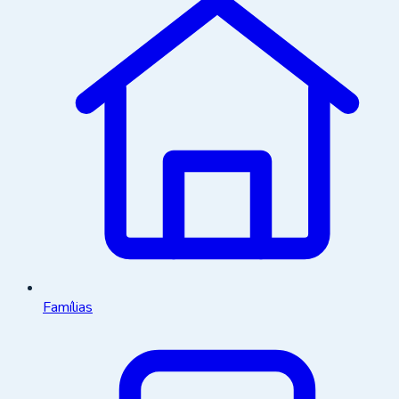
Famílias