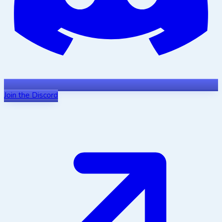
Join the Discord