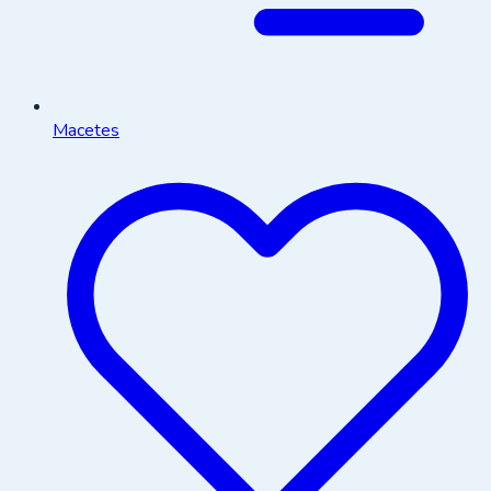
Macetes