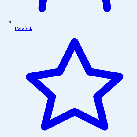
Parafolk