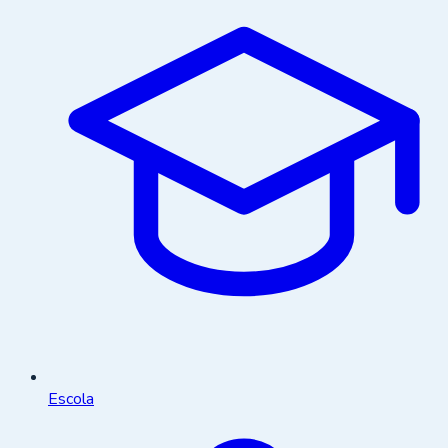
Escola