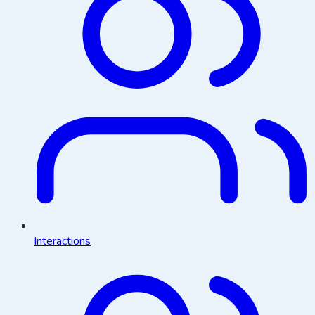
Interactions