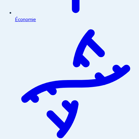
Économie