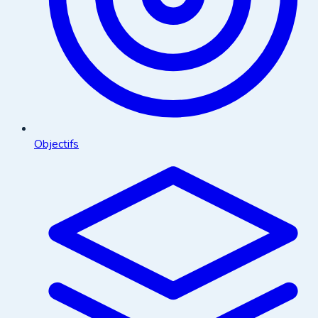
Objectifs