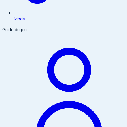
Mods
Guide du jeu