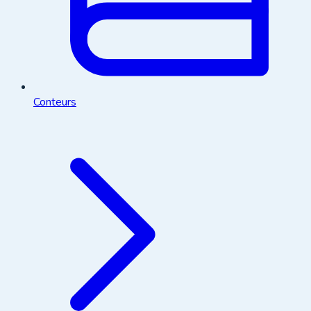
Conteurs