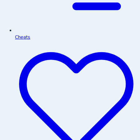
Cheats