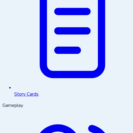
Story Cards
Gameplay