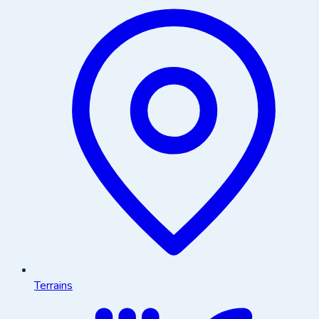
Terrains