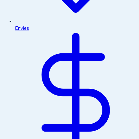
Envies