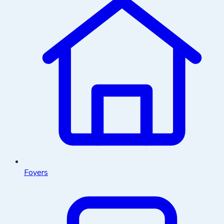
Foyers