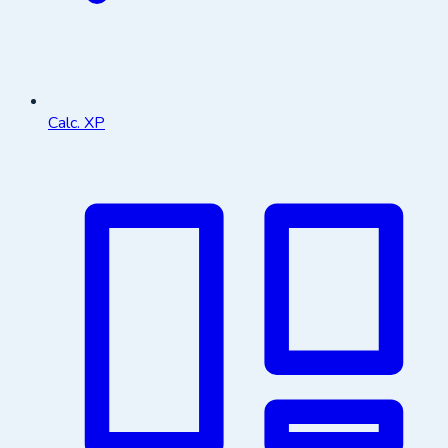
Calc. XP