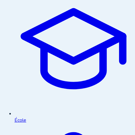
École