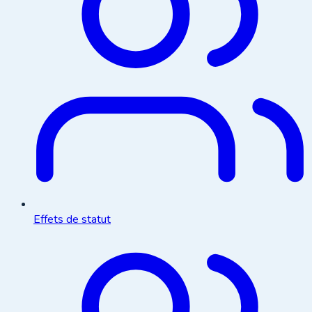
Effets de statut