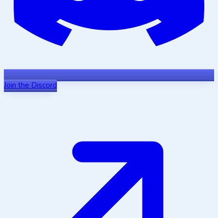
Join the Discord