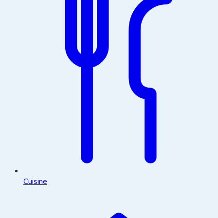
Cuisine