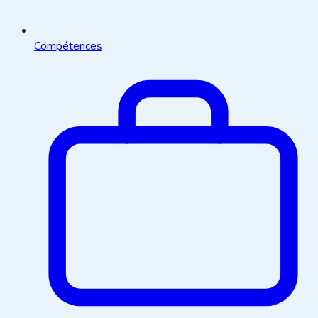
Compétences