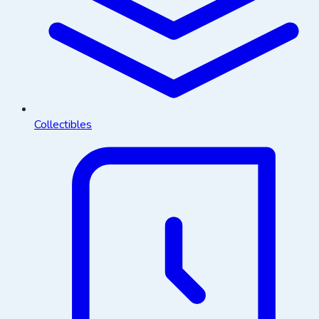
Collectibles