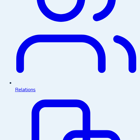
Relations