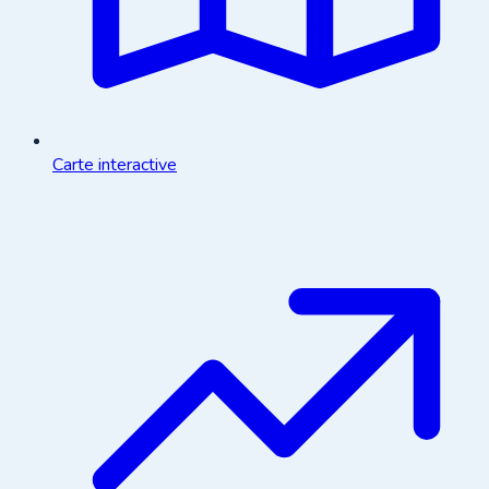
Carte interactive