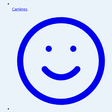
Carrières