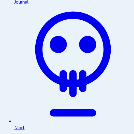
Journal
Mort