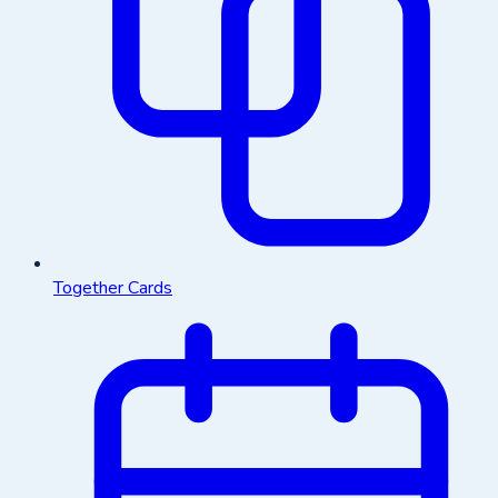
Together Cards