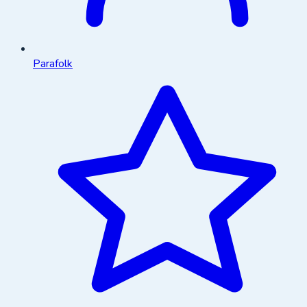
Parafolk