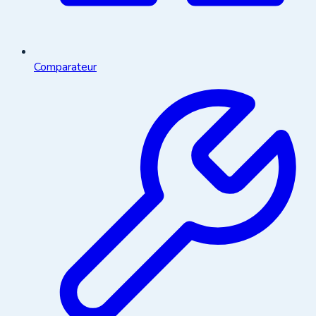
Comparateur