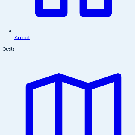
Accueil
Outils