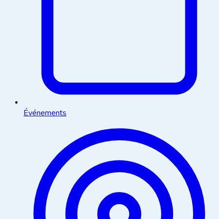
Événements