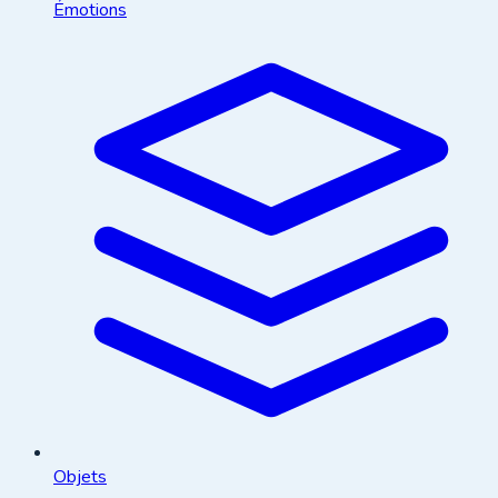
Émotions
Objets