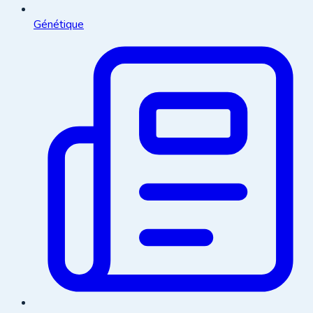
Génétique