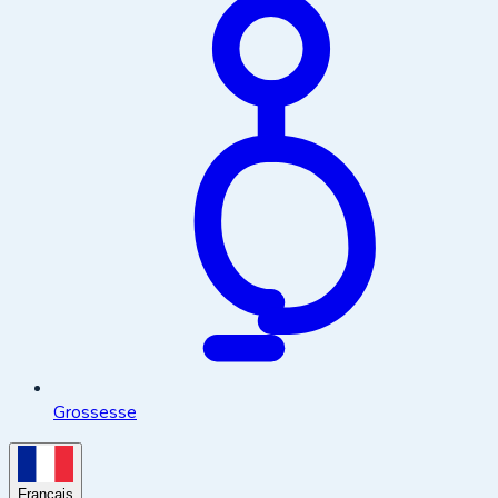
Grossesse
Français